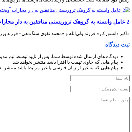
2 عامل وابسته به گروهک تروریستی منافقین به دار مجازات آویخته شدند
«اکبر دانشورکار» فرزند ولی‌الله و «محمد تقوی سنگ‌دهی» فرزند بزرگ
ثبت دیدگاه
دیدگاه های ارسال شده توسط شما، پس از تایید توسط تیم مدی
پیام هایی که حاوی تهمت یا افترا باشد منتشر نخواهد شد.
پیام هایی که به غیر از زبان فارسی یا غیر مرتبط باشد منتشر ن