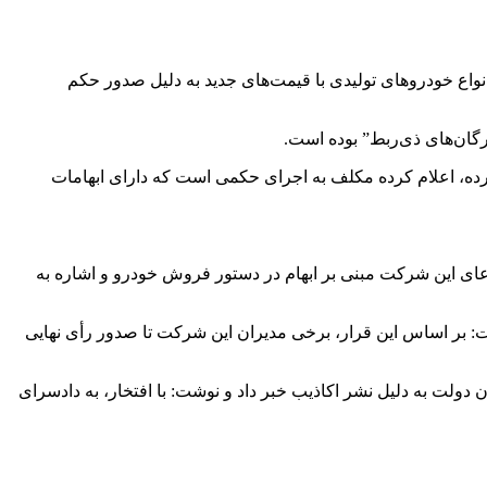
ار اطلاعیه‌ای از توقف فروش انواع خودروهای تولیدی با قیمت‌های جدید به دلیل صدور حکم
رگان‌های ذی‌ربط” بوده است.
کرده، اعلام کرده مکلف به اجرای حکمی است که دارای ابهامات
که ادعای این شرکت مبنی بر ابهام در دستور فروش خودرو و اشاره به
: بر اساس این قرار، برخی مدیران این شرکت تا صدور رأی نهایی
دولت به دلیل نشر اکاذیب خبر داد و نوشت: با افتخار، به دادسرای