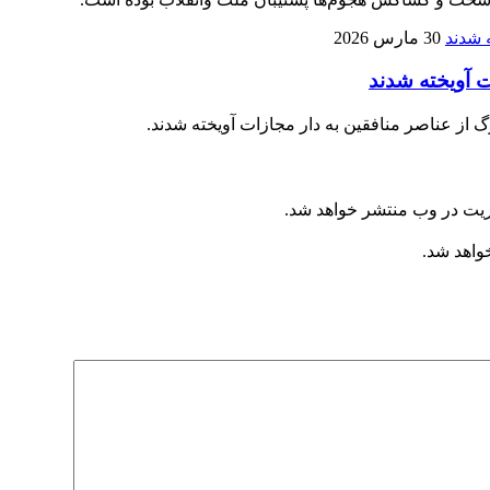
30 مارس 2026
 از عناصر منافقین به دار مجازات آویخته شدند.
ریت در وب منتشر خواهد شد.
خواهد شد.