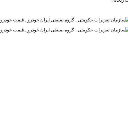
ک زنجانی