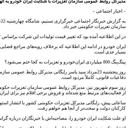
مدیرکل روابط عمومی سازمان تعزیرات با شکایت ایران خودرو به اته
– اخبار اجتماعی –
ب
سازمان تعزیرات حکومتی خبر داد.
در این اطلاعیه آمده بود که تغییر قیمت تولیدات این شرکت براساس 
ایران خودرو در ادامه این اطلاعیه که برخلاف رویه‌های مراجع قضای
بسیار جدی است.
پینگ‌پنگ 800 میلیاردی ایران‌خودرو و تعزیرات به کجا ختم می‌شود؟
روز پنجشنبه 23مرداد سید یاسر رایگانی مدیرکل روابط عم
دفاعیات قانونی، کاملاً مردود است.
روز سوم شهریور نیز، مدیرکل روابط عمومی سازمان تعزیرات حکومتی 
از فعالیت‌های مرتبط منع شده‌اند و فروش برخی اقلام نیز برای ایرا
ساعاتی پیش، رایگانی مدیرکل تعزیرات حکومتی کشور با انتشار استوری
کارکنان دولت و سخت‌تر از آنجا هم خواهم رفت.
او علت شکایت ایران خودرو را، مصاحبه‌اش با خبرنگاران درباره گر