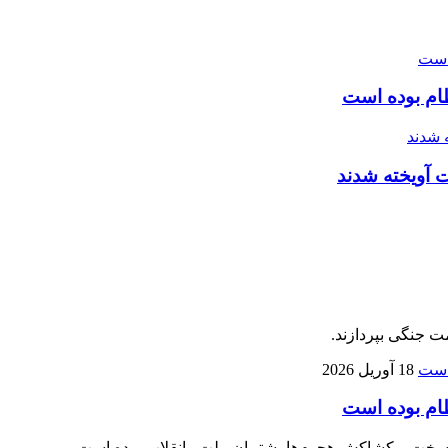
ام بوده است
ت جنگی بپردازند.
18 آوریل 2026
ام بوده است
 سخت و کشاکش هجوم‌ها پشتیبان ملت وانقلاب بوده است.