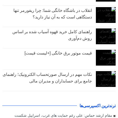
انقلاب در باشگاه خانگی شما: چرا ریفورمر تنها
دستگاهی است که به آن نیاز دارید؟
راهنمای کامل خرید قهوه آسیاب شده بر اساس
روش دم‌آوری
قیمت موتور برق خانگی [+لیست قیمت]
نکات مهم در ارسال صورتحساب الکترونیک؛ راهنمای
جامع برای حسابداران و مدیران مالی
ترندترین اکسپرسی‌ها
مقام ارشد حماس: علی رغم حمایت های غرب، اسراییل شکست