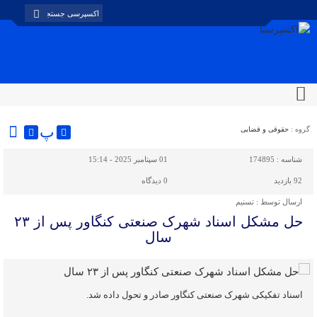
پ
گروه :
حقوقی و قضایی
شناسه :
174895
01 سپتامبر 2025 - 15:14
92 بازدید
0
دیدگاه
ارسال توسط :
تسنیم
حل مشکل اسناد شهرک صنعتی کنگاور پس از ۲۳
سال
اسناد تفکیکی شهرک صنعتی کنگاور صادر و تحول داده شد.