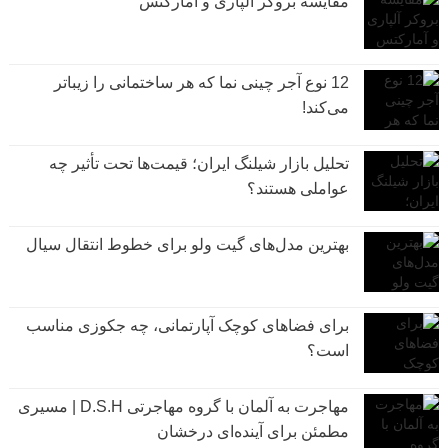
مقایسه بروکر آلپاری و آمارکتس
12 نوع آجر چینی نما که هر ساختمانی را زیباتر
می‌کند!
تحلیل بازار شیلنگ ایران؛ قیمت‌ها تحت تأثیر چه
عواملی هستند؟
بهترین مدل‌های گیت ولو برای خطوط انتقال سیال
برای فضاهای کوچک آپارتمانی، چه جکوزی مناسب
است؟
مهاجرت به آلمان با گروه مهاجرتی D.S.H | مسیری
مطمئن برای آینده‌ای درخشان