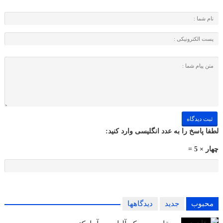
لطفا پاسخ را به عدد انگلیسی وارد کنید:
چهار × 5 =
محبوب
جدید
دیدگاهها