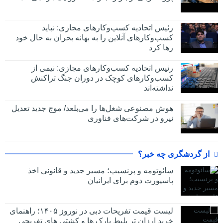
رئیس اتحادیه کسب‌وکارهای مجازی: نباید
کسب‌وکارهای آنلاین را به بهانه بحران به حال خود
رها کرد
رئیس اتحادیه کسب‌وکارهای مجازی: نیمی از
کسب‌وکارهای کوچک در دوران جنگ‌ تراکنش
نداشته‌اند
هوش مصنوعی شغل‌ها را می‌بلعد/ موج جدید تعدیل
نیرو در شرکت‌های فناوری
از گردشگری چه خبر؟
سائوتومه و پرنسیپ؛ مسیر جدید و قانونی اخذ
پاسپورت دوم برای ایرانیان
لیست قیمت تفریحات دبی در نوروز ۱۴۰۵؛ راهنمای
خرید ارزان تر بلیط پارک ها و کشتی های تفریحی