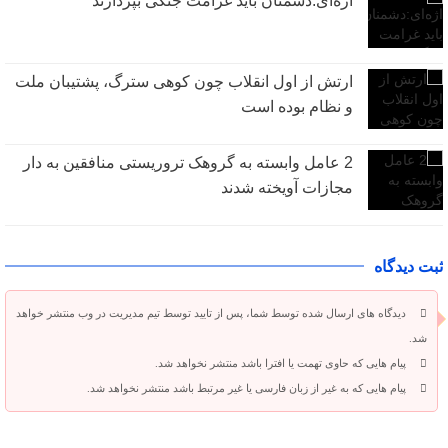
اژه‌ای:دشمنان باید غرامت جنگی بپردازند
ارتش از اول انقلاب چون کوهی سترگ، پشتیبان ملت
و نظام بوده است
2 عامل وابسته به گروهک تروریستی منافقین به دار
مجازات آویخته شدند
ثبت دیدگاه
دیدگاه های ارسال شده توسط شما، پس از تایید توسط تیم مدیریت در وب منتشر خواهد
شد.
پیام هایی که حاوی تهمت یا افترا باشد منتشر نخواهد شد.
پیام هایی که به غیر از زبان فارسی یا غیر مرتبط باشد منتشر نخواهد شد.