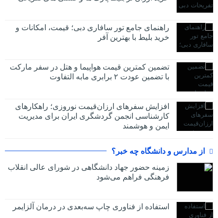
راهنمای جامع تور سافاری دبی؛ قیمت، امکانات و
خرید بلیط با بهترین آفر
تضمین کمترین قیمت هواپیما و هتل در سفر مارکت
با تضمین عودت ۲ برابری مابه التفاوت
افزایش سفرهای ارزان‌قیمت نوروزی؛ راهکارهای
کارشناسی انجمن گردشگری ایران برای مدیریت
ایمن و هوشمند
از مدارس و دانشگاه چه خبر؟
زمینه حضور جهاد دانشگاهی در شورای عالی انقلاب
فرهنگی فراهم می‌شود
استفاده از فناوری چاپ سه‌بعدی در درمان آلزایمر