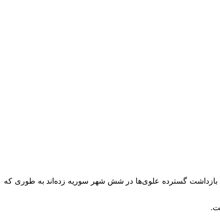
ه بازداشت گسترده علوی‌ها در شش شهر سوریه زده‌اند به طوری که