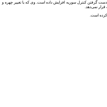
 دست گرفتن کنترل سوریه افزایش داده است. وی که با تغییر چهره و
رار نمی‌دهد.
کرده است.