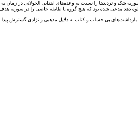
یه شک و تردیدها را نسبت به وعده‌های ابتدایی الجولانی در زمان به
 دهد مدعی شده بود که هیچ گروه یا طایفه خاصی را در سوریه هدف ق
بازداشت‌های بی حساب و کتاب به دلایل مذهبی و نژادی گسترش پیدا 