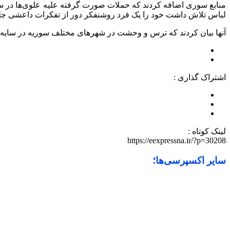
منابع سوری اضافه کردند که حملات صورت گرفته علیه علوی‌ها در سور
لباس تلاش داشت خود را یک فرد روشنفکر دور از تفکرات داعشی جلوه
آنها بیان کردند که ترس و وحشت در شهرهای مختلف سوریه در سایه 
اشتراک گذاری :
لینک کوتاه :
https://eexpressna.ir/?p=30208
سایر اکسپرسی‌ها؛