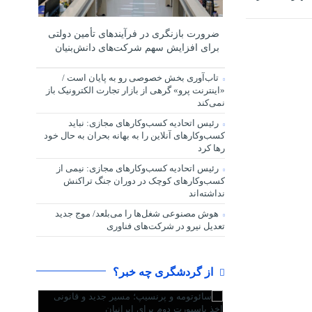
ضرورت بازنگری در فرآیندهای تأمین دولتی
برای افزایش سهم شرکت‌های دانش‌بنیان
تاب‌آوری بخش خصوصی رو به پایان است /
«اینترنت پرو» گرهی از بازار تجارت الکترونیک باز
نمی‌کند
رئیس اتحادیه کسب‌وکارهای مجازی: نباید
کسب‌وکارهای آنلاین را به بهانه بحران به حال خود
رها کرد
رئیس اتحادیه کسب‌وکارهای مجازی: نیمی از
کسب‌وکارهای کوچک در دوران جنگ‌ تراکنش
نداشته‌اند
هوش مصنوعی شغل‌ها را می‌بلعد/ موج جدید
تعدیل نیرو در شرکت‌های فناوری
از گردشگری چه خبر؟