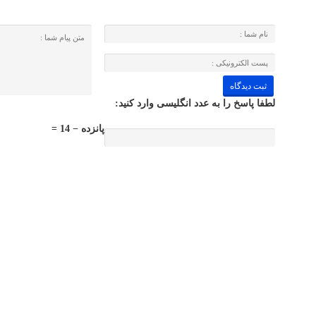
لطفا پاسخ را به عدد انگلیسی وارد کنید:
پانزده − 14 =