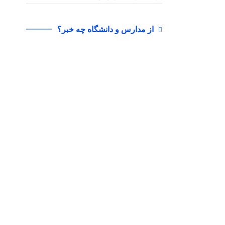
از مدارس و دانشگاه چه خبر؟