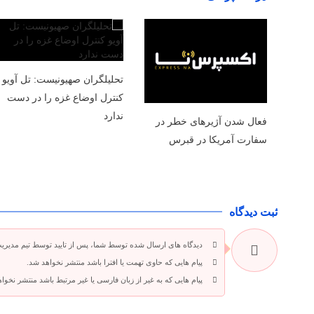
تحلیلگران صهیونیست: تل آویو
کنترل اوضاع غزه را در دست
ندارد
فعال شدن آژیرهای خطر در
سفارت آمریکا در قبرس
ثبت دیدگاه
دیدگاه های ارسال شده توسط شما، پس از تایید توسط تیم مدیری
پیام هایی که حاوی تهمت یا افترا باشد منتشر نخواهد شد.
پیام هایی که به غیر از زبان فارسی یا غیر مرتبط باشد منتشر نخوا