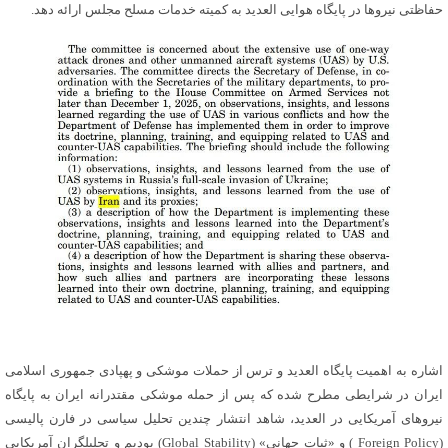
حفاظتی نیروها در پایگاه هوایی
العدید
به کمیته خدمات مسلح مجلس ارائه دهد.
اشاره به اهمیت پایگاه
العدید
و ترس از حملات موشکی و
پهپادی
جمهوری اسلامی
ایران در شرایطی مطرح شده که پس از حمله موشکی مقتدرانه ایران به پایگاه
نیروهای آمریکایی در
العدید
، شاهد انتشار چندین تحلیل سیاسی در
فارن
پالیسی
(Foreign Policy ) و «ثبات جهانی» (Global Stability) بودیم و تحلیلگران آمریکایی