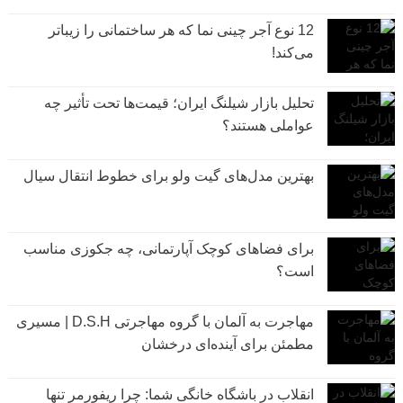
12 نوع آجر چینی نما که هر ساختمانی را زیباتر
می‌کند!
تحلیل بازار شیلنگ ایران؛ قیمت‌ها تحت تأثیر چه
عواملی هستند؟
بهترین مدل‌های گیت ولو برای خطوط انتقال سیال
برای فضاهای کوچک آپارتمانی، چه جکوزی مناسب
است؟
مهاجرت به آلمان با گروه مهاجرتی D.S.H | مسیری
مطمئن برای آینده‌ای درخشان
انقلاب در باشگاه خانگی شما: چرا ریفورمر تنها