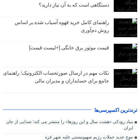
دستگاهی است که به آن نیاز دارید؟
راهنمای کامل خرید قهوه آسیاب شده بر اساس
روش دم‌آوری
قیمت موتور برق خانگی [+لیست قیمت]
نکات مهم در ارسال صورتحساب الکترونیک؛ راهنمای
جامع برای حسابداران و مدیران مالی
ترندترین اکسپرسی‌ها
بنیاد رودکی «هشت سال و این روزها» را منتشر می کند؛ صدایی از جان
ایران
موج جدید حملات رژیم صهیونیستی علیه شهر غزه