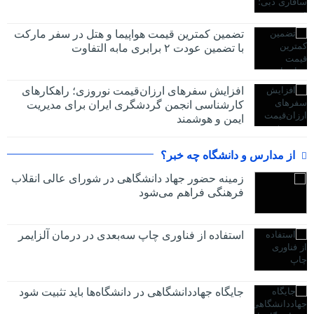
تضمین کمترین قیمت هواپیما و هتل در سفر مارکت
با تضمین عودت ۲ برابری مابه التفاوت
افزایش سفرهای ارزان‌قیمت نوروزی؛ راهکارهای
کارشناسی انجمن گردشگری ایران برای مدیریت
ایمن و هوشمند
از مدارس و دانشگاه چه خبر؟
زمینه حضور جهاد دانشگاهی در شورای عالی انقلاب
فرهنگی فراهم می‌شود
استفاده از فناوری چاپ سه‌بعدی در درمان آلزایمر
جایگاه جهاددانشگاهی در دانشگاه‌ها باید تثبیت شود