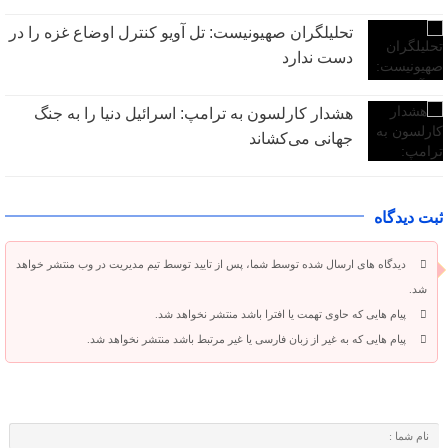
تحلیلگران صهیونیست: تل آویو کنترل اوضاع غزه را در
دست ندارد
هشدار کارلسون به ترامپ: اسرائیل دنیا را به جنگ
جهانی می‌کشاند
ثبت دیدگاه
دیدگاه های ارسال شده توسط شما، پس از تایید توسط تیم مدیریت در وب منتشر خواهد
شد.
پیام هایی که حاوی تهمت یا افترا باشد منتشر نخواهد شد.
پیام هایی که به غیر از زبان فارسی یا غیر مرتبط باشد منتشر نخواهد شد.