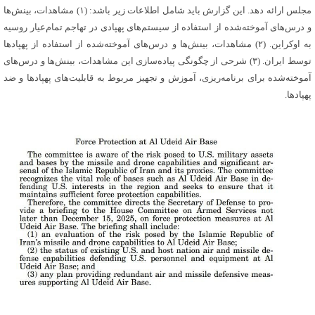
مجلس ارائه دهد. این گزارش باید شامل اطلاعات زیر باشد: (۱) مشاهدات، بینش‌ها
و درس‌های آموخته‌شده از استفاده از سیستم‌های
پهپادی
در تهاجم تمام‌عیار روسیه
به اوکراین. (۲) مشاهدات، بینش‌ها و درس‌های آموخته‌شده از استفاده از
پهپادها
توسط ایران. (۳) شرحی از چگونگی پیاده‌سازی این مشاهدات، بینش‌ها و درس‌های
آموخته‌شده برای برنامه‌ریزی، آموزش و تجهیز مربوط به قابلیت‌های
پهپادها
و ضد
پهپادها
.