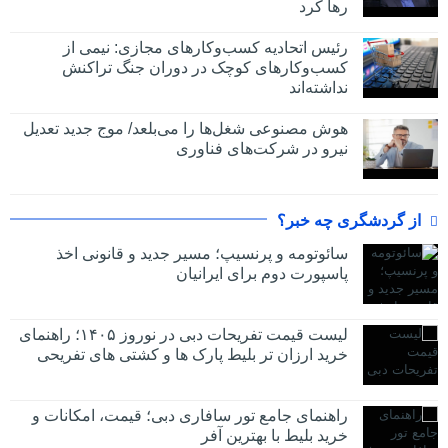
رها کرد
رئیس اتحادیه کسب‌وکارهای مجازی: نیمی از
کسب‌وکارهای کوچک در دوران جنگ‌ تراکنش
نداشته‌اند
هوش مصنوعی شغل‌ها را می‌بلعد/ موج جدید تعدیل
نیرو در شرکت‌های فناوری
از گردشگری چه خبر؟
سائوتومه و پرنسیپ؛ مسیر جدید و قانونی اخذ
پاسپورت دوم برای ایرانیان
لیست قیمت تفریحات دبی در نوروز ۱۴۰۵؛ راهنمای
خرید ارزان تر بلیط پارک ها و کشتی های تفریحی
راهنمای جامع تور سافاری دبی؛ قیمت، امکانات و
خرید بلیط با بهترین آفر