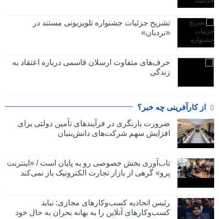
تشریح جزئیات جشنواره‌ تلویزیونی مستند در
«نردبان»
حرف‌های متفاوت ارسلان قاسمی درباره اعتقاد به
زندگی
از کارآفرینی چه خبر؟
ضرورت بازنگری در فرآیندهای تأمین دولتی برای
افزایش سهم شرکت‌های دانش‌بنیان
تاب‌آوری بخش خصوصی رو به پایان است / «اینترنت
پرو» گرهی از بازار تجارت الکترونیک باز نمی‌کند
رئیس اتحادیه کسب‌وکارهای مجازی: نباید
کسب‌وکارهای آنلاین را به بهانه بحران به حال خود