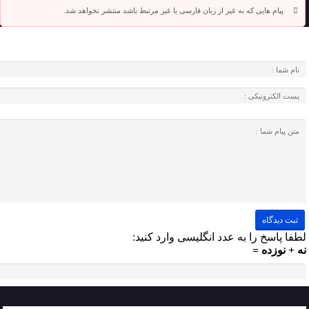
پیام هایی که به غیر از زبان فارسی یا غیر مرتبط باشد منتشر نخواهد شد.
لطفا پاسخ را به عدد انگلیسی وارد کنید:
نه + نوزده =