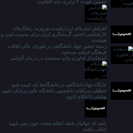
تضمین عودت ۲ برابری مابه التفاوت
افزایش سفرهای ارزان‌قیمت نوروزی؛ راهکارهای
کارشناسی انجمن گردشگری ایران برای مدیریت ایمن و
هوشمند
زمینه حضور جهاد دانشگاهی در شورای عالی انقلاب
فرهنگی فراهم می‌شود
استفاده از فناوری چاپ سه‌بعدی در درمان آلزایمر
جایگاه جهاددانشگاهی در دانشگاه‌ها باید تثبیت شود
تعطیلی سراهای دانشجویی دانشگاه علوم پزشکی شهید
بهشتی تا اطلاع ثانوی
باشد که جهانیان شاهد انتقام سخت خون رهبر شهید
انقلاب باشند