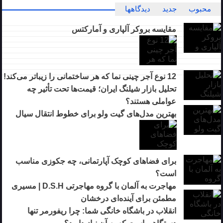
محبوب
جدید
دیدگاهها
مقایسه بروکر آلپاری و آمارکتس
12 نوع آجر چینی نما که هر ساختمانی را زیباتر می‌کند!
تحلیل بازار شیلنگ ایران؛ قیمت‌ها تحت تأثیر چه
عواملی هستند؟
بهترین مدل‌های گیت ولو برای خطوط انتقال سیال
برای فضاهای کوچک آپارتمانی، چه جکوزی مناسب
است؟
مهاجرت به آلمان با گروه مهاجرتی D.S.H | مسیری
مطمئن برای آینده‌ای درخشان
انقلاب در باشگاه خانگی شما: چرا ریفورمر تنها