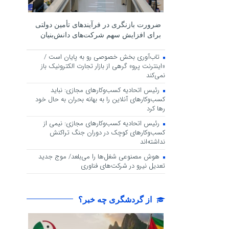
ضرورت بازنگری در فرآیندهای تأمین دولتی
برای افزایش سهم شرکت‌های دانش‌بنیان
تاب‌آوری بخش خصوصی رو به پایان است /
«اینترنت پرو» گرهی از بازار تجارت الکترونیک باز
نمی‌کند
رئیس اتحادیه کسب‌وکارهای مجازی: نباید
کسب‌وکارهای آنلاین را به بهانه بحران به حال خود
رها کرد
رئیس اتحادیه کسب‌وکارهای مجازی: نیمی از
کسب‌وکارهای کوچک در دوران جنگ‌ تراکنش
نداشته‌اند
هوش مصنوعی شغل‌ها را می‌بلعد/ موج جدید
تعدیل نیرو در شرکت‌های فناوری
از گردشگری چه خبر؟