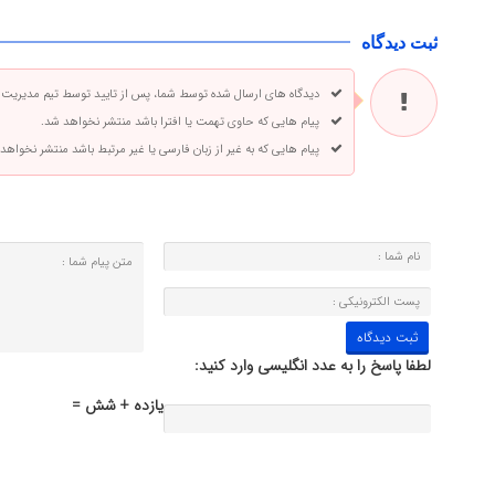
ثبت دیدگاه
دیدگاه های ارسال شده توسط شما، پس از تایید توسط تیم مدیریت
پیام هایی که حاوی تهمت یا افترا باشد منتشر نخواهد شد.
پیام هایی که به غیر از زبان فارسی یا غیر مرتبط باشد منتشر نخواهد
لطفا پاسخ را به عدد انگلیسی وارد کنید:
یازده + شش =