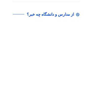
از مدارس و دانشگاه چه خبر؟