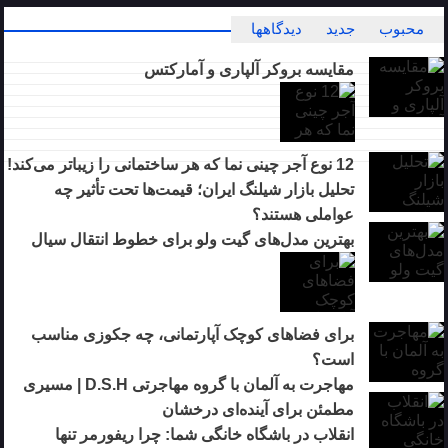
محبوب
جدید
دیدگاهها
مقایسه بروکر آلپاری و آمارکتس
12 نوع آجر چینی نما که هر ساختمانی را زیباتر می‌کند!
تحلیل بازار شیلنگ ایران؛ قیمت‌ها تحت تأثیر چه
عواملی هستند؟
بهترین مدل‌های گیت ولو برای خطوط انتقال سیال
برای فضاهای کوچک آپارتمانی، چه جکوزی مناسب
است؟
مهاجرت به آلمان با گروه مهاجرتی D.S.H | مسیری
مطمئن برای آینده‌ای درخشان
انقلاب در باشگاه خانگی شما: چرا ریفورمر تنها