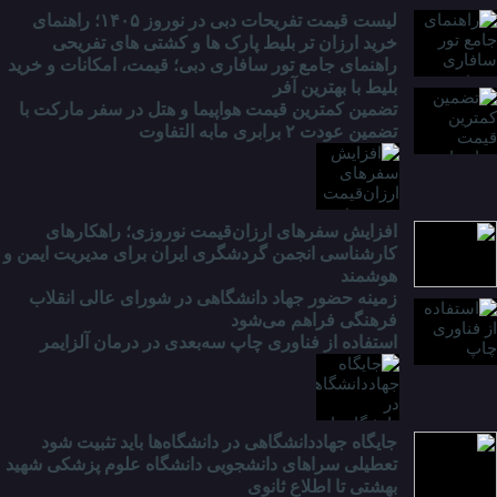
لیست قیمت تفریحات دبی در نوروز ۱۴۰۵؛ راهنمای
خرید ارزان تر بلیط پارک ها و کشتی های تفریحی
راهنمای جامع تور سافاری دبی؛ قیمت، امکانات و خرید
بلیط با بهترین آفر
تضمین کمترین قیمت هواپیما و هتل در سفر مارکت با
تضمین عودت ۲ برابری مابه التفاوت
افزایش سفرهای ارزان‌قیمت نوروزی؛ راهکارهای
کارشناسی انجمن گردشگری ایران برای مدیریت ایمن و
هوشمند
زمینه حضور جهاد دانشگاهی در شورای عالی انقلاب
فرهنگی فراهم می‌شود
استفاده از فناوری چاپ سه‌بعدی در درمان آلزایمر
جایگاه جهاددانشگاهی در دانشگاه‌ها باید تثبیت شود
تعطیلی سراهای دانشجویی دانشگاه علوم پزشکی شهید
بهشتی تا اطلاع ثانوی