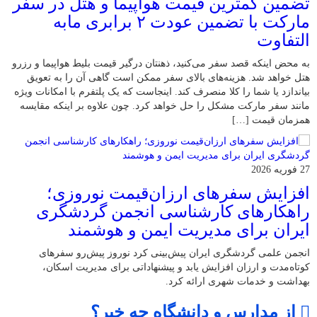
تضمین کمترین قیمت هواپیما و هتل در سفر
مارکت با تضمین عودت ۲ برابری مابه
التفاوت
به محض اینکه قصد سفر می‌کنید، ذهنتان درگیر قیمت بلیط هواپیما و رزرو
هتل خواهد شد. هزینه‌های بالای سفر ممکن است گاهی آن را به تعویق
بیاندازد یا شما را کلا منصرف کند. اینجاست که یک پلتفرم با امکانات ویژه
مانند سفر مارکت مشکل را حل خواهد کرد. چون علاوه بر اینکه مقایسه
همزمان قیمت […]
27 فوریه 2026
افزایش سفرهای ارزان‌قیمت نوروزی؛
راهکارهای کارشناسی انجمن گردشگری
ایران برای مدیریت ایمن و هوشمند
انجمن علمی گردشگری ایران پیش‌بینی کرد نوروز پیش‌رو سفرهای
کوتاه‌مدت و ارزان افزایش یابد و پیشنهاداتی برای مدیریت اسکان،
بهداشت و خدمات شهری ارائه کرد.
از مدارس و دانشگاه چه خبر؟