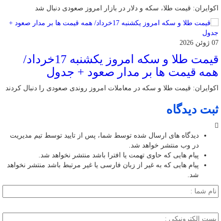
اکوایران: قیمت طلا، سکه و دلار در بازار امروز صعودی دنبال شد
07 ژوئن 2026
قیمت طلا و سکه امروز یکشنبه 17خرداد/
همه قیمت ها بر مدار صعود + جدول
اکوایران: قیمت طلا و سکه در معاملات امروز روندی صعودی را دنبال کردند
ثبت دیدگاه
دیدگاه های ارسال شده توسط شما، پس از تایید توسط تیم مدیریت
در وب منتشر خواهد شد.
پیام هایی که حاوی تهمت یا افترا باشد منتشر نخواهد شد.
پیام هایی که به غیر از زبان فارسی یا غیر مرتبط باشد منتشر نخواهد
شد.