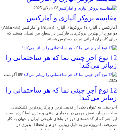
08 جولای 2025
مقایسه بروکر آلپاری و آمارکتس
آمارکتس یا آلپاری؟! بروکرهای آلپاری (Alpari) و آمارکتس (AMarkets)
دو مورد از بهترین بروکرهای فارکس در سطح بین‌المللی هستند که
برای کاربران ایرانی نیز در دسترس هستند.
12 نوع آجر چینی نما که هر ساختمانی را
زیباتر می‌کند!
09 آگوست
2025
12 نوع آجر چینی نما که هر ساختمانی را
زیباتر می‌کند!
آجرچینی به عنوان یکی از قدیمی‌ترین و پرکاربردترین تکنیک‌های
ساخت‌وساز، نقش مهمی در معماری سنتی و مدرن ایفا کرده است.
این هنر که از گذشته‌های دور در بناهای تاریخی ایران و جهان به کار
می‌رفته، امروزه نیز به دلیل زیبایی، دوام و انعطاف‌پذیری در