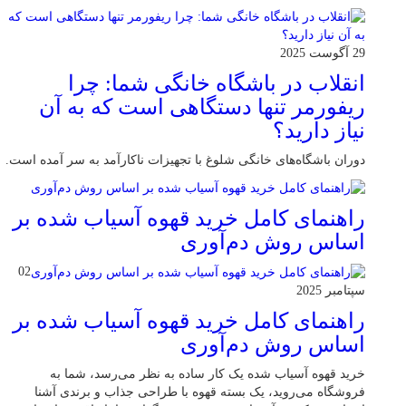
29 آگوست 2025
انقلاب در باشگاه خانگی شما: چرا
ریفورمر تنها دستگاهی است که به آن
نیاز دارید؟
دوران باشگاه‌های خانگی شلوغ با تجهیزات ناکارآمد به سر آمده است.
راهنمای کامل خرید قهوه آسیاب شده بر
اساس روش دم‌آوری
02
سپتامبر 2025
راهنمای کامل خرید قهوه آسیاب شده بر
اساس روش دم‌آوری
خرید قهوه آسیاب شده یک کار ساده به نظر می‌رسد، شما به
فروشگاه می‌روید، یک بسته قهوه با طراحی جذاب و برندی آشنا