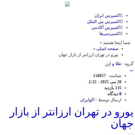
اکسپرس ایران
اکسپرس بین الملل
اکسپرس آکادمی
اکسپرسی‌ها
شما اینجا هستید »
صفحه اصلی »
یورو در تهران ارزانتر از بازار جهان
گروه :
طلا و ارز
پ
شناسه :
118857
20 می 2025 - 2:22
135 بازدید
0
دیدگاه
ارسال توسط :
اکوایران
یورو در تهران ارزانتر از بازار
جهان