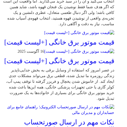
انتخاب می‌کنید و آن را در سبد خرید می‌گذارید. اما واقعیت این است
که اگر هدف شما فقط نوشیدن یک فنجان قهوه باشد، شاید همین
کافی باشد؛ ولی اگر دنبال طعمی متعادل، عطری دلنشین و یک
تجربه‌ی واقعی از نوشیدن قهوه هستید، انتخاب قهوه‌ی آسیاب شده
مناسب، نیاز به دقت و آگاهی دارد.
قیمت موتور برق خانگی [+لیست قیمت]
16 آگوست 2025
قیمت موتور برق خانگی [+لیست قیمت]
در عصر امروز که استفاده از وسایل برقی به بخش جدایی‌ناپذیر
زندگی روزمره ما تبدیل شده، قطعی برق می‌تواند مشکلات جدی
ایجاد کند. از خاموش شدن یخچال و فریزر گرفته تا توقف پمپ آب،
کولر گازی یا حتی تجهیزات پزشکی خانگی، همه این‌ها باعث شده
خرید موتور برق خانگی برای بسیاری از خانواده‌ها به یک ضرورت
تبدیل شود.
نکات مهم در ارسال صورتحساب