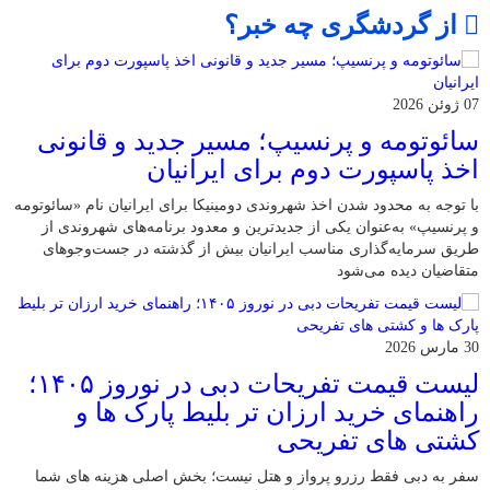
از گردشگری چه خبر؟
07 ژوئن 2026
سائوتومه و پرنسیپ؛ مسیر جدید و قانونی
اخذ پاسپورت دوم برای ایرانیان
با توجه به محدود شدن اخذ شهروندی دومینیکا برای ایرانیان نام «سائوتومه
و پرنسیپ» به‌عنوان یکی از جدیدترین و معدود برنامه‌های شهروندی از
طریق سرمایه‌گذاری مناسب ایرانیان بیش از گذشته در جست‌وجوهای
متقاضیان دیده می‌شود
30 مارس 2026
لیست قیمت تفریحات دبی در نوروز ۱۴۰۵؛
راهنمای خرید ارزان تر بلیط پارک ها و
کشتی های تفریحی
سفر به دبی فقط رزرو پرواز و هتل نیست؛ بخش اصلی هزینه‌ های شما