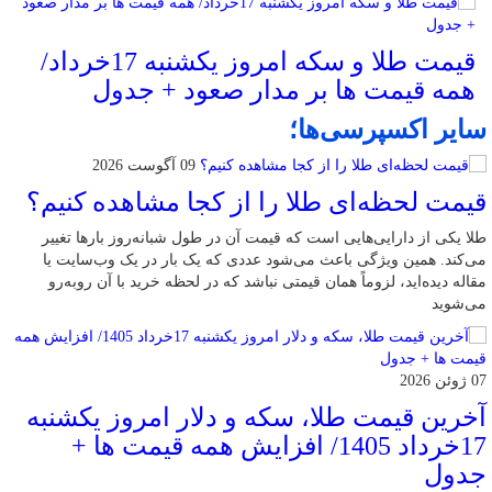
قیمت طلا و سکه امروز یکشنبه 17خرداد/
همه قیمت ها بر مدار صعود + جدول
سایر اکسپرسی‌ها؛
09 آگوست 2026
قیمت لحظه‌ای طلا را از کجا مشاهده کنیم؟
طلا یکی از دارایی‌هایی است که قیمت آن در طول شبانه‌روز بارها تغییر
می‌کند. همین ویژگی باعث می‌شود عددی که یک بار در یک وب‌سایت یا
مقاله دیده‌اید، لزوماً همان قیمتی نباشد که در لحظه خرید با آن روبه‌رو
می‌شوید
07 ژوئن 2026
آخرین قیمت طلا، سکه و دلار امروز یکشنبه
17خرداد 1405/ افزایش همه قیمت ها +
جدول