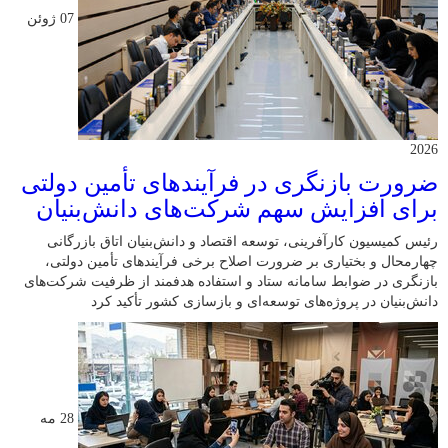
07 ژوئن
2026
ضرورت بازنگری در فرآیندهای تأمین دولتی
برای افزایش سهم شرکت‌های دانش‌بنیان
رئیس کمیسیون کارآفرینی، توسعه اقتصاد و دانش‌بنیان اتاق بازرگانی
چهارمحال و بختیاری بر ضرورت اصلاح برخی فرآیندهای تأمین دولتی،
بازنگری در ضوابط سامانه ستاد و استفاده هدفمند از ظرفیت شرکت‌های
دانش‌بنیان در پروژه‌های توسعه‌ای و بازسازی کشور تأکید کرد
28 مه