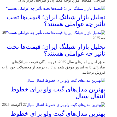
طراحی، همچنان مورد توجه معماران و طراحان قرار دارد.
تحلیل بازار شیلنگ ایران؛ قیمت‌ها تحت
تأثیر چه عواملی هستند؟
20
مه 2025
تحلیل بازار شیلنگ ایران؛ قیمت‌ها تحت
تأثیر چه عواملی هستند؟
طبق آخرین آمارهای سال 2025، فروشندگان عرضه شیلنگ‌های
صادراتی تا به امروز موفق شده‌اند تا 75 درصد از محصولات خود را به
فروش برسانند.
بهترین مدل‌های گیت ولو برای خطوط
انتقال سیال
27 آگوست 2025
بهترین مدل‌های گیت ولو برای خطوط