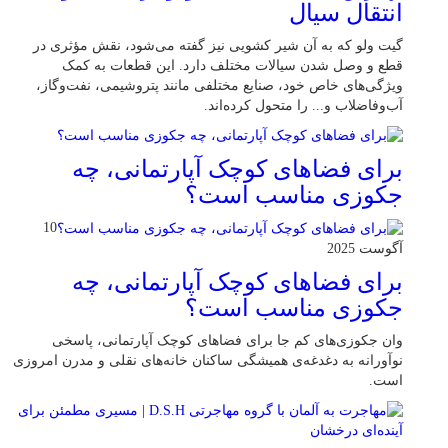
انتقال سیال
گیت ولو که به آن شیر کشویی نیز گفته می‌شود، نقش مؤثری در
قطع و وصل شدن سیالات مختلف دارد. این قطعات به کمک
ویژگی‌های خاص خود، صنایع مختلفی مانند پتروشیمی، نفت‌وگاز،
آب‌وفاضلاب و... را متحول کرده‌اند.
برای فضاهای کوچک آپارتمانی، چه
جکوزی مناسب است؟
10
آگوست 2025
برای فضاهای کوچک آپارتمانی، چه
جکوزی مناسب است؟
وان جکوزی‌های کم‌ جا برای فضاهای کوچک آپارتمانی، پاسخی
نوآورانه به دغدغه‌ی همیشگی ساکنان خانه‌های نقلی و مدرن امروزی
ا‌ست.