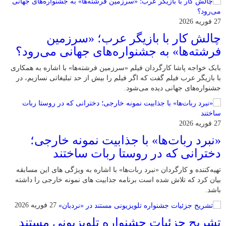
27 فوریه 2026
چالش کار با بازیگر عرب؛ «سرزمین
فرشته‌ها» به جشنواره‌های جهانی می‌رود؟
بابک خواجه پاشا کارگردان فیلم «سرزمین فرشته‌ها» با اشاره به همکاری
با بازیگر عرب فیلم گفت که اگر فیلم را بیش از حد تبلیغاتی نسازیم، در
جشنواره‌های جهانی دیده می‌شود.
27 فوریه 2026
«نبرد ربات‌ها» با جذابیت نمونه خارجی؛
دخترانی که در روستا ربات ساختند
تهیه‌کننده و کارگردان «نبرد ربات‌ها» با اشاره به ویژگی های این مسابقه
بیان کرد که تلاش شده است برنامه جذابیت های نمونه خارجی را داشته
باشد.
27 فوریه 2026
تشریح جزئیات جشنواره‌ تلویزیونی مستند