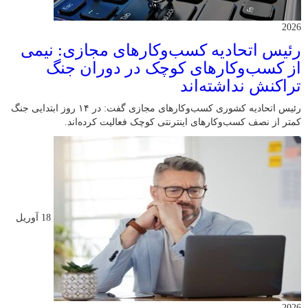
2026
رئیس اتحادیه کسب‌وکارهای مجازی: نیمی
از کسب‌وکارهای کوچک در دوران جنگ‌
تراکنش نداشته‌اند
رئیس اتحادیه کشوری کسب‌وکارهای مجازی گفت: در ۱۴ روز ابتدایی جنگ
کمتر از نصف کسب‌وکارهای اینترنتی کوچک فعالیت کرده‌اند.
18 آوریل
2026