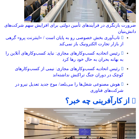
ضرورت بازنگری در فرآیندهای تأمین دولتی برای افزایش سهم شرکت‌های
دانش‌بنیان
تاب‌آوری بخش خصوصی رو به پایان است / «اینترنت پرو» گرهی
از بازار تجارت الکترونیک باز نمی‌کند
رئیس اتحادیه کسب‌وکارهای مجازی: نباید کسب‌وکارهای آنلاین را
به بهانه بحران به حال خود رها کرد
رئیس اتحادیه کسب‌وکارهای مجازی: نیمی از کسب‌وکارهای
کوچک در دوران جنگ‌ تراکنش نداشته‌اند
هوش مصنوعی شغل‌ها را می‌بلعد/ موج جدید تعدیل نیرو در
شرکت‌های فناوری
از کارآفرینی چه خبر؟