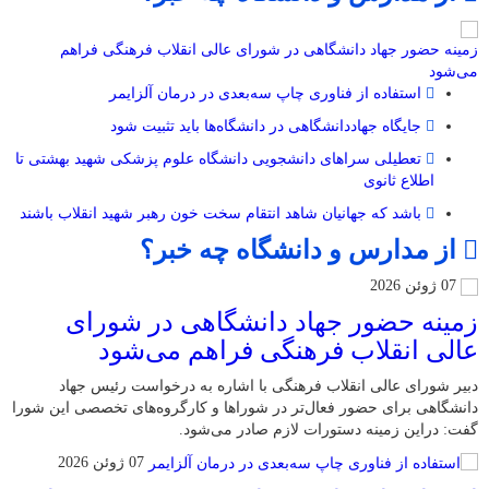
زمینه حضور جهاد دانشگاهی در شورای عالی انقلاب فرهنگی فراهم
می‌شود
استفاده از فناوری چاپ سه‌بعدی در درمان آلزایمر
جایگاه جهاددانشگاهی در دانشگاه‌ها باید تثبیت شود
تعطیلی سراهای دانشجویی دانشگاه علوم پزشکی شهید بهشتی تا
اطلاع ثانوی
باشد که جهانیان شاهد انتقام سخت خون رهبر شهید انقلاب باشند
از مدارس و دانشگاه چه خبر؟
07 ژوئن 2026
زمینه حضور جهاد دانشگاهی در شورای
عالی انقلاب فرهنگی فراهم می‌شود
دبیر شورای عالی انقلاب فرهنگی با اشاره به درخواست رئیس جهاد
دانشگاهی برای حضور فعال‌تر در شوراها و کارگروه‌های تخصصی این شورا
گفت: دراین زمینه دستورات لازم صادر می‌شود.
07 ژوئن 2026