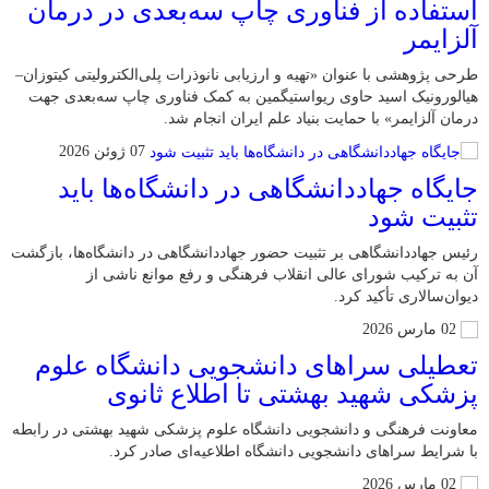
استفاده از فناوری چاپ سه‌بعدی در درمان
آلزایمر
طرحی پژوهشی با عنوان «تهیه و ارزیابی نانوذرات پلی‌الکترولیتی کیتوزان–
هیالورونیک اسید حاوی ریواستیگمین به‌ کمک فناوری چاپ سه‌بعدی جهت
درمان آلزایمر» با حمایت بنیاد علم ایران انجام شد.
07 ژوئن 2026
جایگاه جهاددانشگاهی در دانشگاه‌ها باید
تثبیت شود
رئیس جهاددانشگاهی بر تثبیت حضور جهاددانشگاهی در دانشگاه‌ها، بازگشت
آن به ترکیب شورای عالی انقلاب فرهنگی و رفع موانع ناشی از
دیوان‌سالاری تأکید کرد.
02 مارس 2026
تعطیلی سراهای دانشجویی دانشگاه علوم
پزشکی شهید بهشتی تا اطلاع ثانوی
معاونت فرهنگی و دانشجویی دانشگاه علوم پزشکی شهید بهشتی در رابطه
با شرایط سراهای دانشجویی دانشگاه اطلاعیه‌ای صادر کرد.
02 مارس 2026