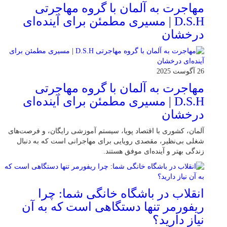
مهاجرت به آلمان با گروه مهاجرتی
D.S.H | مسیری مطمئن برای آینده‌ای
درخشان
26 آگوست 2025
مهاجرت به آلمان با گروه مهاجرتی
D.S.H | مسیری مطمئن برای آینده‌ای
درخشان
آلمان، کشوری با اقتصاد پویا، سیستم آموزشی رایگان، و فرصت‌های
شغلی بی‌نظیر، مقصدی رویایی برای مهاجرانی است که به دنبال
زندگی بهتر و آینده‌ای موفق هستند.
انقلاب در باشگاه خانگی شما: چرا
ریفورمر تنها دستگاهی است که به آن
نیاز دارید؟