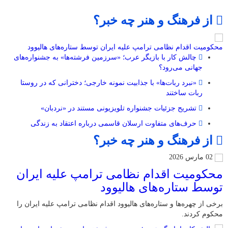
از فرهنگ و هنر چه خبر؟
محکومیت اقدام نظامی ترامپ علیه ایران توسط ستاره‌های هالیوود
چالش کار با بازیگر عرب؛ «سرزمین فرشته‌ها» به جشنواره‌های
جهانی می‌رود؟
«نبرد ربات‌ها» با جذابیت نمونه خارجی؛ دخترانی که در روستا
ربات ساختند
تشریح جزئیات جشنواره‌ تلویزیونی مستند در «نردبان»
حرف‌های متفاوت ارسلان قاسمی درباره اعتقاد به زندگی
از فرهنگ و هنر چه خبر؟
02 مارس 2026
محکومیت اقدام نظامی ترامپ علیه ایران
توسط ستاره‌های هالیوود
برخی از چهره‌ها و ستاره‌های هالیوود اقدام نظامی ترامپ علیه ایران را
محکوم کردند.