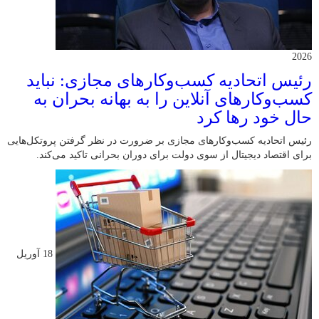
2026
رئیس اتحادیه کسب‌وکارهای مجازی: نباید
کسب‌وکارهای آنلاین را به بهانه بحران به
حال خود رها کرد
رئیس اتحادیه کسب‌وکارهای مجازی بر ضرورت در نظر گرفتن پروتکل‌هایی
برای اقتصاد دیجیتال از سوی دولت برای دوران بحرانی تاکید می‌کند.
18 آوریل