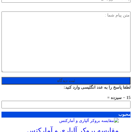
لطفا پاسخ را به عدد انگلیسی وارد کنید:
15 − سیزده =
محبوب
جدید
دیدگاهها
مقایسه بروکر آلپاری و آمارکتس