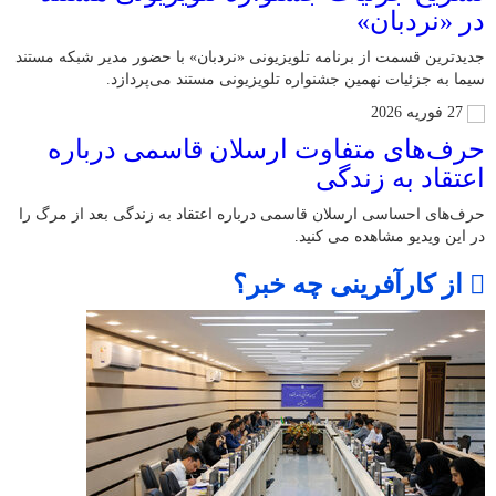
در «نردبان»
جدیدترین قسمت از برنامه‌ تلویزیونی «نردبان» با حضور مدیر شبکه مستند
سیما به جزئیات نهمین جشنواره‌ تلویزیونی مستند می‌پردازد.
27 فوریه 2026
حرف‌های متفاوت ارسلان قاسمی درباره
اعتقاد به زندگی
حرف‌های احساسی ارسلان قاسمی درباره اعتقاد به زندگی بعد از مرگ را
در این ویدیو مشاهده می کنید.
از کارآفرینی چه خبر؟