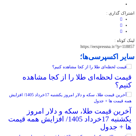
اشتراک گذاری :
لینک کوتاه :
https://eexpressna.ir/?p=118857
سایر اکسپرسی‌ها؛
قیمت لحظه‌ای طلا را از کجا مشاهده
کنیم؟
آخرین قیمت طلا، سکه و دلار امروز
یکشنبه 17خرداد 1405/ افزایش همه قیمت
ها + جدول