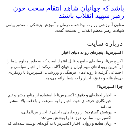
باشد که جهانیان شاهد انتقام سخت خون
رهبر شهید انقلاب باشند
معاون آموزشی وزارت بهداشت، درمان و آموزش پزشکی با صدور پیامی
شهادت رهبر معظم انقلاب را تسلیت گفت.
درباره سایت
اکسپرس‌نا: پنجره‌ای رو به دنیای اخبار
اکسپرس‌نا، رسانه‌ای جامع و قابل اعتماد است که به طور مداوم شما را
از آخرین رویدادهای مهم ایران و جهان آگاه می‌کند. از اخبار سیاسی و
اجتماعی گرفته تا رویدادهای فرهنگی و ورزشی، اکسپرس‌نا با رویکردی
بی‌طرفانه و دقیق، اخبار را به شما ارائه می‌دهد.
چرا اکسپرس‌نا؟
اخبار لحظه‌ای و دقیق:
اکسپرس‌نا با استفاده از منابع معتبر و تیم
خبرنگاری حرفه‌ای خود، اخبار را به سرعت و با دقت بالا منتشر
می‌کند.
پوشش گسترده:
از رویدادهای داخلی تا اخبار بین‌المللی،
اکسپرس‌نا تمامی حوزه‌ها را پوشش می‌دهد.
زبان ساده و روان:
اخبار اکسپرس‌نا به گونه‌ای نوشته شده‌اند که