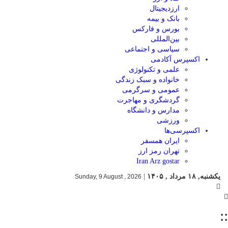
ارزدیجیتال
بانک و بیمه
بورس و فارکس
بین‌المللی
سیاسی و اجتماعی
اکسپرس آکادمی
علمی و تکنولوژی
خانواده و سبک زندگی
عمومی و سرگرمی
گردشگری و مهاجرت
مدارس و دانشگاه
ورزشی
اکسپرسی‌ها
ایران همسفر
تهران رمز ارز
Iran Arz gostar
یکشنبه, ۱۸ مرداد , ۱۴۰۵
|
Sunday, 9 August , 2026
::