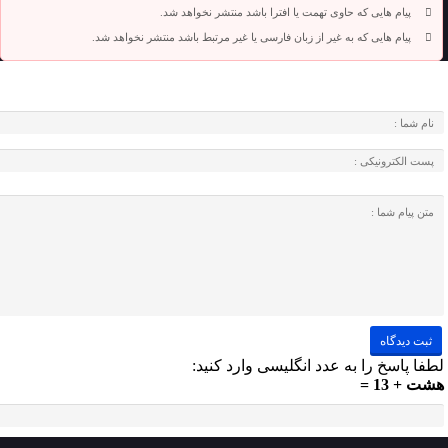
پیام هایی که حاوی تهمت یا افترا باشد منتشر نخواهد شد.
پیام هایی که به غیر از زبان فارسی یا غیر مرتبط باشد منتشر نخواهد شد.
لطفا پاسخ را به عدد انگلیسی وارد کنید:
هشت + 13 =