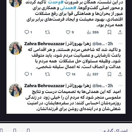
اشتراک گذاری :