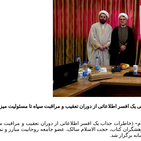
 یک افسر اطلاعاتی از دوران تعقیب و مراقبت سپاه تا مسئولیت م
دم» (خاطرات جذاب یک افسر اطلاعاتی از دوران تعقیب و مراقبت سپ
پژوهشگران کتاب، حجت الاسلام سالک، عضو جامعه روحانیت مبارز و 
نه برگزار شد.