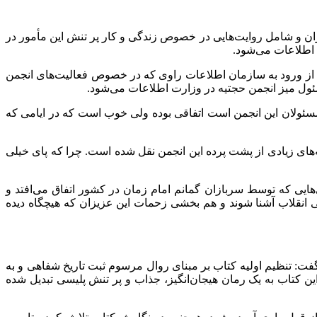
ان و شامل روایت‌هایی در خصوص زندگی و کار پر تنش این مأمور در
س از ورود به سازمان اطلاعات راوی که در خصوص فعالیت‌های انجمن
ئول میز انجمن
حجتیه
در وزارت اطلاعات می‌شود.
سئولان این انجمن است اتفاقی بوده ولی خوب است که در ایامی که
ه‌های زیادی از پشت پرده این انجمن نقل شده است. چرا که پای خیلی
‌هایی که توسط سربازان گمانم امام زمان در کشور اتفاق می‌افتد و
 انقلاب آشنا شوند و هم بخشی زحمات این عزیزان که هیچگاه دیده
فت: تنظیم اولیه کتاب بر مبنای روال مرسوم ثبت تاریخ شفاهی و به
 کتاب به یک رمان هیجان‌انگیز، جذاب و پر تنش پلیسی تبدیل شده