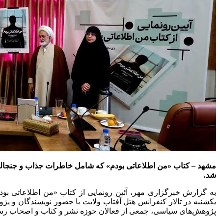
مشهد – کتاب «من اطلاعاتی بودم» که شامل خاطرات جذاب و جنجالی
شد.
به گزارش خبرگزاری مهر، آئین رونمایی از کتاب «من اطلاعاتی بو
یکشنبه در تالار کنفرانس هتل آفتاب ولایت با حضور نویسندگان و 
پژوهش‌های سیاسی، جمعی از فعالان حوزه نشر و کتاب و اصحاب رسا