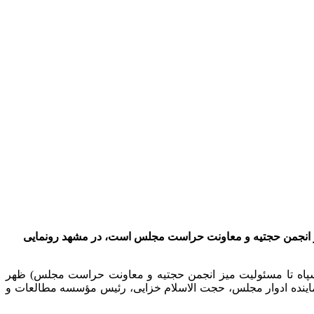
یز انجمن حجتیه و معاونت حراست مجلس است، در مشهد رونمایی
اه تا مسئولیت میز انجمن
حجتیه
و معاونت حراست مجلس) ظهر
نماینده ادوار مجلس، حجت الاسلام خزایی، رئیس مؤسسه مطالعات و