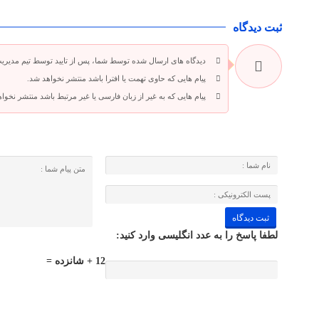
ثبت دیدگاه
دیدگاه های ارسال شده توسط شما، پس از تایید توسط تیم مدیری
پیام هایی که حاوی تهمت یا افترا باشد منتشر نخواهد شد.
پیام هایی که به غیر از زبان فارسی یا غیر مرتبط باشد منتشر نخوا
لطفا پاسخ را به عدد انگلیسی وارد کنید:
12 + شانزده =