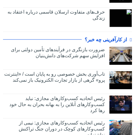
حرف‌های متفاوت ارسلان قاسمی درباره اعتقاد به
زندگی
از کارآفرینی چه خبر؟
ضرورت بازنگری در فرآیندهای تأمین دولتی برای
افزایش سهم شرکت‌های دانش‌بنیان
تاب‌آوری بخش خصوصی رو به پایان است / «اینترنت
پرو» گرهی از بازار تجارت الکترونیک باز نمی‌کند
رئیس اتحادیه کسب‌وکارهای مجازی: نباید
کسب‌وکارهای آنلاین را به بهانه بحران به حال خود
رها کرد
رئیس اتحادیه کسب‌وکارهای مجازی: نیمی از
کسب‌وکارهای کوچک در دوران جنگ‌ تراکنش
نداشته‌اند