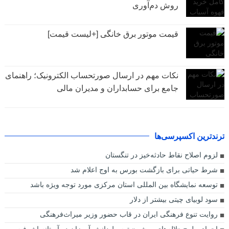
روش دم‌آوری
قیمت موتور برق خانگی [+لیست قیمت]
نکات مهم در ارسال صورتحساب الکترونیک؛ راهنمای
جامع برای حسابداران و مدیران مالی
ترندترین اکسپرسی‌ها
لزوم اصلاح نقاط حادثه‌خیز در تنگستان
شرط حیاتی برای بازگشت بورس به اوج اعلام شد
توسعه نمایشگاه بین المللی استان مرکزی مورد توجه ویژه باشد
سود لوبیای چیتی بیشتر از دلار
روایت تنوع فرهنگی ایران در قاب حضور وزیر میراث‌فرهنگی