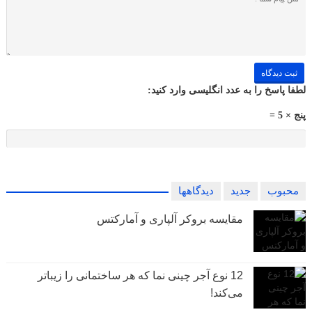
لطفا پاسخ را به عدد انگلیسی وارد کنید:
پنج × 5 =
محبوب
جدید
دیدگاهها
مقایسه بروکر آلپاری و آمارکتس
12 نوع آجر چینی نما که هر ساختمانی را زیباتر
می‌کند!