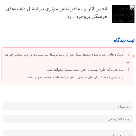
انجمن آثار و مفاخر نقش مؤثری در انتقال داشته‌های
فرهنگی بروجرد دارد
ثبت دیدگاه
دیدگاه های ارسال شده توسط شما، پس از تایید توسط تیم مدیریت در وب منتشر خواهد
شد.
پیام هایی که حاوی تهمت یا افترا باشد منتشر نخواهد شد.
پیام هایی که به غیر از زبان فارسی یا غیر مرتبط باشد منتشر نخواهد شد.