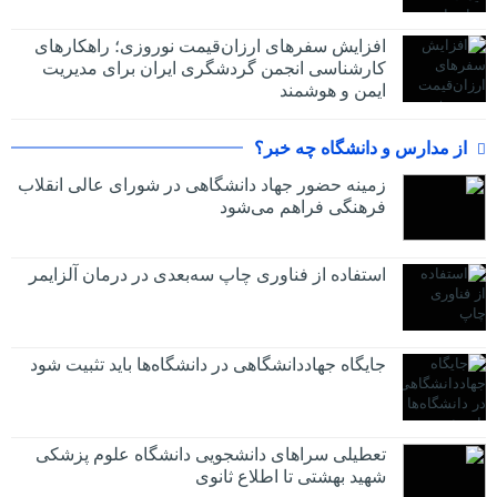
افزایش سفرهای ارزان‌قیمت نوروزی؛ راهکارهای
کارشناسی انجمن گردشگری ایران برای مدیریت
ایمن و هوشمند
از مدارس و دانشگاه چه خبر؟
زمینه حضور جهاد دانشگاهی در شورای عالی انقلاب
فرهنگی فراهم می‌شود
استفاده از فناوری چاپ سه‌بعدی در درمان آلزایمر
جایگاه جهاددانشگاهی در دانشگاه‌ها باید تثبیت شود
تعطیلی سراهای دانشجویی دانشگاه علوم پزشکی
شهید بهشتی تا اطلاع ثانوی