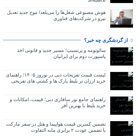
هوش مصنوعی شغل‌ها را می‌بلعد/ موج جدید تعدیل
نیرو در شرکت‌های فناوری
از گردشگری چه خبر؟
سائوتومه و پرنسیپ؛ مسیر جدید و قانونی اخذ
پاسپورت دوم برای ایرانیان
لیست قیمت تفریحات دبی در نوروز ۱۴۰۵؛ راهنمای
خرید ارزان تر بلیط پارک ها و کشتی های تفریحی
راهنمای جامع تور سافاری دبی؛ قیمت، امکانات و
خرید بلیط با بهترین آفر
تضمین کمترین قیمت هواپیما و هتل در سفر مارکت
با تضمین عودت ۲ برابری مابه التفاوت