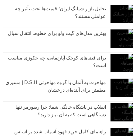
تحلیل بازار شیلنگ ایران؛ قیمت‌ها تحت تأثیر چه
عواملی هستند؟
بهترین مدل‌های گیت ولو برای خطوط انتقال سیال
برای فضاهای کوچک آپارتمانی، چه جکوزی مناسب
است؟
مهاجرت به آلمان با گروه مهاجرتی D.S.H | مسیری
مطمئن برای آینده‌ای درخشان
انقلاب در باشگاه خانگی شما: چرا ریفورمر تنها
دستگاهی است که به آن نیاز دارید؟
راهنمای کامل خرید قهوه آسیاب شده بر اساس