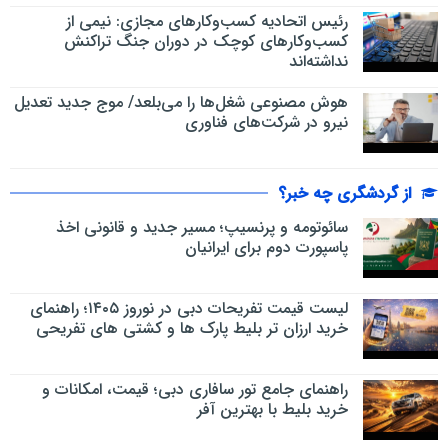
رئیس اتحادیه کسب‌وکارهای مجازی: نیمی از
کسب‌وکارهای کوچک در دوران جنگ‌ تراکنش
نداشته‌اند
هوش مصنوعی شغل‌ها را می‌بلعد/ موج جدید تعدیل
نیرو در شرکت‌های فناوری
از گردشگری چه خبر؟
سائوتومه و پرنسیپ؛ مسیر جدید و قانونی اخذ
پاسپورت دوم برای ایرانیان
لیست قیمت تفریحات دبی در نوروز ۱۴۰۵؛ راهنمای
خرید ارزان تر بلیط پارک ها و کشتی های تفریحی
راهنمای جامع تور سافاری دبی؛ قیمت، امکانات و
خرید بلیط با بهترین آفر