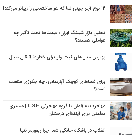
12 نوع آجر چینی نما که هر ساختمانی را زیباتر می‌کند!
تحلیل بازار شیلنگ ایران؛ قیمت‌ها تحت تأثیر چه
عواملی هستند؟
بهترین مدل‌های گیت ولو برای خطوط انتقال سیال
برای فضاهای کوچک آپارتمانی، چه جکوزی مناسب
است؟
مهاجرت به آلمان با گروه مهاجرتی D.S.H | مسیری
مطمئن برای آینده‌ای درخشان
انقلاب در باشگاه خانگی شما: چرا ریفورمر تنها