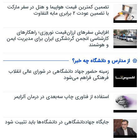
تضمین کمترین قیمت هواپیما و هتل در سفر مارکت
با تضمین عودت ۲ برابری مابه التفاوت
افزایش سفرهای ارزان‌قیمت نوروزی؛ راهکارهای
کارشناسی انجمن گردشگری ایران برای مدیریت ایمن
و هوشمند
از مدارس و دانشگاه چه خبر؟
زمینه حضور جهاد دانشگاهی در شورای عالی انقلاب
فرهنگی فراهم می‌شود
استفاده از فناوری چاپ سه‌بعدی در درمان آلزایمر
جایگاه جهاددانشگاهی در دانشگاه‌ها باید تثبیت شود