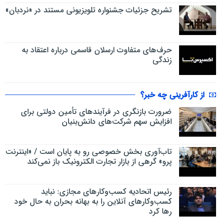
تشریح جزئیات جشنواره‌ تلویزیونی مستند در «نردبان»
حرف‌های متفاوت ارسلان قاسمی درباره اعتقاد به
زندگی
از کارآفرینی چه خبر؟
ضرورت بازنگری در فرآیندهای تأمین دولتی برای
افزایش سهم شرکت‌های دانش‌بنیان
تاب‌آوری بخش خصوصی رو به پایان است / «اینترنت
پرو» گرهی از بازار تجارت الکترونیک باز نمی‌کند
رئیس اتحادیه کسب‌وکارهای مجازی: نباید
کسب‌وکارهای آنلاین را به بهانه بحران به حال خود
رها کرد