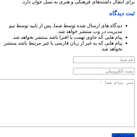
برای انتقال داشته‌های فرهنگی و هنری به نسل جوان دارد.
ثبت دیدگاه
دیدگاه های ارسال شده توسط شما، پس از تایید توسط تیم
مدیریت در وب منتشر خواهد شد.
پیام هایی که حاوی تهمت یا افترا باشد منتشر نخواهد شد.
پیام هایی که به غیر از زبان فارسی یا غیر مرتبط باشد منتشر
نخواهد شد.