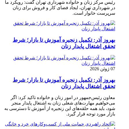
رئیس مرکز زنان و خانواده شهرداری تهران گفت: رویکرد ما
در شهرداری تهران، ایجاد فضای کار و فروش برای زنان
سرپرست خانوار است.
بهروز آذر: تکمیل زنجیره آموزش تا بازار؛ شرط
تحقق اشتغال پایدار زنان
07 ژوئن 2026
بهروز آذر: تکمیل زنجیره آموزش تا بازار؛ شرط
تحقق اشتغال پایدار زنان
معاون رئیس‌جمهور در امور زنان و خانواده تاکید کرد: اگر
می‌خواهیم مهارت‌های شغلی زنان به اشتغال پایدار منجر
شود، باید همه حلقه‌های این زنجیره از آموزش تا دسترسی به
بازار مورد توجه قرار گیرد.