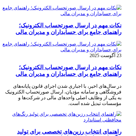
نکات مهم در ارسال صورتحساب الکترونیک؛
راهنمای جامع برای حسابداران و مدیران مالی
23 آگوست 2025
نکات مهم در ارسال صورتحساب الکترونیک؛
راهنمای جامع برای حسابداران و مدیران مالی
در سال‌های اخیر، با اجباری شدن اجرای قانون پایانه‌های
فروشگاهی و سامانه مؤدیان، ارسال صورتحساب الکترونیک
به یکی از وظایف اصلی واحدهای مالی در شرکت‌ها و
مؤسسات تبدیل شده است.
راهنمای انتخاب رزین‌های تخصصی برای تولید