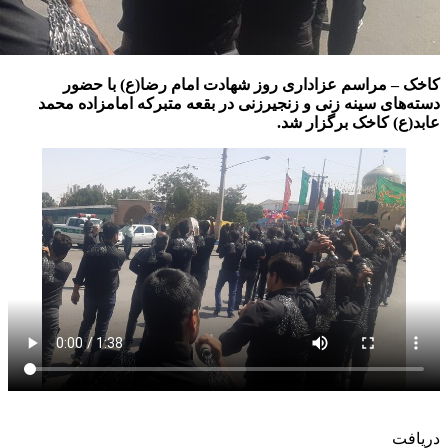
کاخک – مراسم عزاداری روز شهادت امام رضا(ع) با حضور
دسته‌های سینه زنی و زنجیرزنی در بقعه متبرکه امامزاده محمد
عابد(ع) کاخک برگزار شد.
دریافت