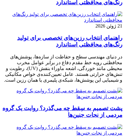
رنگ‌های محافظتی استاندارد
21 ژوئن 2026
راهنمای انتخاب رزین‌های تخصصی برای تولید
رنگ‌های محافظتی استاندارد
در دنیای مهندسی سطح و حفاظت از سازه‌ها، پوشش‌های
محافظتی رویه خط مقدم دفاع در برابر عوامل مخرب
محیطی مانند خوردگی، اشعه ماوراء بنفش (UV)، رطوبت و
تنش‌های حرارتی هستند. عامل تعیین‌کننده‌ی خواص مکانیکی
و شیمیایی این پوشش‌ها، شبکه‌ی پلیمری یا همان رزین است.
پشت تصمیم به سِقط چه می‌گذرد؟ روایت یک گروه
مردمی از نجات جنین‌ها