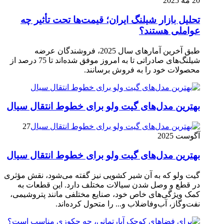
20 مه 2025
تحلیل بازار شیلنگ ایران؛ قیمت‌ها تحت تأثیر چه
عواملی هستند؟
طبق آخرین آمارهای سال 2025، فروشندگان عرضه
شیلنگ‌های صادراتی تا به امروز موفق شده‌اند تا 75 درصد از
محصولات خود را به فروش برسانند.
بهترین مدل‌های گیت ولو برای خطوط انتقال سیال
27
آگوست 2025
بهترین مدل‌های گیت ولو برای خطوط انتقال سیال
گیت ولو که به آن شیر کشویی نیز گفته می‌شود، نقش مؤثری
در قطع و وصل شدن سیالات مختلف دارد. این قطعات به
کمک ویژگی‌های خاص خود، صنایع مختلفی مانند پتروشیمی،
نفت‌وگاز، آب‌وفاضلاب و... را متحول کرده‌اند.