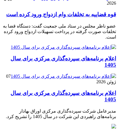
2026
قوه قضاییه به تخلفات وام ازدواج ورود کرده است
عضو ناظر مجلس در ستاد ملی جمعیت گفت: دستگاه قضا به
تخلفات صورت گرفته در پرداخت تسهیلات ازدواج ورود کرده
است.
اعلام برنامه‌های سپرده‌گذاری مرکزی برای سال
1405
07
ژوئن 2026
اعلام برنامه‌های سپرده‌گذاری مرکزی برای سال
1405
مدیرعامل شرکت سپرده‌گذاری مرکزی اوراق بهادار
برنامه‌های راهبردی این شرکت در سال 1405 را تشریح کرد.