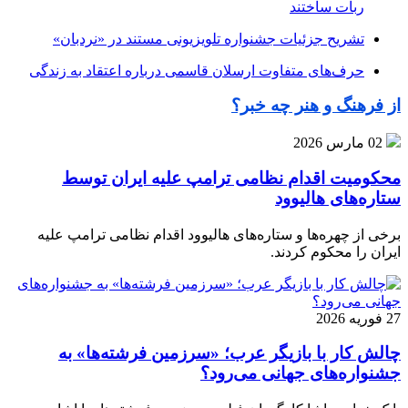
ربات ساختند
تشریح جزئیات جشنواره‌ تلویزیونی مستند در «نردبان»
حرف‌های متفاوت ارسلان قاسمی درباره اعتقاد به زندگی
از فرهنگ و هنر چه خبر؟
02 مارس 2026
محکومیت اقدام نظامی ترامپ علیه ایران توسط
ستاره‌های هالیوود
برخی از چهره‌ها و ستاره‌های هالیوود اقدام نظامی ترامپ علیه
ایران را محکوم کردند.
27 فوریه 2026
چالش کار با بازیگر عرب؛ «سرزمین فرشته‌ها» به
جشنواره‌های جهانی می‌رود؟