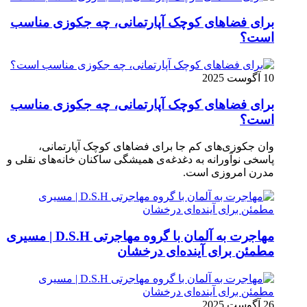
برای فضاهای کوچک آپارتمانی، چه جکوزی مناسب
است؟
10 آگوست 2025
برای فضاهای کوچک آپارتمانی، چه جکوزی مناسب
است؟
وان جکوزی‌های کم‌ جا برای فضاهای کوچک آپارتمانی،
پاسخی نوآورانه به دغدغه‌ی همیشگی ساکنان خانه‌های نقلی و
مدرن امروزی ا‌ست.
مهاجرت به آلمان با گروه مهاجرتی D.S.H | مسیری
مطمئن برای آینده‌ای درخشان
26 آگوست 2025