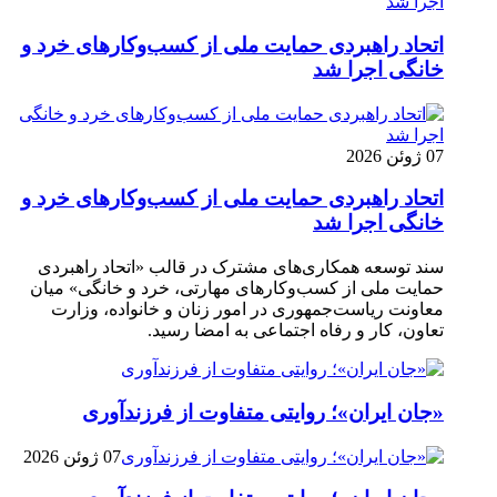
اتحاد راهبردی حمایت ملی از کسب‌وکارهای خرد و
خانگی اجرا شد
07 ژوئن 2026
اتحاد راهبردی حمایت ملی از کسب‌وکارهای خرد و
خانگی اجرا شد
سند توسعه همکاری‌های مشترک در قالب «اتحاد راهبردی
حمایت ملی از کسب‌وکارهای مهارتی، خرد و خانگی» میان
معاونت ریاست‌جمهوری در امور زنان و خانواده، وزارت
تعاون، کار و رفاه اجتماعی به امضا رسید.
«جان ایران»؛ روایتی متفاوت از فرزندآوری
07 ژوئن 2026