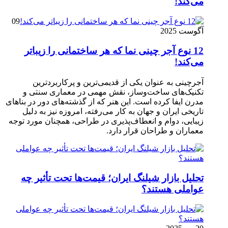
می‌کند!
09
آگوست 2025
12 نوع آجر چینی نما که هر ساختمانی را زیباتر
می‌کند!
آجرچینی به عنوان یکی از قدیمی‌ترین و پرکاربردترین
تکنیک‌های ساخت‌وساز، نقش مهمی در معماری سنتی و
مدرن ایفا کرده است. این هنر که از گذشته‌های دور در بناهای
تاریخی ایران و جهان به کار می‌رفته، امروزه نیز به دلیل
زیبایی، دوام و انعطاف‌پذیری در طراحی، همچنان مورد توجه
معماران و طراحان قرار دارد.
تحلیل بازار شیلنگ ایران؛ قیمت‌ها تحت تأثیر چه
عواملی هستند؟