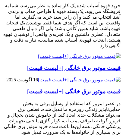
خرید قهوه آسیاب شده یک کار ساده به نظر می‌رسد، شما به
فروشگاه می‌روید، یک بسته قهوه با طراحی جذاب و برندی
آشنا انتخاب می‌کنید و آن را در سبد خرید می‌گذارید. اما
واقعیت این است که اگر هدف شما فقط نوشیدن یک فنجان
قهوه باشد، شاید همین کافی باشد؛ ولی اگر دنبال طعمی
متعادل، عطری دلنشین و یک تجربه‌ی واقعی از نوشیدن قهوه
هستید، انتخاب قهوه‌ی آسیاب شده مناسب، نیاز به دقت و
آگاهی دارد.
قیمت موتور برق خانگی [+لیست قیمت]
16 آگوست 2025
قیمت موتور برق خانگی [+لیست قیمت]
در عصر امروز که استفاده از وسایل برقی به بخش
جدایی‌ناپذیر زندگی روزمره ما تبدیل شده، قطعی برق
می‌تواند مشکلات جدی ایجاد کند. از خاموش شدن یخچال و
فریزر گرفته تا توقف پمپ آب، کولر گازی یا حتی تجهیزات
پزشکی خانگی، همه این‌ها باعث شده خرید موتور برق خانگی
برای بسیاری از خانواده‌ها به یک ضرورت تبدیل شود.