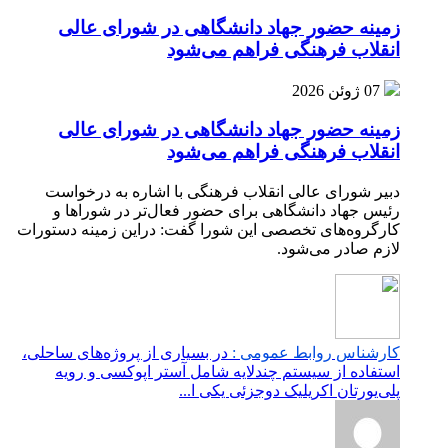
زمینه حضور جهاد دانشگاهی در شورای عالی
انقلاب فرهنگی فراهم می‌شود
07 ژوئن 2026
زمینه حضور جهاد دانشگاهی در شورای عالی
انقلاب فرهنگی فراهم می‌شود
دبیر شورای عالی انقلاب فرهنگی با اشاره به درخواست
رئیس جهاد دانشگاهی برای حضور فعال‌تر در شوراها و
کارگروه‌های تخصصی این شورا گفت: دراین زمینه دستورات
لازم صادر می‌شود.
کارشناس روابط عمومی :
در بسیاری از پروژه‌های ساحلی،
استفاده از سیستم چندلایه شامل آستر اپوکسی و رویه
پلی‌یورتان اکریلیک دوجزئی یکی ا...