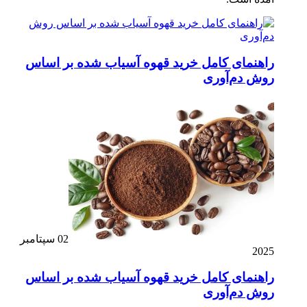
راهنمای کامل خرید قهوه آسیاب شده بر اساس
روش دم‌آوری
02 سپتامبر
2025
راهنمای کامل خرید قهوه آسیاب شده بر اساس
روش دم‌آوری