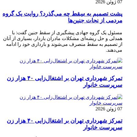
07 ژوئن 2026
پشت تصمیم به سِقط چه می‌گذرد؟ روایت یک گروه
مردمی از نجات جنین‌ها
مسئول یک گروه جهادی پیشگیری از سقط جنین گفت: با
همدلی و حل ریشه‌ای مشکلات مادران باردار، بسیاری از آنان
از تصمیم به سقط منصرف می‌شوند و بارداری خود را ادامه
می‌دهند.
تمرکز شهرداری تهران بر اشتغال‌زایی ۴۰ هزار زن
سرپرست خانوار
07 ژوئن 2026
تمرکز شهرداری تهران بر اشتغال‌زایی ۴۰ هزار زن
سرپرست خانوار