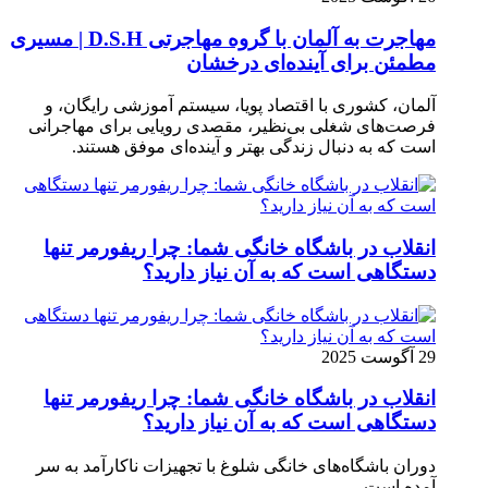
مهاجرت به آلمان با گروه مهاجرتی D.S.H | مسیری
مطمئن برای آینده‌ای درخشان
آلمان، کشوری با اقتصاد پویا، سیستم آموزشی رایگان، و
فرصت‌های شغلی بی‌نظیر، مقصدی رویایی برای مهاجرانی
است که به دنبال زندگی بهتر و آینده‌ای موفق هستند.
انقلاب در باشگاه خانگی شما: چرا ریفورمر تنها
دستگاهی است که به آن نیاز دارید؟
29 آگوست 2025
انقلاب در باشگاه خانگی شما: چرا ریفورمر تنها
دستگاهی است که به آن نیاز دارید؟
دوران باشگاه‌های خانگی شلوغ با تجهیزات ناکارآمد به سر
آمده است.