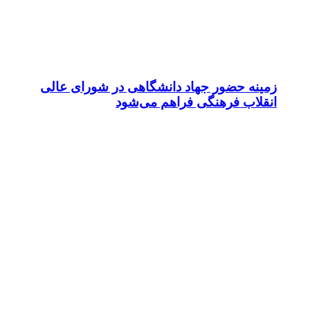
زمینه حضور جهاد دانشگاهی در شورای عالی
انقلاب فرهنگی فراهم می‌شود