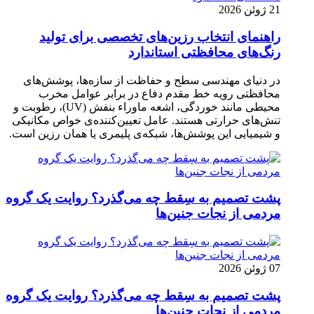
21 ژوئن 2026
راهنمای انتخاب رزین‌های تخصصی برای تولید
رنگ‌های محافظتی استاندارد
در دنیای مهندسی سطح و حفاظت از سازه‌ها، پوشش‌های
محافظتی رویه خط مقدم دفاع در برابر عوامل مخرب
محیطی مانند خوردگی، اشعه ماوراء بنفش (UV)، رطوبت و
تنش‌های حرارتی هستند. عامل تعیین‌کننده‌ی خواص مکانیکی
و شیمیایی این پوشش‌ها، شبکه‌ی پلیمری یا همان رزین است.
پشت تصمیم به سِقط چه می‌گذرد؟ روایت یک گروه
مردمی از نجات جنین‌ها
07 ژوئن 2026
پشت تصمیم به سِقط چه می‌گذرد؟ روایت یک گروه
مردمی از نجات جنین‌ها