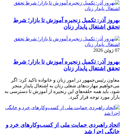
بهروز آذر: تکمیل زنجیره آموزش تا بازار؛ شرط
تحقق اشتغال پایدار زنان
07 ژوئن 2026
بهروز آذر: تکمیل زنجیره آموزش تا بازار؛ شرط
تحقق اشتغال پایدار زنان
معاون رئیس‌جمهور در امور زنان و خانواده تاکید کرد: اگر
می‌خواهیم مهارت‌های شغلی زنان به اشتغال پایدار منجر
شود، باید همه حلقه‌های این زنجیره از آموزش تا دسترسی به
بازار مورد توجه قرار گیرد.
اتحاد راهبردی حمایت ملی از کسب‌وکارهای خرد و
خانگی اجرا شد