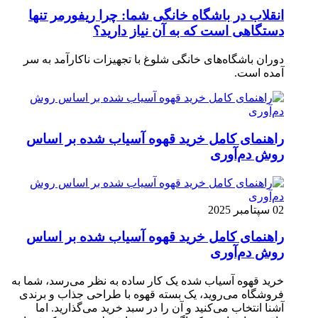
انقلاب در باشگاه خانگی شما: چرا ریفورمر تنها
دستگاهی است که به آن نیاز دارید؟
دوران باشگاه‌های خانگی شلوغ با تجهیزات ناکارآمد به سر
آمده است.
راهنمای کامل خرید قهوه آسیاب شده بر اساس
روش دم‌آوری
02 سپتامبر 2025
راهنمای کامل خرید قهوه آسیاب شده بر اساس
روش دم‌آوری
خرید قهوه آسیاب شده یک کار ساده به نظر می‌رسد، شما به
فروشگاه می‌روید، یک بسته قهوه با طراحی جذاب و برندی
آشنا انتخاب می‌کنید و آن را در سبد خرید می‌گذارید. اما