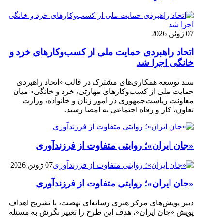
07 ژوئن 2026
اتحاد راهبردی حمایت ملی از کسب‌وکارهای خرد و
خانگی اجرا شد
سند توسعه همکاری‌های مشترک در قالب «اتحاد راهبردی
حمایت ملی از کسب‌وکارهای مهارتی، خرد و خانگی» میان
معاونت ریاست‌جمهوری در امور زنان و خانواده، وزارت
تعاون، کار و رفاه اجتماعی به امضا رسید.
«جان ایران»؛ روایتی متفاوت از فرزندآوری
07 ژوئن 2026
«جان ایران»؛ روایتی متفاوت از فرزندآوری
دبیر پویش‌های مرکز هنری رسانه‌ای نهضت، با تشریح اهداف
پویش «جان ایران»، هدف این طرح را تغییر نگرش به مسئله