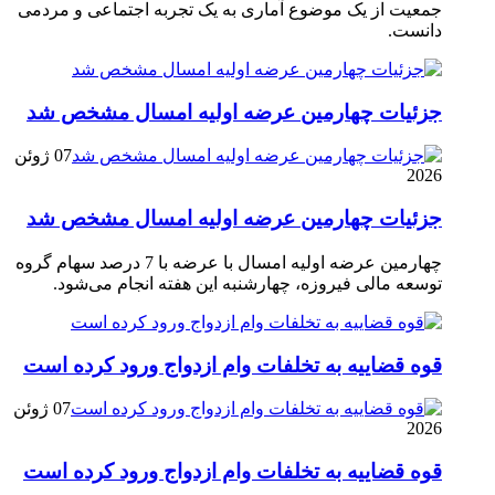
جمعیت از یک موضوع آماری به یک تجربه اجتماعی و مردمی
دانست.
جزئیات چهارمین عرضه اولیه امسال مشخص شد
07 ژوئن
2026
جزئیات چهارمین عرضه اولیه امسال مشخص شد
چهارمین عرضه اولیه امسال با عرضه با 7 درصد سهام گروه
توسعه مالی فیروزه، چهارشنبه این هفته انجام می‌شود.
قوه قضاییه به تخلفات وام ازدواج ورود کرده است
07 ژوئن
2026
قوه قضاییه به تخلفات وام ازدواج ورود کرده است