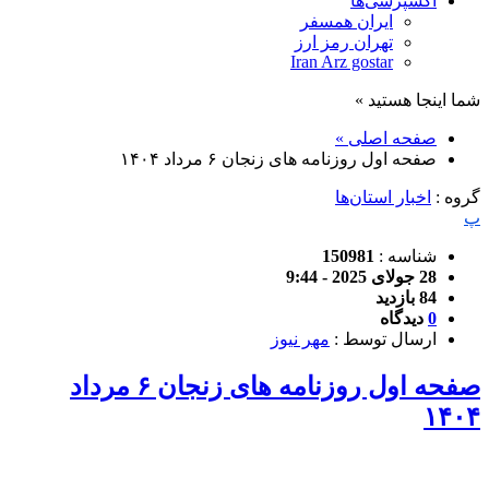
اکسپرسی‌ها
ایران همسفر
تهران رمز ارز
Iran Arz gostar
شما اینجا هستید »
صفحه اصلی »
صفحه اول روزنامه های زنجان ۶ مرداد ۱۴۰۴
گروه :
اخبار استان‌ها
پ
شناسه :
150981
28 جولای 2025 - 9:44
84 بازدید
0
دیدگاه
ارسال توسط :
مهر نیوز
صفحه اول روزنامه های زنجان ۶ مرداد
۱۴۰۴