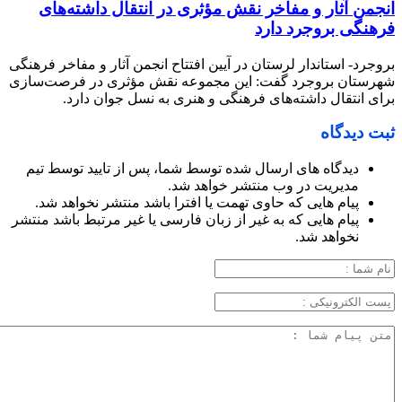
انجمن آثار و مفاخر نقش مؤثری در انتقال داشته‌های
فرهنگی بروجرد دارد
بروجرد- استاندار لرستان در آیین افتتاح انجمن آثار و مفاخر فرهنگی
شهرستان بروجرد گفت: این مجموعه نقش مؤثری در فرصت‌سازی
برای انتقال داشته‌های فرهنگی و هنری به نسل جوان دارد.
ثبت دیدگاه
دیدگاه های ارسال شده توسط شما، پس از تایید توسط تیم
مدیریت در وب منتشر خواهد شد.
پیام هایی که حاوی تهمت یا افترا باشد منتشر نخواهد شد.
پیام هایی که به غیر از زبان فارسی یا غیر مرتبط باشد منتشر
نخواهد شد.