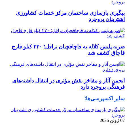
پیگیری بازسازی ساختمان مرکز خدمات کشاورزی
اشترینان بروجرد
ضربه پلیس کلاله به قاچاقچیان ترافل؛ ۲۳۰ کیلو قارچ
قاچاق کشف شد
انجمن آثار و مفاخر نقش مؤثری در انتقال داشته‌های
فرهنگی بروجرد دارد
سایر اکسپرسی‌ها؛
07 ژوئن 2026