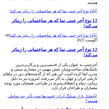
هستند.
12 نوع آجر چینی نما که هر ساختمانی را زیباتر
می‌کند!
09
آگوست 2025
12 نوع آجر چینی نما که هر ساختمانی را زیباتر
می‌کند!
آجرچینی به عنوان یکی از قدیمی‌ترین و پرکاربردترین
تکنیک‌های ساخت‌وساز، نقش مهمی در معماری سنتی و
مدرن ایفا کرده است. این هنر که از گذشته‌های دور در بناهای
تاریخی ایران و جهان به کار می‌رفته، امروزه نیز به دلیل
زیبایی، دوام و انعطاف‌پذیری در طراحی، همچنان مورد توجه
معماران و طراحان قرار دارد.