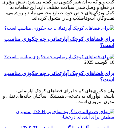
گیت ولو که به آن شیر کشویی نیز گفته می‌شود، نقش مؤثری
در قطع و وصل شدن سیالات مختلف دارد. این قطعات به
کمک ویژگی‌های خاص خود، صنایع مختلفی مانند پتروشیمی،
نفت‌وگاز، آب‌وفاضلاب و... را متحول کرده‌اند.
برای فضاهای کوچک آپارتمانی، چه جکوزی مناسب
است؟
10 آگوست 2025
برای فضاهای کوچک آپارتمانی، چه جکوزی مناسب
است؟
وان جکوزی‌های کم‌ جا برای فضاهای کوچک آپارتمانی،
پاسخی نوآورانه به دغدغه‌ی همیشگی ساکنان خانه‌های نقلی و
مدرن امروزی ا‌ست.