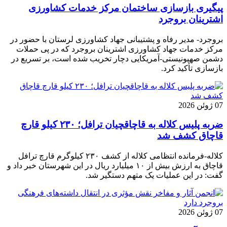
پیگیری بازسازی ساختمان مرکز خدمات کشاورزی
اشترینان بروجرد
بروجرد- مدیر رفاه و پشتیبانی جهاد کشاورزی لرستان با حضور در
مرکز خدمات جهاد کشاورزی اشترینان بروجرد که در پی حملات
دشمن صهیونیستی-آمریکایی دچار تخریب شده است، بر تسریع در
بازسازی تأکید کرد.
07 ژوئن 2026
ضربه پلیس کلاله به قاچاقچیان ترافل؛ ۲۳۰ کیلو قارچ
قاچاق کشف شد
کلاله-فرمانده انتظامی کلاله از کشف ۲۳۰ کیلوگرم قارچ ترافل
قاچاق به ارزش بیش از ۱۰ میلیارد ریال در این شهرستان خبر داد و
گفت: در این عملیات یک متهم دستگیر شد.
07 ژوئن 2026