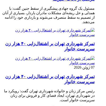
مسئول یک گروه جهادی پیشگیری از سقط جنین گفت: با
همدلی و حل ریشه‌ای مشکلات مادران باردار، بسیاری از آنان
از تصمیم به سقط منصرف می‌شوند و بارداری خود را ادامه
می‌دهند.
تمرکز شهرداری تهران بر اشتغال‌زایی ۴۰ هزار زن
سرپرست خانوار
07 ژوئن 2026
تمرکز شهرداری تهران بر اشتغال‌زایی ۴۰ هزار زن
سرپرست خانوار
رئیس مرکز زنان و خانواده شهرداری تهران گفت: رویکرد ما
در شهرداری تهران، ایجاد فضای کار و فروش برای زنان
سرپرست خانوار است.