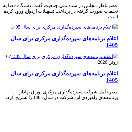
عضو ناظر مجلس در ستاد ملی جمعیت گفت: دستگاه قضا به
تخلفات صورت گرفته در پرداخت تسهیلات ازدواج ورود کرده
است.
اعلام برنامه‌های سپرده‌گذاری مرکزی برای سال
1405
07
ژوئن 2026
اعلام برنامه‌های سپرده‌گذاری مرکزی برای سال
1405
مدیرعامل شرکت سپرده‌گذاری مرکزی اوراق بهادار
برنامه‌های راهبردی این شرکت در سال 1405 را تشریح کرد.