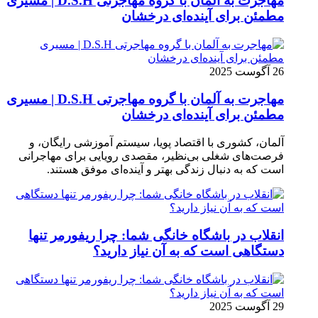
مهاجرت به آلمان با گروه مهاجرتی D.S.H | مسیری
مطمئن برای آینده‌ای درخشان
26 آگوست 2025
مهاجرت به آلمان با گروه مهاجرتی D.S.H | مسیری
مطمئن برای آینده‌ای درخشان
آلمان، کشوری با اقتصاد پویا، سیستم آموزشی رایگان، و
فرصت‌های شغلی بی‌نظیر، مقصدی رویایی برای مهاجرانی
است که به دنبال زندگی بهتر و آینده‌ای موفق هستند.
انقلاب در باشگاه خانگی شما: چرا ریفورمر تنها
دستگاهی است که به آن نیاز دارید؟
29 آگوست 2025