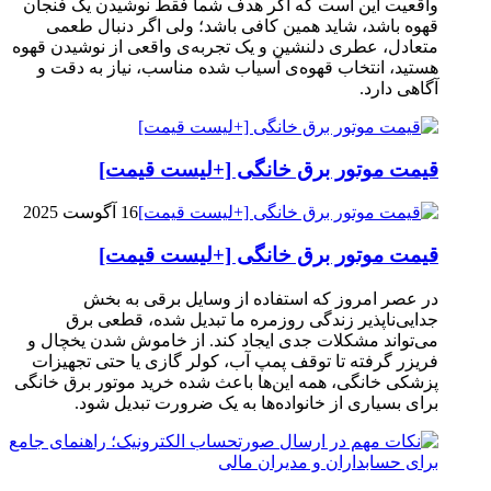
واقعیت این است که اگر هدف شما فقط نوشیدن یک فنجان
قهوه باشد، شاید همین کافی باشد؛ ولی اگر دنبال طعمی
متعادل، عطری دلنشین و یک تجربه‌ی واقعی از نوشیدن قهوه
هستید، انتخاب قهوه‌ی آسیاب شده مناسب، نیاز به دقت و
آگاهی دارد.
قیمت موتور برق خانگی [+لیست قیمت]
16 آگوست 2025
قیمت موتور برق خانگی [+لیست قیمت]
در عصر امروز که استفاده از وسایل برقی به بخش
جدایی‌ناپذیر زندگی روزمره ما تبدیل شده، قطعی برق
می‌تواند مشکلات جدی ایجاد کند. از خاموش شدن یخچال و
فریزر گرفته تا توقف پمپ آب، کولر گازی یا حتی تجهیزات
پزشکی خانگی، همه این‌ها باعث شده خرید موتور برق خانگی
برای بسیاری از خانواده‌ها به یک ضرورت تبدیل شود.