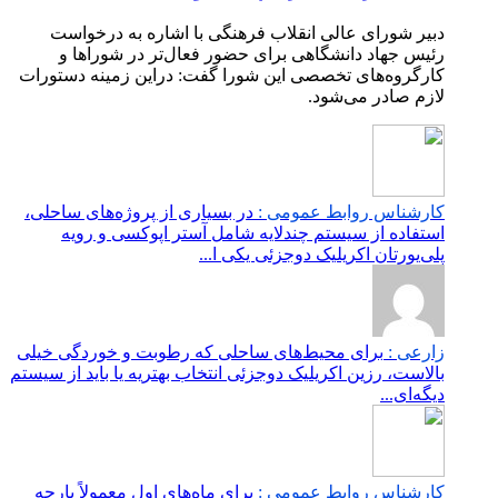
دبیر شورای عالی انقلاب فرهنگی با اشاره به درخواست
رئیس جهاد دانشگاهی برای حضور فعال‌تر در شوراها و
کارگروه‌های تخصصی این شورا گفت: دراین زمینه دستورات
لازم صادر می‌شود.
کارشناس روابط عمومی :
در بسیاری از پروژه‌های ساحلی،
استفاده از سیستم چندلایه شامل آستر اپوکسی و رویه
پلی‌یورتان اکریلیک دوجزئی یکی ا...
زارعی :
برای محیط‌های ساحلی که رطوبت و خوردگی خیلی
بالاست، رزین اکریلیک دوجزئی انتخاب بهتریه یا باید از سیستم
دیگه‌ای...
کارشناس روابط عمومی :
برای ماه‌های اول معمولاً پارچه