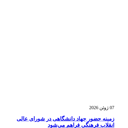
07 ژوئن 2026
زمینه حضور جهاد دانشگاهی در شورای عالی
انقلاب فرهنگی فراهم می‌شود