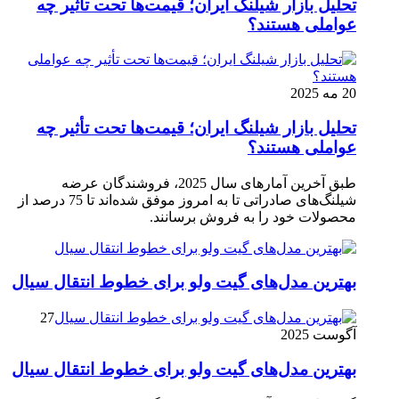
تحلیل بازار شیلنگ ایران؛ قیمت‌ها تحت تأثیر چه
عواملی هستند؟
20 مه 2025
تحلیل بازار شیلنگ ایران؛ قیمت‌ها تحت تأثیر چه
عواملی هستند؟
طبق آخرین آمارهای سال 2025، فروشندگان عرضه
شیلنگ‌های صادراتی تا به امروز موفق شده‌اند تا 75 درصد از
محصولات خود را به فروش برسانند.
بهترین مدل‌های گیت ولو برای خطوط انتقال سیال
27
آگوست 2025
بهترین مدل‌های گیت ولو برای خطوط انتقال سیال