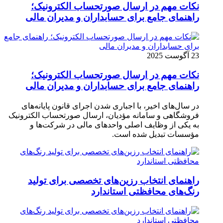
نکات مهم در ارسال صورتحساب الکترونیک؛
راهنمای جامع برای حسابداران و مدیران مالی
23 آگوست 2025
نکات مهم در ارسال صورتحساب الکترونیک؛
راهنمای جامع برای حسابداران و مدیران مالی
در سال‌های اخیر، با اجباری شدن اجرای قانون پایانه‌های
فروشگاهی و سامانه مؤدیان، ارسال صورتحساب الکترونیک
به یکی از وظایف اصلی واحدهای مالی در شرکت‌ها و
مؤسسات تبدیل شده است.
راهنمای انتخاب رزین‌های تخصصی برای تولید
رنگ‌های محافظتی استاندارد