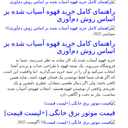
راهنمای کامل خرید قهوه آسیاب شده بر
اساس روش دم‌آوری
02
سپتامبر 2025
راهنمای کامل خرید قهوه آسیاب شده بر
اساس روش دم‌آوری
خرید قهوه آسیاب شده یک کار ساده به نظر می‌رسد، شما به
فروشگاه می‌روید، یک بسته قهوه با طراحی جذاب و برندی آشنا
انتخاب می‌کنید و آن را در سبد خرید می‌گذارید. اما واقعیت این است
که اگر هدف شما فقط نوشیدن یک فنجان قهوه باشد، شاید همین
کافی باشد؛ ولی اگر دنبال طعمی متعادل، عطری دلنشین و یک
تجربه‌ی واقعی از نوشیدن قهوه هستید، انتخاب قهوه‌ی آسیاب شده
مناسب، نیاز به دقت و آگاهی دارد.
قیمت موتور برق خانگی [+لیست قیمت]
16 آگوست 2025