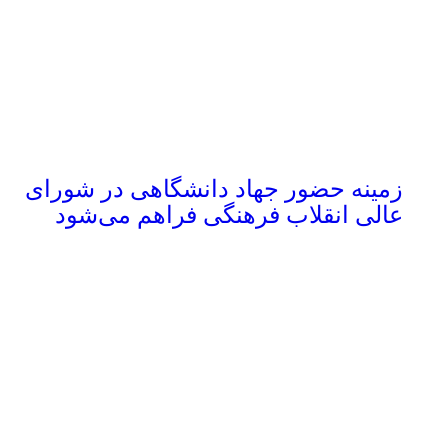
زمینه حضور جهاد دانشگاهی در شورای
عالی انقلاب فرهنگی فراهم می‌شود