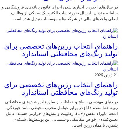
در سال‌های اخیر، با اجباری شدن اجرای قانون پایانه‌های فروشگاهی و
سامانه مؤدیان، ارسال صورتحساب الکترونیک به یکی از وظایف
اصلی واحدهای مالی در شرکت‌ها و مؤسسات تبدیل شده است.
راهنمای انتخاب رزین‌های تخصصی برای
تولید رنگ‌های محافظتی استاندارد
21 ژوئن 2026
راهنمای انتخاب رزین‌های تخصصی برای
تولید رنگ‌های محافظتی استاندارد
در دنیای مهندسی سطح و حفاظت از سازه‌ها، پوشش‌های محافظتی
رویه خط مقدم دفاع در برابر عوامل مخرب محیطی مانند خوردگی،
اشعه ماوراء بنفش (UV)، رطوبت و تنش‌های حرارتی هستند. عامل
تعیین‌کننده‌ی خواص مکانیکی و شیمیایی این پوشش‌ها، شبکه‌ی
پلیمری یا همان رزین است.