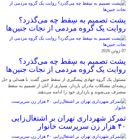
پشت تصمیم به سِقط چه می‌گذرد؟
روایت یک گروه مردمی از نجات جنین‌ها
07 ژوئن 2026
پشت تصمیم به سِقط چه می‌گذرد؟
روایت یک گروه مردمی از نجات جنین‌ها
مسئول یک گروه جهادی پیشگیری از سقط جنین گفت: با همدلی و حل
ریشه‌ای مشکلات مادران باردار، بسیاری از آنان از تصمیم به سقط
منصرف می‌شوند و بارداری خود را ادامه می‌دهند.
تمرکز شهرداری تهران بر اشتغال‌زایی
۴۰ هزار زن سرپرست خانوار