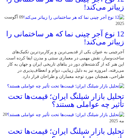
زیباتر می‌کند!
09 آگوست
2025
12 نوع آجر چینی نما که هر ساختمانی را
زیباتر می‌کند!
آجرچینی به عنوان یکی از قدیمی‌ترین و پرکاربردترین تکنیک‌های
ساخت‌وساز، نقش مهمی در معماری سنتی و مدرن ایفا کرده است.
این هنر که از گذشته‌های دور در بناهای تاریخی ایران و جهان به کار
می‌رفته، امروزه نیز به دلیل زیبایی، دوام و انعطاف‌پذیری در
طراحی، همچنان مورد توجه معماران و طراحان قرار دارد.
تحلیل بازار شیلنگ ایران؛ قیمت‌ها تحت
تأثیر چه عواملی هستند؟
20
مه 2025
تحلیل بازار شیلنگ ایران؛ قیمت‌ها تحت