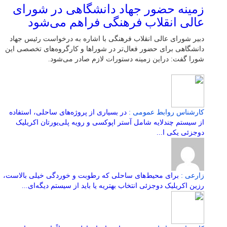
زمینه حضور جهاد دانشگاهی در شورای
عالی انقلاب فرهنگی فراهم می‌شود
دبیر شورای عالی انقلاب فرهنگی با اشاره به درخواست رئیس جهاد
دانشگاهی برای حضور فعال‌تر در شوراها و کارگروه‌های تخصصی این
شورا گفت: دراین زمینه دستورات لازم صادر می‌شود.
کارشناس روابط عمومی :
در بسیاری از پروژه‌های ساحلی، استفاده
از سیستم چندلایه شامل آستر اپوکسی و رویه پلی‌یورتان اکریلیک
دوجزئی یکی ا...
زارعی :
برای محیط‌های ساحلی که رطوبت و خوردگی خیلی بالاست،
رزین اکریلیک دوجزئی انتخاب بهتریه یا باید از سیستم دیگه‌ای...