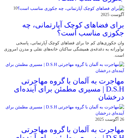
10
آگوست 2025
برای فضاهای کوچک آپارتمانی، چه
جکوزی مناسب است؟
وان جکوزی‌های کم‌ جا برای فضاهای کوچک آپارتمانی، پاسخی
نوآورانه به دغدغه‌ی همیشگی ساکنان خانه‌های نقلی و مدرن امروزی
ا‌ست.
مهاجرت به آلمان با گروه مهاجرتی
D.S.H | مسیری مطمئن برای آینده‌ای
درخشان
26 آگوست 2025
مهاجرت به آلمان با گروه مهاجرتی
D.S.H | مسیری مطمئن برای آینده‌ای