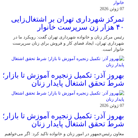
07 ژوئن 2026
تمرکز شهرداری تهران بر اشتغال‌زایی
۴۰ هزار زن سرپرست خانوار
رئیس مرکز زنان و خانواده شهرداری تهران گفت: رویکرد ما در
شهرداری تهران، ایجاد فضای کار و فروش برای زنان سرپرست
خانوار است.
بهروز آذر: تکمیل زنجیره آموزش تا بازار؛
شرط تحقق اشتغال پایدار زنان
07 ژوئن 2026
بهروز آذر: تکمیل زنجیره آموزش تا بازار؛
شرط تحقق اشتغال پایدار زنان
معاون رئیس‌جمهور در امور زنان و خانواده تاکید کرد: اگر می‌خواهیم