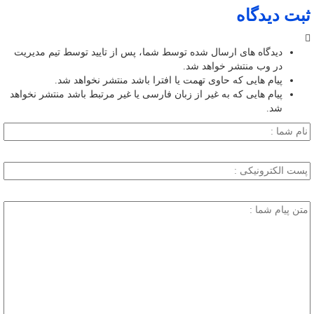
ثبت دیدگاه
دیدگاه های ارسال شده توسط شما، پس از تایید توسط تیم مدیریت
در وب منتشر خواهد شد.
پیام هایی که حاوی تهمت یا افترا باشد منتشر نخواهد شد.
پیام هایی که به غیر از زبان فارسی یا غیر مرتبط باشد منتشر نخواهد
شد.