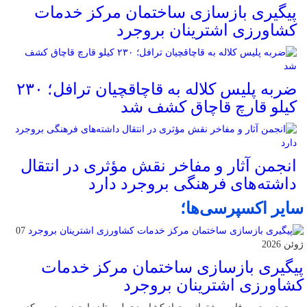
پیگیری بازسازی ساختمان مرکز خدمات
کشاورزی اشترینان بروجرد
ضربه پلیس کلاله به قاچاقچیان ترافل؛ ۲۳۰
کیلو قارچ قاچاق کشف شد
انجمن آثار و مفاخر نقش مؤثری در انتقال
داشته‌های فرهنگی بروجرد دارد
سایر اکسپرسی‌ها؛
07
ژوئن 2026
پیگیری بازسازی ساختمان مرکز خدمات
کشاورزی اشترینان بروجرد