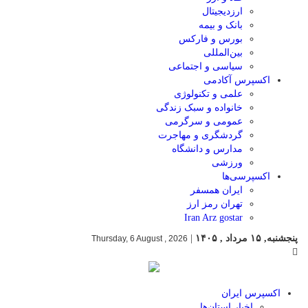
ارزدیجیتال
بانک و بیمه
بورس و فارکس
بین‌المللی
سیاسی و اجتماعی
اکسپرس آکادمی
علمی و تکنولوژی
خانواده و سبک زندگی
عمومی و سرگرمی
گردشگری و مهاجرت
مدارس و دانشگاه
ورزشی
اکسپرسی‌ها
ایران همسفر
تهران رمز ارز
Iran Arz gostar
پنجشنبه, ۱۵ مرداد , ۱۴۰۵
|
Thursday, 6 August , 2026
اکسپرس ایران
اخبار استان‌ها