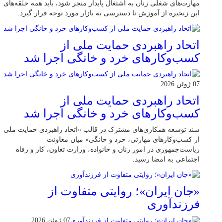
مهارت‌های شغلی زنان به اشتغال پایدار منجر شود، باید همه حلقه‌های
این زنجیره از آموزش تا دسترسی به بازار مورد توجه قرار گیرد.
اتحاد راهبردی حمایت ملی از
کسب‌وکارهای خرد و خانگی اجرا شد
07 ژوئن 2026
اتحاد راهبردی حمایت ملی از
کسب‌وکارهای خرد و خانگی اجرا شد
سند توسعه همکاری‌های مشترک در قالب «اتحاد راهبردی حمایت ملی
از کسب‌وکارهای مهارتی، خرد و خانگی» میان معاونت
ریاست‌جمهوری در امور زنان و خانواده، وزارت تعاون، کار و رفاه
اجتماعی به امضا رسید.
«جان ایران»؛ روایتی متفاوت از
فرزندآوری
07 ژوئن 2026