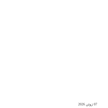
07 ژوئن 2026