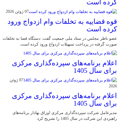
کرده است
07 ژوئن 2026
قوه قضاییه به تخلفات وام ازدواج ورود
کرده است
عضو ناظر مجلس در ستاد ملی جمعیت گفت: دستگاه قضا به تخلفات
صورت گرفته در پرداخت تسهیلات ازدواج ورود کرده است.
اعلام برنامه‌های سپرده‌گذاری مرکزی
برای سال 1405
07 ژوئن
2026
اعلام برنامه‌های سپرده‌گذاری مرکزی
برای سال 1405
مدیرعامل شرکت سپرده‌گذاری مرکزی اوراق بهادار برنامه‌های
راهبردی این شرکت در سال 1405 را تشریح کرد.