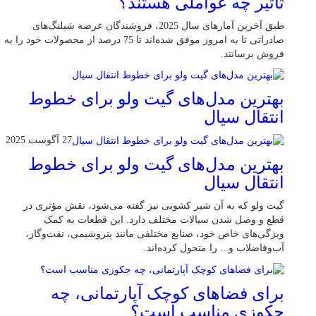
تأثیر چه عواملی هستند؟
طبق آخرین آمارهای سال 2025، فروشندگان عرضه شیلنگ‌های
صادراتی تا به امروز موفق شده‌اند تا 75 درصد از محصولات خود را به
فروش برسانند.
بهترین مدل‌های گیت ولو برای خطوط
انتقال سیال
27 آگوست 2025
بهترین مدل‌های گیت ولو برای خطوط
انتقال سیال
گیت ولو که به آن شیر کشویی نیز گفته می‌شود، نقش مؤثری در
قطع و وصل شدن سیالات مختلف دارد. این قطعات به کمک
ویژگی‌های خاص خود، صنایع مختلفی مانند پتروشیمی، نفت‌وگاز،
آب‌وفاضلاب و... را متحول کرده‌اند.
برای فضاهای کوچک آپارتمانی، چه
جکوزی مناسب است؟