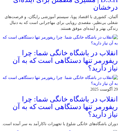
درخشان
آلمان، کشوری با اقتصاد پویا، سیستم آموزشی رایگان، و فرصت‌های
شغلی بی‌نظیر، مقصدی رویایی برای مهاجرانی است که به دنبال
زندگی بهتر و آینده‌ای موفق هستند.
انقلاب در باشگاه خانگی شما: چرا
ریفورمر تنها دستگاهی است که به آن
نیاز دارید؟
29 آگوست 2025
انقلاب در باشگاه خانگی شما: چرا
ریفورمر تنها دستگاهی است که به آن
نیاز دارید؟
دوران باشگاه‌های خانگی شلوغ با تجهیزات ناکارآمد به سر آمده است.