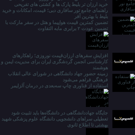
خرید ارزان تر بلیط پارک ها و کشتی های تفریحی
راهنمای جامع تور سافاری دبی؛ قیمت، امکانات و خرید
بلیط با بهترین آفر
تضمین کمترین قیمت هواپیما و هتل در سفر مارکت با
تضمین عودت ۲ برابری مابه التفاوت
افزایش سفرهای ارزان‌قیمت نوروزی؛ راهکارهای
کارشناسی انجمن گردشگری ایران برای مدیریت ایمن و
هوشمند
زمینه حضور جهاد دانشگاهی در شورای عالی انقلاب
فرهنگی فراهم می‌شود
استفاده از فناوری چاپ سه‌بعدی در درمان آلزایمر
جایگاه جهاددانشگاهی در دانشگاه‌ها باید تثبیت شود
تعطیلی سراهای دانشجویی دانشگاه علوم پزشکی شهید
بهشتی تا اطلاع ثانوی