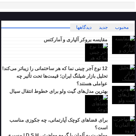
محبوب
جدید
دیدگاهها
مقایسه بروکر آلپاری و آمارکتس
12 نوع آجر چینی نما که هر ساختمانی را زیباتر می‌کند!
تحلیل بازار شیلنگ ایران؛ قیمت‌ها تحت تأثیر چه
عواملی هستند؟
بهترین مدل‌های گیت ولو برای خطوط انتقال سیال
برای فضاهای کوچک آپارتمانی، چه جکوزی مناسب
است؟
مهاجرت به آلمان با گروه مهاجرتی D.S.H | مسیری