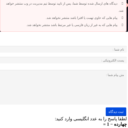
دیدگاه های ارسال شده توسط شما، پس از تایید توسط تیم مدیریت در وب منتشر خواهد
شد.
پیام هایی که حاوی تهمت یا افترا باشد منتشر نخواهد شد.
پیام هایی که به غیر از زبان فارسی یا غیر مرتبط باشد منتشر نخواهد شد.
لطفا پاسخ را به عدد انگلیسی وارد کنید:
چهارده − 1 =