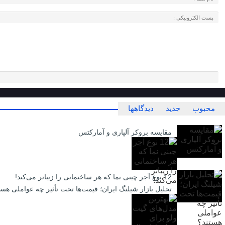
محبوب
جدید
دیدگاهها
مقایسه بروکر آلپاری و آمارکتس
12 نوع آجر چینی نما که هر ساختمانی را زیباتر می‌کند!
تحلیل بازار شیلنگ ایران؛ قیمت‌ها تحت تأثیر چه عواملی هست