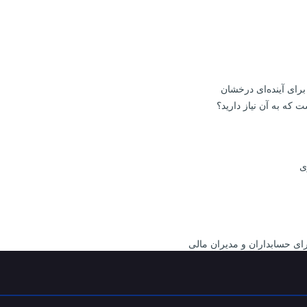
 که به آن نیاز دارید؟
ی
ای حسابداران و مدیران مالی