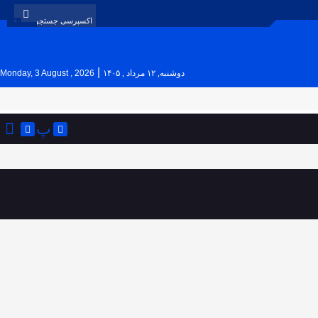
|
دوشنبه, ۱۲ مرداد , ۱۴۰۵
Monday, 3 August , 2026
پ