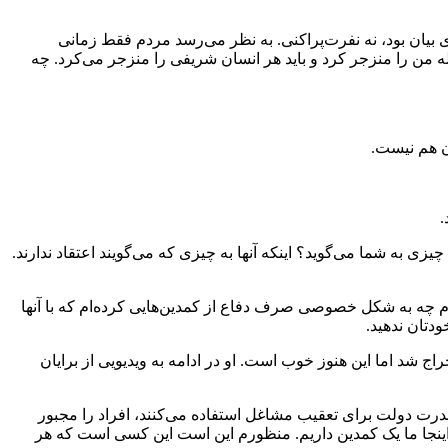
بیان بود، نه نفرت‌پراکنی. به نظر می‌رسد مردم فقط زمانی
ه من را منزجر کرد و باید هر انسان شریفی را منزجر می‌کرد. چه
آن هم نیست.
.
ی به شما می‌گوید؟ اینکه آنها به چیزی که می‌گویند اعتقاد ندارند.
وم چه به شکل خصوصی صرف دفاع از کمدین‌هایی کرده‌ام که با آنها
ودتان ندهید.
ج شد اما این هنوز خوب است. او در ادامه به ویدیویی از برایان
درت دولت برای تعقیب مشاغل استفاده می‌کنند، افراد را مجبور
یم و اینجا ما یک کمدین داریم. منظورم این است این کسی است که هر