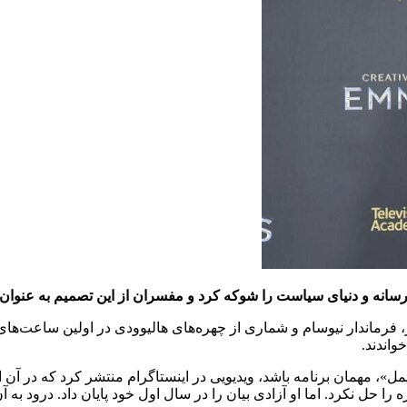
 فرماندار نیوسام و شماری از چهره‌های هالیوودی در اولین ساعت‌های پ
اندند.
ل»، مهمان برنامه باشد، ویدیویی در اینستاگرام منتشر کرد که در آن 
غزه را حل نکرد. اما او آزادی بیان را در سال اول خود پایان داد. درود ب