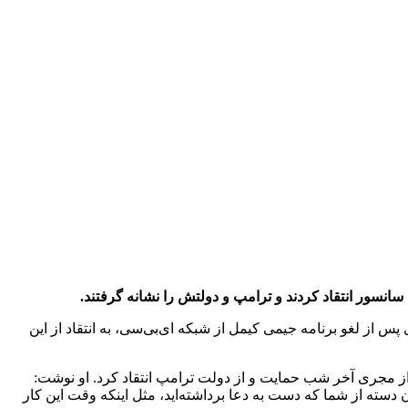
س از لغو برنامه جیمی کیمل از شبکه ای‌بی‌سی، به انتقاد از این
از مجری آخر شب حمایت و از دولت ترامپ انتقاد کرد. او نوشت:
ه آن دسته از شما که دست به دعا برداشته‌اید، مثل اینکه وقت این کار