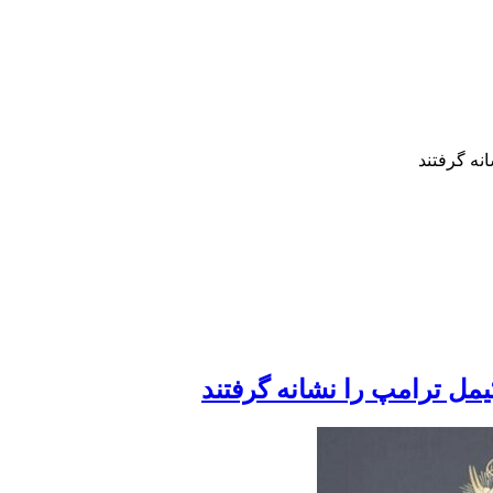
نه گرفتند
یمل ترامپ را نشانه گرفتند