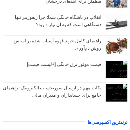
مطمئن برای آینده‌ای درخشان
انقلاب در باشگاه خانگی شما: چرا ریفورمر تنها
دستگاهی است که به آن نیاز دارید؟
راهنمای کامل خرید قهوه آسیاب شده بر اساس
روش دم‌آوری
قیمت موتور برق خانگی [+لیست قیمت]
نکات مهم در ارسال صورتحساب الکترونیک؛ راهنمای
جامع برای حسابداران و مدیران مالی
ترندترین اکسپرسی‌ها