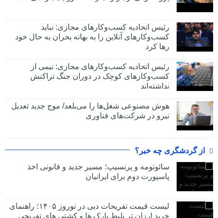
رئیس اتحادیه کسب‌وکارهای مجازی: نباید
کسب‌وکارهای آنلاین را به بهانه بحران به حال خود
رها کرد
رئیس اتحادیه کسب‌وکارهای مجازی: نیمی از
کسب‌وکارهای کوچک در دوران جنگ‌ تراکنش
نداشته‌اند
هوش مصنوعی شغل‌ها را می‌بلعد/ موج جدید تعدیل
نیرو در شرکت‌های فناوری
از گردشگری چه خبر؟
سائوتومه و پرنسیپ؛ مسیر جدید و قانونی اخذ
پاسپورت دوم برای ایرانیان
لیست قیمت تفریحات دبی در نوروز ۱۴۰۵؛ راهنمای
خرید ارزان تر بلیط پارک ها و کشتی های تفریحی