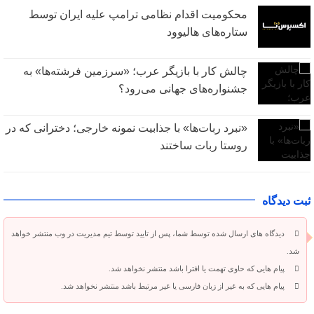
محکومیت اقدام نظامی ترامپ علیه ایران توسط
ستاره‌های هالیوود
چالش کار با بازیگر عرب؛ «سرزمین فرشته‌ها» به
جشنواره‌های جهانی می‌رود؟
«نبرد ربات‌ها» با جذابیت نمونه خارجی؛ دخترانی که در
روستا ربات ساختند
ثبت دیدگاه
دیدگاه های ارسال شده توسط شما، پس از تایید توسط تیم مدیریت در وب منتشر خواهد
شد.
پیام هایی که حاوی تهمت یا افترا باشد منتشر نخواهد شد.
پیام هایی که به غیر از زبان فارسی یا غیر مرتبط باشد منتشر نخواهد شد.