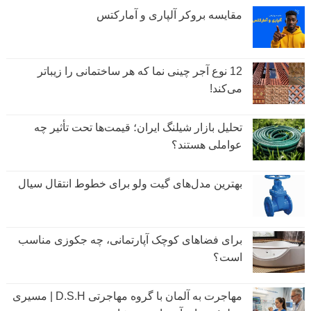
مقایسه بروکر آلپاری و آمارکتس
12 نوع آجر چینی نما که هر ساختمانی را زیباتر
می‌کند!
تحلیل بازار شیلنگ ایران؛ قیمت‌ها تحت تأثیر چه
عواملی هستند؟
بهترین مدل‌های گیت ولو برای خطوط انتقال سیال
برای فضاهای کوچک آپارتمانی، چه جکوزی مناسب
است؟
مهاجرت به آلمان با گروه مهاجرتی D.S.H | مسیری