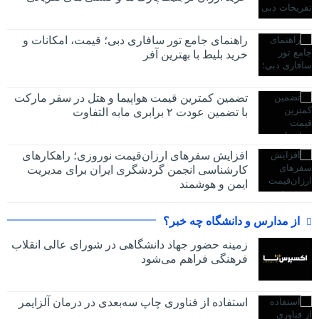
راهنمای جامع تور سافاری دبی؛ قیمت، امکانات و
خرید بلیط با بهترین آفر
تضمین کمترین قیمت هواپیما و هتل در سفر مارکت
با تضمین عودت ۲ برابری مابه التفاوت
افزایش سفرهای ارزان‌قیمت نوروزی؛ راهکارهای
کارشناسی انجمن گردشگری ایران برای مدیریت
ایمن و هوشمند
از مدارس و دانشگاه چه خبر؟
زمینه حضور جهاد دانشگاهی در شورای عالی انقلاب
فرهنگی فراهم می‌شود
استفاده از فناوری چاپ سه‌بعدی در درمان آلزایمر