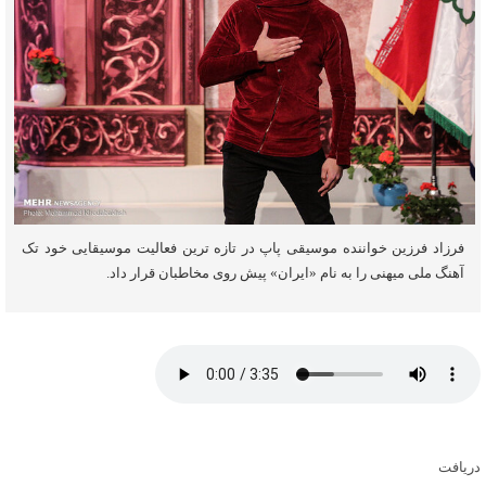
فرزاد فرزین خواننده موسیقی پاپ در تازه ترین فعالیت موسیقایی خود تک
آهنگ ملی میهنی را به نام «ایران» پیش روی مخاطبان قرار داد.
دریافت