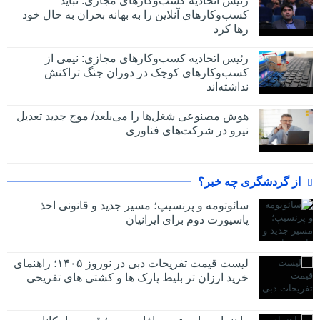
رئیس اتحادیه کسب‌وکارهای مجازی: نباید
کسب‌وکارهای آنلاین را به بهانه بحران به حال خود
رها کرد
رئیس اتحادیه کسب‌وکارهای مجازی: نیمی از
کسب‌وکارهای کوچک در دوران جنگ‌ تراکنش
نداشته‌اند
هوش مصنوعی شغل‌ها را می‌بلعد/ موج جدید تعدیل
نیرو در شرکت‌های فناوری
از گردشگری چه خبر؟
سائوتومه و پرنسیپ؛ مسیر جدید و قانونی اخذ
پاسپورت دوم برای ایرانیان
لیست قیمت تفریحات دبی در نوروز ۱۴۰۵؛ راهنمای
خرید ارزان تر بلیط پارک ها و کشتی های تفریحی