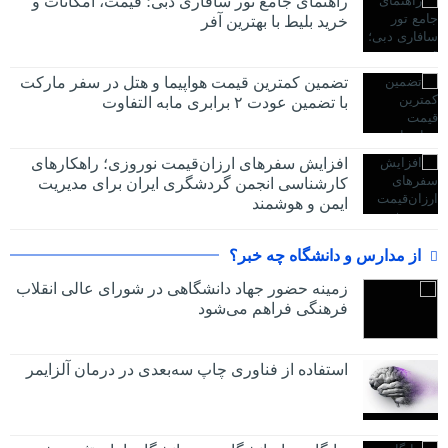
راهنمای جامع تور سافاری دبی؛ قیمت، امکانات و
خرید بلیط با بهترین آفر
تضمین کمترین قیمت هواپیما و هتل در سفر مارکت
با تضمین عودت ۲ برابری مابه التفاوت
افزایش سفرهای ارزان‌قیمت نوروزی؛ راهکارهای
کارشناسی انجمن گردشگری ایران برای مدیریت
ایمن و هوشمند
از مدارس و دانشگاه چه خبر؟
زمینه حضور جهاد دانشگاهی در شورای عالی انقلاب
فرهنگی فراهم می‌شود
استفاده از فناوری چاپ سه‌بعدی در درمان آلزایمر