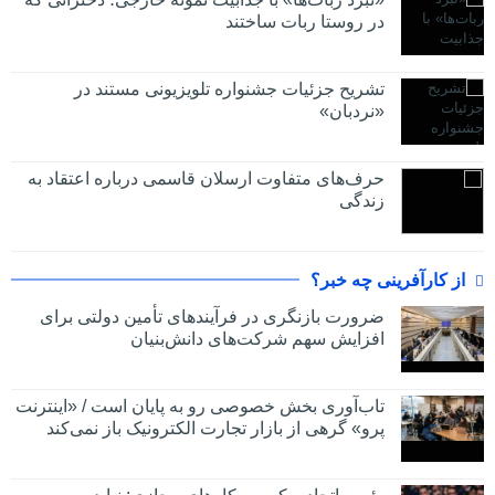
در روستا ربات ساختند
تشریح جزئیات جشنواره‌ تلویزیونی مستند در
«نردبان»
حرف‌های متفاوت ارسلان قاسمی درباره اعتقاد به
زندگی
از کارآفرینی چه خبر؟
ضرورت بازنگری در فرآیندهای تأمین دولتی برای
افزایش سهم شرکت‌های دانش‌بنیان
تاب‌آوری بخش خصوصی رو به پایان است / «اینترنت
پرو» گرهی از بازار تجارت الکترونیک باز نمی‌کند