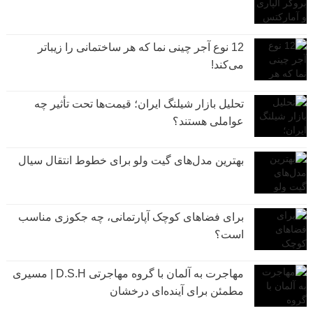
12 نوع آجر چینی نما که هر ساختمانی را زیباتر
می‌کند!
تحلیل بازار شیلنگ ایران؛ قیمت‌ها تحت تأثیر چه
عواملی هستند؟
بهترین مدل‌های گیت ولو برای خطوط انتقال سیال
برای فضاهای کوچک آپارتمانی، چه جکوزی مناسب
است؟
مهاجرت به آلمان با گروه مهاجرتی D.S.H | مسیری
مطمئن برای آینده‌ای درخشان