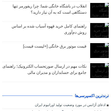
انقلاب در باشگاه خانگی شما: چرا ریفورمر تنها
دستگاهی است که به آن نیاز دارید؟
راهنمای کامل خرید قهوه آسیاب شده بر اساس
روش دم‌آوری
قیمت موتور برق خانگی [+لیست قیمت]
نکات مهم در ارسال صورتحساب الکترونیک؛ راهنمای
جامع برای حسابداران و مدیران مالی
ترندترین اکسپرسی‌ها
ادعای آژانس در مورد وضعیت تولید اورانیوم ایران