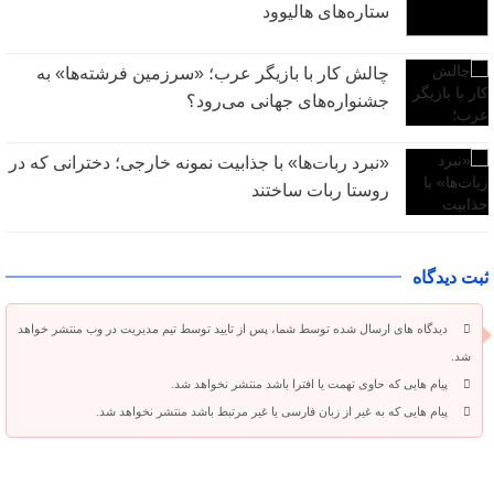
ستاره‌های هالیوود
چالش کار با بازیگر عرب؛ «سرزمین فرشته‌ها» به
جشنواره‌های جهانی می‌رود؟
«نبرد ربات‌ها» با جذابیت نمونه خارجی؛ دخترانی که در
روستا ربات ساختند
ثبت دیدگاه
دیدگاه های ارسال شده توسط شما، پس از تایید توسط تیم مدیریت در وب منتشر خواهد
شد.
پیام هایی که حاوی تهمت یا افترا باشد منتشر نخواهد شد.
پیام هایی که به غیر از زبان فارسی یا غیر مرتبط باشد منتشر نخواهد شد.