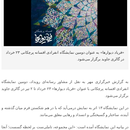
«فریاد دیوارها» به عنوان دومین نمایشگاه انفرادی افسانه پرچکانی ۲۳ خرداد
در گالری جاوید برگزار می‌شود.
به گزارش خبرگزاری مهر به نقل از مشاور رسانه‌ای رویداد، دومین نمایشگاه
انفرادی افسانه پرچکانی با عنوان «فریاد دیوارها» ۲۳ خرداد تا ۲ تیر در گالری جاوید
برگزار می‌شود.
در این نمایشگاه ۱۳ اثر به نمایش درمی‌آید که با در هم شکستن فرم میان گذشته و
آینده، ساختار و گسیختگی و انسداد و رهایی معلق می‌مانند.
در بیانیه این نمایشگاه آمده است: «این مجموعه، تاملی‌ست بر لحظه گسست؛ آنجا