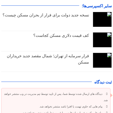
سایر اکسپرسی‌ها؛
نسخه جدید دولت برای فرار از بحران مسکن چیست؟
کف قیمت دلاری مسکن کجاست؟
فرار سرمایه از تهران؛ شمال مقصد جدید خریداران
مسکن
ثبت دیدگاه
دیدگاه های ارسال شده توسط شما، پس از تایید توسط تیم مدیریت در وب منتشر خواهد
شد.
پیام هایی که حاوی تهمت یا افترا باشد منتشر نخواهد شد.
پیام هایی که به غیر از زبان فارسی یا غیر مرتبط باشد منتشر نخواهد شد.