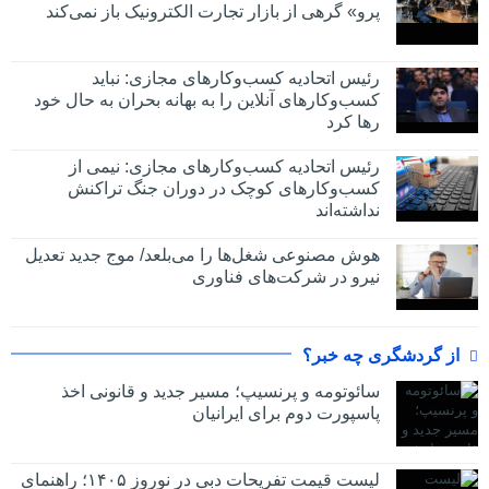
پرو» گرهی از بازار تجارت الکترونیک باز نمی‌کند
رئیس اتحادیه کسب‌وکارهای مجازی: نباید
کسب‌وکارهای آنلاین را به بهانه بحران به حال خود
رها کرد
رئیس اتحادیه کسب‌وکارهای مجازی: نیمی از
کسب‌وکارهای کوچک در دوران جنگ‌ تراکنش
نداشته‌اند
هوش مصنوعی شغل‌ها را می‌بلعد/ موج جدید تعدیل
نیرو در شرکت‌های فناوری
از گردشگری چه خبر؟
سائوتومه و پرنسیپ؛ مسیر جدید و قانونی اخذ
پاسپورت دوم برای ایرانیان
لیست قیمت تفریحات دبی در نوروز ۱۴۰۵؛ راهنمای