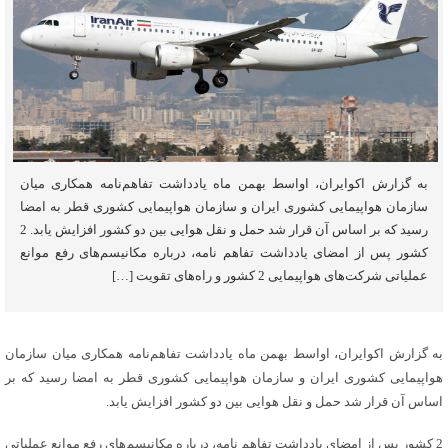
به گزارش اکوایران، اواسط بهمن ماه یادداشت تفاهم‌نامه همکاری میان
سازمان هواپیمایی کشوری ایران و سازمان هواپیمایی کشوری قطر به امضا
رسید که بر اساس آن قرار شد حمل و نقل هوایی بین دو کشور افزایش یابد. 2
کشور پس از امضای یادداشت تفاهم نامه، درباره مکانیسم‌های رفع موانع
عملیاتی شرکت‌های هواپیمایی 2 کشور و راه‌های تقویت […]
به گزارش اکوایران، اواسط بهمن ماه یادداشت تفاهم‌نامه همکاری میان سازمان
هواپیمایی کشوری ایران و سازمان هواپیمایی کشوری قطر به امضا رسید که بر
اساس آن قرار شد حمل و نقل هوایی بین دو کشور افزایش یابد.
2 کشور پس از امضای یادداشت تفاهم نامه، درباره مکانیسم‌های رفع موانع عملیاتی