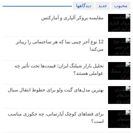
محبوب
جدید
دیدگاهها
مقایسه بروکر آلپاری و آمارکتس
12 نوع آجر چینی نما که هر ساختمانی را زیباتر
می‌کند!
تحلیل بازار شیلنگ ایران؛ قیمت‌ها تحت تأثیر چه
عواملی هستند؟
بهترین مدل‌های گیت ولو برای خطوط انتقال سیال
برای فضاهای کوچک آپارتمانی، چه جکوزی مناسب
است؟