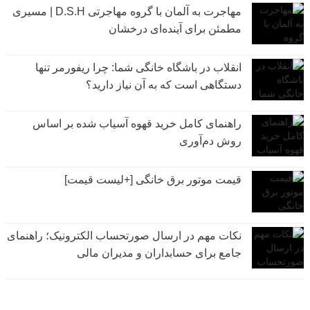
مهاجرت به آلمان با گروه مهاجرتی D.S.H | مسیری
مطمئن برای آینده‌ای درخشان
انقلاب در باشگاه خانگی شما: چرا ریفورمر تنها
دستگاهی است که به آن نیاز دارید؟
راهنمای کامل خرید قهوه آسیاب شده بر اساس
روش دم‌آوری
قیمت موتور برق خانگی [+لیست قیمت]
نکات مهم در ارسال صورتحساب الکترونیک؛ راهنمای
جامع برای حسابداران و مدیران مالی