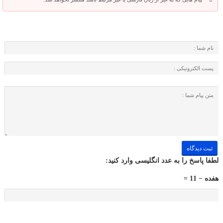
لطفا پاسخ را به عدد انگلیسی وارد کنید:
هفده − 11 =