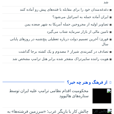
شد
دغدغه‌مندان خود را برای مقابله با فتنه‌های پیش‌ رو آماده کنند
ایران آماده حمله به اسرائیل می‌شود؟
تصاویر اولیه از مجروحین حمله آمریکا به شهر صعده یمن
تامین مالی از بازار سرمایه شتاب می‌گیرد
فوری/ آخرین تصمیم دولت درباره تعطیلی پنج‌شنبه در روزهای پایانی
سال
تصادف در کمربندی شیراز ۶ مصدوم و یک کشته برجا گذاشت
هویت راننده سایبرتراک منفجر شده برابر هتل ترامپ مشخص شد
از فرهنگ و هنر چه خبر؟
محکومیت اقدام نظامی ترامپ علیه ایران توسط
ستاره‌های هالیوود
چالش کار با بازیگر عرب؛ «سرزمین فرشته‌ها» به