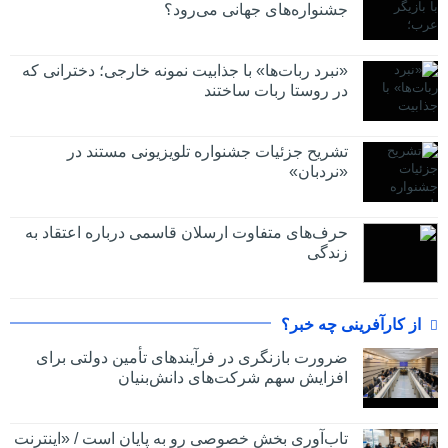
جشنواره‌های جهانی می‌رود؟
«نبرد ربات‌ها» با جذابیت نمونه خارجی؛ دخترانی که
در روستا ربات ساختند
تشریح جزئیات جشنواره‌ تلویزیونی مستند در
«نردبان»
حرف‌های متفاوت ارسلان قاسمی درباره اعتقاد به
زندگی
از کارآفرینی چه خبر؟
ضرورت بازنگری در فرآیندهای تأمین دولتی برای
افزایش سهم شرکت‌های دانش‌بنیان
تاب‌آوری بخش خصوصی رو به پایان است / «اینترنت