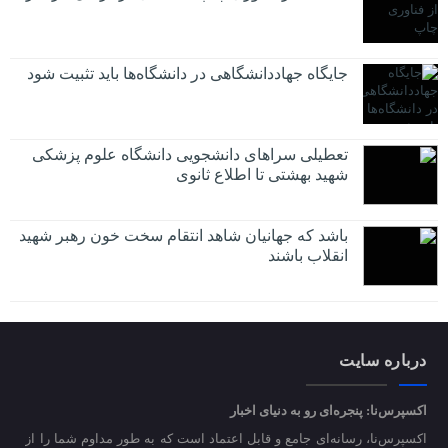
جایگاه جهاددانشگاهی در دانشگاه‌ها باید تثبیت شود
تعطیلی سراهای دانشجویی دانشگاه علوم پزشکی
شهید بهشتی تا اطلاع ثانوی
باشد که جهانیان شاهد انتقام سخت خون رهبر شهید
انقلاب باشند
درباره سایت
اکسپرس‌نا: پنجره‌ای رو به دنیای اخبار
اکسپرس‌نا، رسانه‌ای جامع و قابل اعتماد است که به طور مداوم شما را از