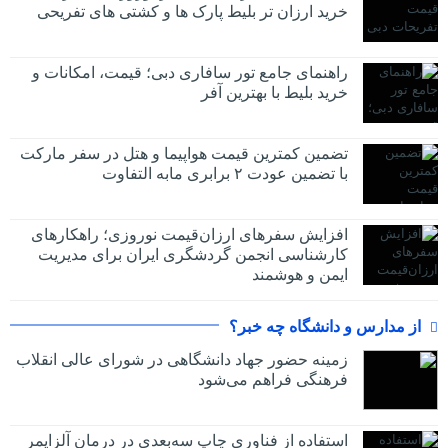
خرید ارزان تر بلیط پارک ها و کشتی های تفریحی
راهنمای جامع تور سافاری دبی؛ قیمت، امکانات و
خرید بلیط با بهترین آفر
تضمین کمترین قیمت هواپیما و هتل در سفر مارکت
با تضمین عودت ۲ برابری مابه التفاوت
افزایش سفرهای ارزان‌قیمت نوروزی؛ راهکارهای
کارشناسی انجمن گردشگری ایران برای مدیریت
ایمن و هوشمند
از مدارس و دانشگاه چه خبر؟
زمینه حضور جهاد دانشگاهی در شورای عالی انقلاب
فرهنگی فراهم می‌شود
استفاده از فناوری چاپ سه‌بعدی در درمان آلزایمر