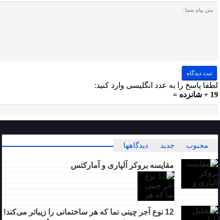
لطفا پاسخ را به عدد انگلیسی وارد کنید:
19 + شانزده =
محبوب
جدید
دیدگاهها
مقایسه بروکر آلپاری و آمارکتس
12 نوع آجر چینی نما که هر ساختمانی را زیباتر می‌کند!