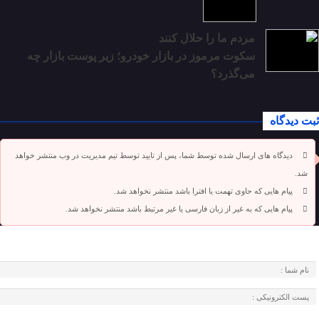
مردم ما را حلال کنند
سکوت مرموز در بازار خودرو؛ زیر پوست بازار چه
می‌گذرد؟
ثبت دیدگاه
دیدگاه های ارسال شده توسط شما، پس از تایید توسط تیم مدیریت در وب منتشر خواهد
شد.
پیام هایی که حاوی تهمت یا افترا باشد منتشر نخواهد شد.
پیام هایی که به غیر از زبان فارسی یا غیر مرتبط باشد منتشر نخواهد شد.