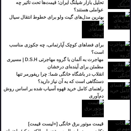
تحلیل بازار شیلنگ ایران؛ قیمت‌ها تحت تأثیر چه
عواملی هستند؟
بهترین مدل‌های گیت ولو برای خطوط انتقال سیال
برای فضاهای کوچک آپارتمانی، چه جکوزی مناسب
است؟
مهاجرت به آلمان با گروه مهاجرتی D.S.H | مسیری
مطمئن برای آینده‌ای درخشان
انقلاب در باشگاه خانگی شما: چرا ریفورمر تنها
دستگاهی است که به آن نیاز دارید؟
راهنمای کامل خرید قهوه آسیاب شده بر اساس روش
دم‌آوری
قیمت موتور برق خانگی [+لیست قیمت]