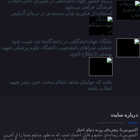
زمینه حضور جهاد دانشگاهی در شورای عالی انقلاب
فرهنگی فراهم می‌شود
استفاده از فناوری چاپ سه‌بعدی در درمان آلزایمر
جایگاه جهاددانشگاهی در دانشگاه‌ها باید تثبیت شود
تعطیلی سراهای دانشجویی دانشگاه علوم پزشکی شهید
بهشتی تا اطلاع ثانوی
باشد که جهانیان شاهد انتقام سخت خون رهبر شهید
انقلاب باشند
درباره سایت
اکسپرس‌نا: پنجره‌ای رو به دنیای اخبار
اکسپرس‌نا، رسانه‌ای جامع و قابل اعتماد است که به طور مداوم شما را از آخرین
رویدادهای مهم ایران و جهان آگاه می‌کند. از اخبار سیاسی و اجتماعی گرفته تا