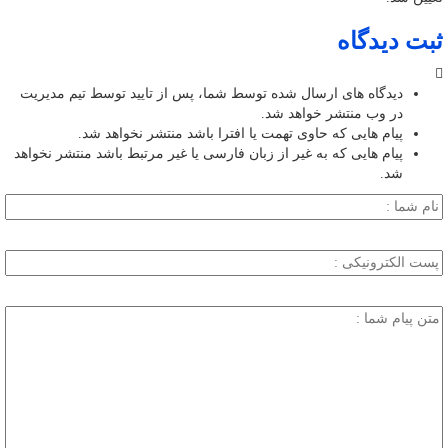
ثبت دیدگاه
دیدگاه های ارسال شده توسط شما، پس از تایید توسط تیم مدیریت
در وب منتشر خواهد شد.
پیام هایی که حاوی تهمت یا افترا باشد منتشر نخواهد شد.
پیام هایی که به غیر از زبان فارسی یا غیر مرتبط باشد منتشر نخواهد
شد.