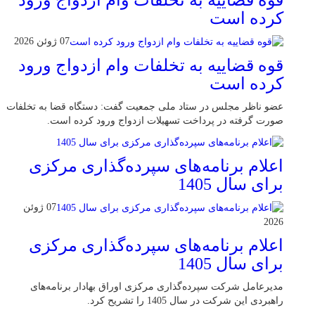
قوه قضاییه به تخلفات وام ازدواج ورود
کرده است
07 ژوئن 2026
قوه قضاییه به تخلفات وام ازدواج ورود
کرده است
عضو ناظر مجلس در ستاد ملی جمعیت گفت: دستگاه قضا به تخلفات
صورت گرفته در پرداخت تسهیلات ازدواج ورود کرده است.
اعلام برنامه‌های سپرده‌گذاری مرکزی
برای سال 1405
07 ژوئن
2026
اعلام برنامه‌های سپرده‌گذاری مرکزی
برای سال 1405
مدیرعامل شرکت سپرده‌گذاری مرکزی اوراق بهادار برنامه‌های
راهبردی این شرکت در سال 1405 را تشریح کرد.