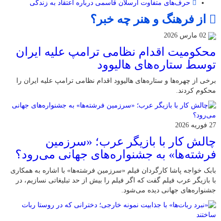
حرف‌های متفاوت ارسلان قاسمی درباره اعتقاد به زندگی
از فرهنگ و هنر چه خبر؟
02 مارس 2026
محکومیت اقدام نظامی ترامپ علیه ایران
توسط ستاره‌های هالیوود
برخی از چهره‌ها و ستاره‌های هالیوود اقدام نظامی ترامپ علیه ایران را
محکوم کردند.
27 فوریه 2026
چالش کار با بازیگر عرب؛ «سرزمین
فرشته‌ها» به جشنواره‌های جهانی می‌رود؟
بابک خواجه پاشا کارگردان فیلم «سرزمین فرشته‌ها» با اشاره به همکاری
با بازیگر عرب فیلم گفت که اگر فیلم را بیش از حد تبلیغاتی نسازیم، در
جشنواره‌های جهانی دیده می‌شود.