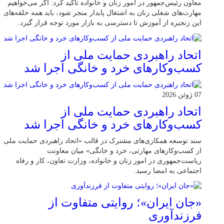
معاون رئیس‌جمهور در امور زنان و خانواده تاکید کرد: اگر می‌خواهیم
مهارت‌های شغلی زنان به اشتغال پایدار منجر شود، باید همه حلقه‌های
این زنجیره از آموزش تا دسترسی به بازار مورد توجه قرار گیرد.
اتحاد راهبردی حمایت ملی از
کسب‌وکارهای خرد و خانگی اجرا شد
07 ژوئن 2026
اتحاد راهبردی حمایت ملی از
کسب‌وکارهای خرد و خانگی اجرا شد
سند توسعه همکاری‌های مشترک در قالب «اتحاد راهبردی حمایت ملی
از کسب‌وکارهای مهارتی، خرد و خانگی» میان معاونت
ریاست‌جمهوری در امور زنان و خانواده، وزارت تعاون، کار و رفاه
اجتماعی به امضا رسید.
«جان ایران»؛ روایتی متفاوت از
فرزندآوری