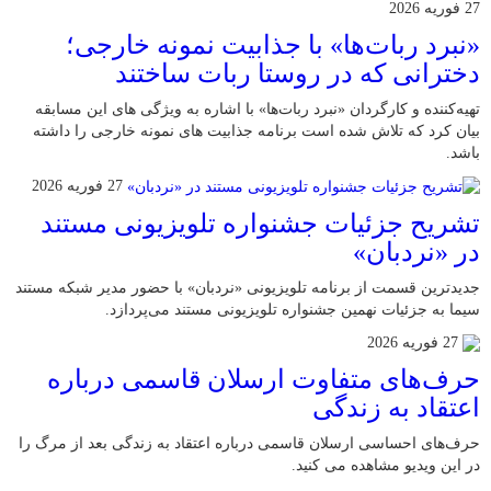
27 فوریه 2026
«نبرد ربات‌ها» با جذابیت نمونه خارجی؛
دخترانی که در روستا ربات ساختند
تهیه‌کننده و کارگردان «نبرد ربات‌ها» با اشاره به ویژگی های این مسابقه
بیان کرد که تلاش شده است برنامه جذابیت های نمونه خارجی را داشته
باشد.
27 فوریه 2026
تشریح جزئیات جشنواره‌ تلویزیونی مستند
در «نردبان»
جدیدترین قسمت از برنامه‌ تلویزیونی «نردبان» با حضور مدیر شبکه مستند
سیما به جزئیات نهمین جشنواره‌ تلویزیونی مستند می‌پردازد.
27 فوریه 2026
حرف‌های متفاوت ارسلان قاسمی درباره
اعتقاد به زندگی
حرف‌های احساسی ارسلان قاسمی درباره اعتقاد به زندگی بعد از مرگ را
در این ویدیو مشاهده می کنید.