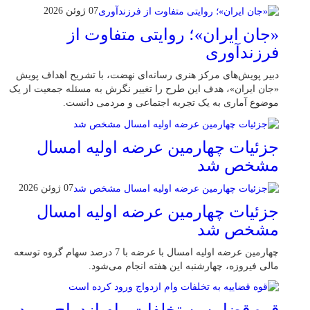
07 ژوئن 2026
«جان ایران»؛ روایتی متفاوت از
فرزندآوری
دبیر پویش‌های مرکز هنری رسانه‌ای نهضت، با تشریح اهداف پویش
«جان ایران»، هدف این طرح را تغییر نگرش به مسئله جمعیت از یک
موضوع آماری به یک تجربه اجتماعی و مردمی دانست.
جزئیات چهارمین عرضه اولیه امسال
مشخص شد
07 ژوئن 2026
جزئیات چهارمین عرضه اولیه امسال
مشخص شد
چهارمین عرضه اولیه امسال با عرضه با 7 درصد سهام گروه توسعه
مالی فیروزه، چهارشنبه این هفته انجام می‌شود.