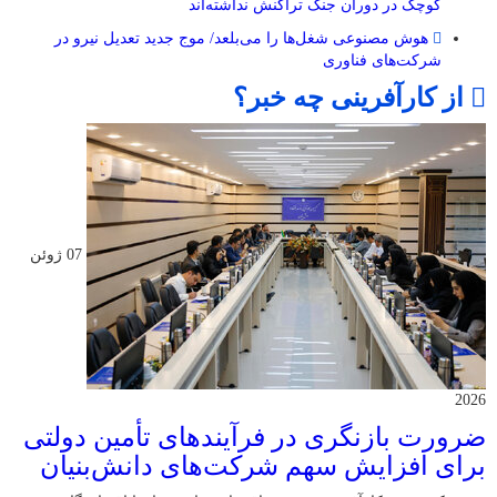
کوچک در دوران جنگ‌ تراکنش نداشته‌اند
هوش مصنوعی شغل‌ها را می‌بلعد/ موج جدید تعدیل نیرو در
شرکت‌های فناوری
از کارآفرینی چه خبر؟
07 ژوئن
2026
ضرورت بازنگری در فرآیندهای تأمین دولتی
برای افزایش سهم شرکت‌های دانش‌بنیان