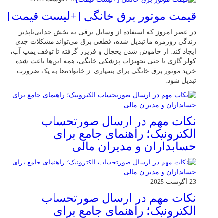
قیمت موتور برق خانگی [+لیست قیمت]
در عصر امروز که استفاده از وسایل برقی به بخش جدایی‌ناپذیر
زندگی روزمره ما تبدیل شده، قطعی برق می‌تواند مشکلات جدی
ایجاد کند. از خاموش شدن یخچال و فریزر گرفته تا توقف پمپ آب،
کولر گازی یا حتی تجهیزات پزشکی خانگی، همه این‌ها باعث شده
خرید موتور برق خانگی برای بسیاری از خانواده‌ها به یک ضرورت
تبدیل شود.
نکات مهم در ارسال صورتحساب
الکترونیک؛ راهنمای جامع برای
حسابداران و مدیران مالی
23 آگوست 2025
نکات مهم در ارسال صورتحساب
الکترونیک؛ راهنمای جامع برای