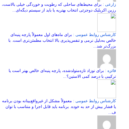
زارعی :
برای محیط‌های ساحلی که رطوبت و خوردگی خیلی بالاست،
رزین اکریلیک دوجزئی انتخاب بهتریه یا باید از سیستم دیگه‌ای...
کارشناس روابط عمومی :
برای ماه‌های اول معمولاً پارچه پنبه‌ای
خالص به‌دلیل نرمی و تنفس‌پذیری بالا انتخاب مطمئن‌تری است. با
بزرگ‌تر شد...
فائزه :
برای نوزاد تازه‌متولدشده، پارچه پنبه‌ای خالص بهتر است یا
ترکیبی با درصد کمی الاستین؟...
کارشناس روابط عمومی :
معمولاً مشکل از غیرواقع‌بینانه بودن برنامه
یا فشار بیش از حد به خوده. برنامه باید قابل اجرا و متناسب با توان
ف...