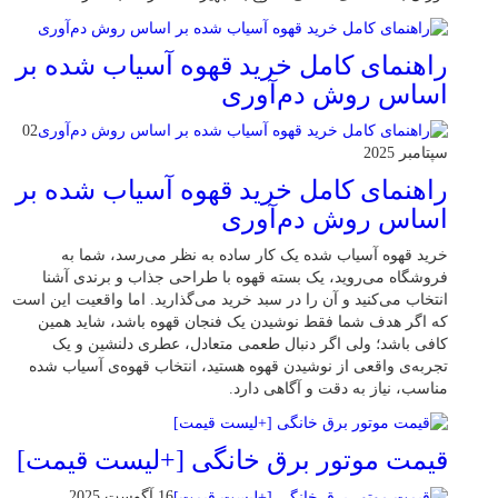
راهنمای کامل خرید قهوه آسیاب شده بر
اساس روش دم‌آوری
02
سپتامبر 2025
راهنمای کامل خرید قهوه آسیاب شده بر
اساس روش دم‌آوری
خرید قهوه آسیاب شده یک کار ساده به نظر می‌رسد، شما به
فروشگاه می‌روید، یک بسته قهوه با طراحی جذاب و برندی آشنا
انتخاب می‌کنید و آن را در سبد خرید می‌گذارید. اما واقعیت این است
که اگر هدف شما فقط نوشیدن یک فنجان قهوه باشد، شاید همین
کافی باشد؛ ولی اگر دنبال طعمی متعادل، عطری دلنشین و یک
تجربه‌ی واقعی از نوشیدن قهوه هستید، انتخاب قهوه‌ی آسیاب شده
مناسب، نیاز به دقت و آگاهی دارد.
قیمت موتور برق خانگی [+لیست قیمت]
16 آگوست 2025