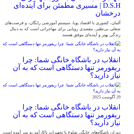
D.S.H | مسیری مطمئن برای آینده‌ای
درخشان
آلمان، کشوری با اقتصاد پویا، سیستم آموزشی رایگان، و فرصت‌های
شغلی بی‌نظیر، مقصدی رویایی برای مهاجرانی است که به دنبال
زندگی بهتر و آینده‌ای موفق هستند.
انقلاب در باشگاه خانگی شما: چرا
ریفورمر تنها دستگاهی است که به آن
نیاز دارید؟
29 آگوست 2025
انقلاب در باشگاه خانگی شما: چرا
ریفورمر تنها دستگاهی است که به آن
نیاز دارید؟
دوران باشگاه‌های خانگی شلوغ با تجهیزات ناکارآمد به سر آمده است.