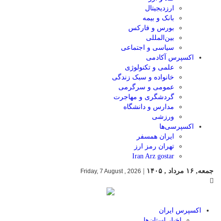
ارزدیجیتال
بانک و بیمه
بورس و فارکس
بین‌المللی
سیاسی و اجتماعی
اکسپرس آکادمی
علمی و تکنولوژی
خانواده و سبک زندگی
عمومی و سرگرمی
گردشگری و مهاجرت
مدارس و دانشگاه
ورزشی
اکسپرسی‌ها
ایران همسفر
تهران رمز ارز
Iran Arz gostar
جمعه, ۱۶ مرداد , ۱۴۰۵
|
Friday, 7 August , 2026
اکسپرس ایران
اخبار استان‌ها