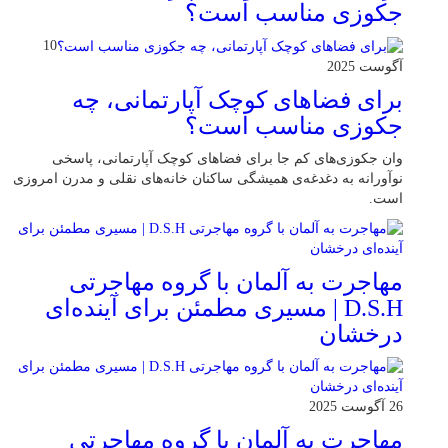
جکوزی مناسب است؟
10
آگوست 2025
برای فضاهای کوچک آپارتمانی، چه
جکوزی مناسب است؟
وان جکوزی‌های کم‌ جا برای فضاهای کوچک آپارتمانی، پاسخی
نوآورانه به دغدغه‌ی همیشگی ساکنان خانه‌های نقلی و مدرن امروزی
ا‌ست.
مهاجرت به آلمان با گروه مهاجرتی
D.S.H | مسیری مطمئن برای آینده‌ای
درخشان
26 آگوست 2025
مهاجرت به آلمان با گروه مهاجرتی