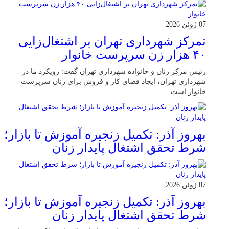
07 ژوئن 2026
تمرکز شهرداری تهران بر اشتغال‌زایی
۴۰ هزار زن سرپرست خانوار
رئیس مرکز زنان و خانواده شهرداری تهران گفت: رویکرد ما در
شهرداری تهران، ایجاد فضای کار و فروش برای زنان سرپرست
خانوار است.
بهروز آذر: تکمیل زنجیره آموزش تا بازار؛
شرط تحقق اشتغال پایدار زنان
07 ژوئن 2026
بهروز آذر: تکمیل زنجیره آموزش تا بازار؛
شرط تحقق اشتغال پایدار زنان