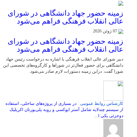
زمینه حضور جهاد دانشگاهی در شورای
عالی انقلاب فرهنگی فراهم می‌شود
07 ژوئن 2026
زمینه حضور جهاد دانشگاهی در شورای
عالی انقلاب فرهنگی فراهم می‌شود
دبیر شورای عالی انقلاب فرهنگی با اشاره به درخواست رئیس جهاد
دانشگاهی برای حضور فعال‌تر در شوراها و کارگروه‌های تخصصی این
شورا گفت: دراین زمینه دستورات لازم صادر می‌شود.
کارشناس روابط عمومی :
در بسیاری از پروژه‌های ساحلی، استفاده
از سیستم چندلایه شامل آستر اپوکسی و رویه پلی‌یورتان اکریلیک
دوجزئی یکی ا...