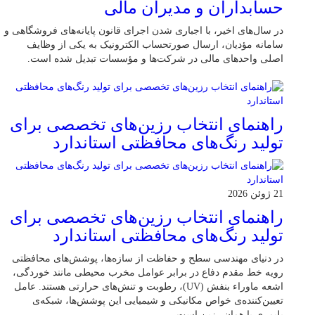
حسابداران و مدیران مالی
در سال‌های اخیر، با اجباری شدن اجرای قانون پایانه‌های فروشگاهی و
سامانه مؤدیان، ارسال صورتحساب الکترونیک به یکی از وظایف
اصلی واحدهای مالی در شرکت‌ها و مؤسسات تبدیل شده است.
راهنمای انتخاب رزین‌های تخصصی برای
تولید رنگ‌های محافظتی استاندارد
21 ژوئن 2026
راهنمای انتخاب رزین‌های تخصصی برای
تولید رنگ‌های محافظتی استاندارد
در دنیای مهندسی سطح و حفاظت از سازه‌ها، پوشش‌های محافظتی
رویه خط مقدم دفاع در برابر عوامل مخرب محیطی مانند خوردگی،
اشعه ماوراء بنفش (UV)، رطوبت و تنش‌های حرارتی هستند. عامل
تعیین‌کننده‌ی خواص مکانیکی و شیمیایی این پوشش‌ها، شبکه‌ی
پلیمری یا همان رزین است.