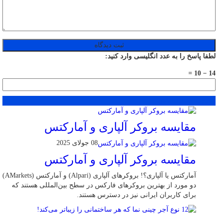
لطفا پاسخ را به عدد انگلیسی وارد کنید:
14 − 10 =
محبوب
جدید
دیدگاهها
مقایسه بروکر آلپاری و آمارکتس
08 جولای 2025
مقایسه بروکر آلپاری و آمارکتس
آمارکتس یا آلپاری؟! بروکرهای آلپاری (Alpari) و آمارکتس (AMarkets)
دو مورد از بهترین بروکرهای فارکس در سطح بین‌المللی هستند که
برای کاربران ایرانی نیز در دسترس هستند.