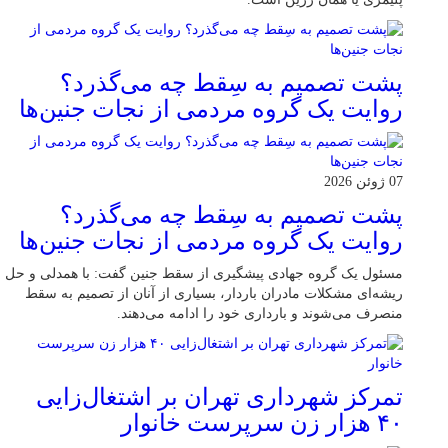
پشت تصمیم به سِقط چه می‌گذرد؟
روایت یک گروه مردمی از نجات جنین‌ها
07 ژوئن 2026
پشت تصمیم به سِقط چه می‌گذرد؟
روایت یک گروه مردمی از نجات جنین‌ها
مسئول یک گروه جهادی پیشگیری از سقط جنین گفت: با همدلی و حل
ریشه‌ای مشکلات مادران باردار، بسیاری از آنان از تصمیم به سقط
منصرف می‌شوند و بارداری خود را ادامه می‌دهند.
تمرکز شهرداری تهران بر اشتغال‌زایی
۴۰ هزار زن سرپرست خانوار