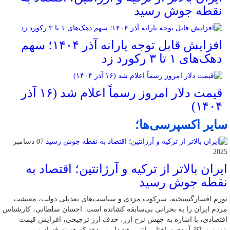
نقطه جوش رسید
افزایش قابل توجه یارانه آذر ۱۴۰۴؛ سهم
دهک‌های ۱ تا ۳ رکورد زد
قیمت دلار امروز رسماً اعلام شد (۱۶ آذر
۱۴۰۴)
سایر اکسپرسی‌ها؛
07 دسامبر
2025
ایران بالاتر از ترکیه و آرژانتین؛ اقتصاد به
نقطه جوش رسید
تورم افسارگسیخته، سرکوب مزدی و سیاست‌های تعدیلی دولت، معیشت
مردم ایران را به بحرانی بی‌سابقه کشانده است. احسان سلطانی، کارشناس
اقتصادی، با اشاره به جهش نرخ ارز، حذف ارز ترجیحی، افزایش قیمت
بنزین و ناکارآمدی ساختار رانتی، هشدار می‌دهد که هزینه فساد و