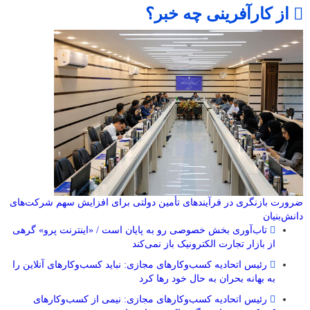
از کارآفرینی چه خبر؟
ضرورت بازنگری در فرآیندهای تأمین دولتی برای افزایش سهم شرکت‌های
دانش‌بنیان
تاب‌آوری بخش خصوصی رو به پایان است / «اینترنت پرو» گرهی
از بازار تجارت الکترونیک باز نمی‌کند
رئیس اتحادیه کسب‌وکارهای مجازی: نباید کسب‌وکارهای آنلاین را
به بهانه بحران به حال خود رها کرد
رئیس اتحادیه کسب‌وکارهای مجازی: نیمی از کسب‌وکارهای