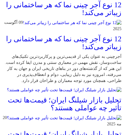
12 نوع آجر چینی نما که هر ساختمانی را
زیباتر می‌کند!
09 آگوست
2025
12 نوع آجر چینی نما که هر ساختمانی را
زیباتر می‌کند!
آجرچینی به عنوان یکی از قدیمی‌ترین و پرکاربردترین تکنیک‌های
ساخت‌وساز، نقش مهمی در معماری سنتی و مدرن ایفا کرده است.
این هنر که از گذشته‌های دور در بناهای تاریخی ایران و جهان به کار
می‌رفته، امروزه نیز به دلیل زیبایی، دوام و انعطاف‌پذیری در
طراحی، همچنان مورد توجه معماران و طراحان قرار دارد.
تحلیل بازار شیلنگ ایران؛ قیمت‌ها تحت
تأثیر چه عواملی هستند؟
20
مه 2025
تحلیل بازار شیلنگ ایران؛ قیمت‌ها تحت