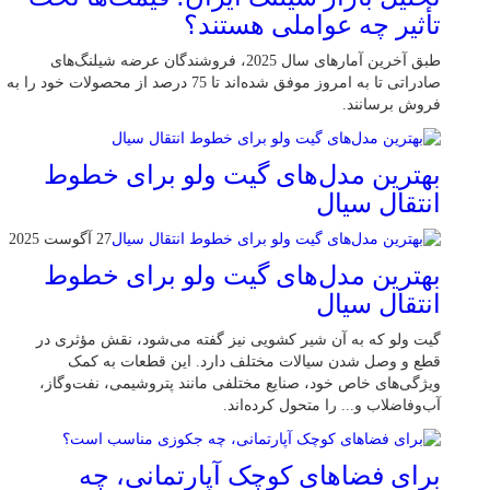
تأثیر چه عواملی هستند؟
طبق آخرین آمارهای سال 2025، فروشندگان عرضه شیلنگ‌های
صادراتی تا به امروز موفق شده‌اند تا 75 درصد از محصولات خود را به
فروش برسانند.
بهترین مدل‌های گیت ولو برای خطوط
انتقال سیال
27 آگوست 2025
بهترین مدل‌های گیت ولو برای خطوط
انتقال سیال
گیت ولو که به آن شیر کشویی نیز گفته می‌شود، نقش مؤثری در
قطع و وصل شدن سیالات مختلف دارد. این قطعات به کمک
ویژگی‌های خاص خود، صنایع مختلفی مانند پتروشیمی، نفت‌وگاز،
آب‌وفاضلاب و... را متحول کرده‌اند.
برای فضاهای کوچک آپارتمانی، چه