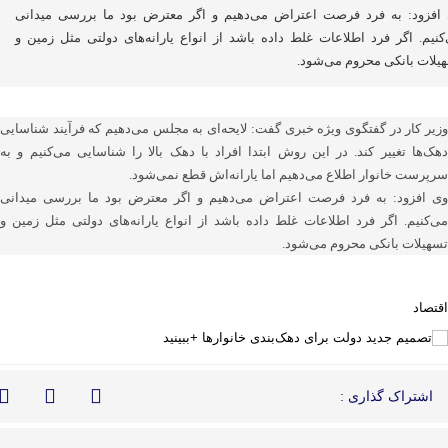
افزود: به فرد فرصت اعتراض می‌دهیم و اگر معترض بود ما بررسی میدانی
کنیم. اگر فرد اطلاعات غلط داده باشد از انواع یارانه‌های دولتی مثل زمین و
یلات بانکی محروم می‌شود.
وزیر کار در گفتگوی ویژه خبری گفت: لایحه‌ای به مجلس می‌دهیم که فرآیند شناسایی
دهک‌ها تغییر کند. در این روش ابتدا افراد با دهک بالا را شناسایی می‌کنیم و به
سرپرست خانوار اطلاع می‌دهیم اما یارانه‌اش قطع نمی‌شود.
وی افزود: به فرد فرصت اعتراض می‌دهیم و اگر معترض بود ما بررسی میدانی
می‌کنیم. اگر فرد اطلاعات غلط داده باشد از انواع یارانه‌های دولتی مثل زمین و
تسهیلات بانکی محروم می‌شود.
اقتصاد
اشتراک گذاری :