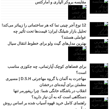
مقایسه بروکر آلپاری و آمارکتس
12 نوع آجر چینی نما که هر ساختمانی را زیباتر می‌کند!
تحلیل بازار شیلنگ ایران؛ قیمت‌ها تحت تأثیر چه
عواملی هستند؟
بهترین مدل‌های گیت ولو برای خطوط انتقال سیال
برای فضاهای کوچک آپارتمانی، چه جکوزی مناسب
است؟
مهاجرت به آلمان با گروه مهاجرتی D.S.H | مسیری
مطمئن برای آینده‌ای درخشان
انقلاب در باشگاه خانگی شما: چرا ریفورمر تنها
دستگاهی است که به آن نیاز دارید؟
راهنمای کامل خرید قهوه آسیاب شده بر اساس روش