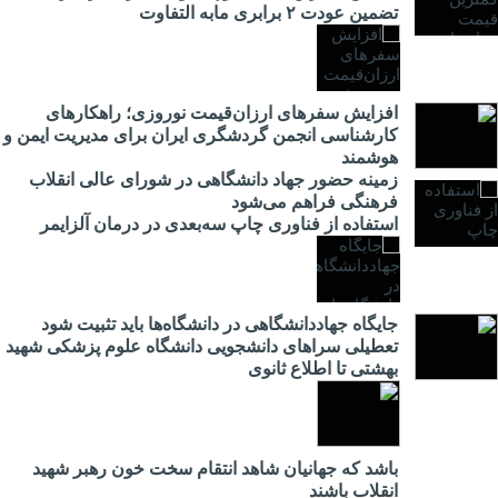
تضمین عودت ۲ برابری مابه التفاوت
افزایش سفرهای ارزان‌قیمت نوروزی؛ راهکارهای
کارشناسی انجمن گردشگری ایران برای مدیریت ایمن و
هوشمند
زمینه حضور جهاد دانشگاهی در شورای عالی انقلاب
فرهنگی فراهم می‌شود
استفاده از فناوری چاپ سه‌بعدی در درمان آلزایمر
جایگاه جهاددانشگاهی در دانشگاه‌ها باید تثبیت شود
تعطیلی سراهای دانشجویی دانشگاه علوم پزشکی شهید
بهشتی تا اطلاع ثانوی
باشد که جهانیان شاهد انتقام سخت خون رهبر شهید
انقلاب باشند