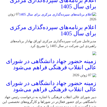
اعلام برنامه‌های سپرده‌گذاری مرکزی
برای سال 1405
07 ژوئن
2026
اعلام برنامه‌های سپرده‌گذاری مرکزی
برای سال 1405
مدیرعامل شرکت سپرده‌گذاری مرکزی اوراق بهادار برنامه‌های
راهبردی این شرکت در سال 1405 را تشریح کرد.
زمینه حضور جهاد دانشگاهی در شورای
عالی انقلاب فرهنگی فراهم می‌شود
07 ژوئن 2026
زمینه حضور جهاد دانشگاهی در شورای
عالی انقلاب فرهنگی فراهم می‌شود
دبیر شورای عالی انقلاب فرهنگی با اشاره به درخواست رئیس جهاد
دانشگاهی برای حضور فعال‌تر در شوراها و کارگروه‌های تخصصی این
شورا گفت: دراین زمینه دستورات لازم صادر می‌شود.