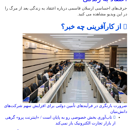
حرف‌های احساسی ارسلان قاسمی درباره اعتقاد به زندگی بعد از مرگ را
در این ویدیو مشاهده می کنید.
از کارآفرینی چه خبر؟
ضرورت بازنگری در فرآیندهای تأمین دولتی برای افزایش سهم شرکت‌های
دانش‌بنیان
تاب‌آوری بخش خصوصی رو به پایان است / «اینترنت پرو» گرهی
از بازار تجارت الکترونیک باز نمی‌کند