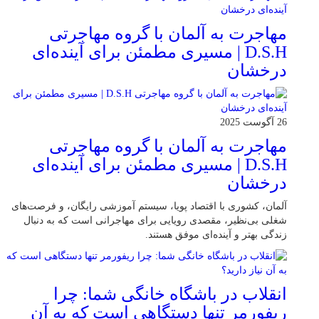
مهاجرت به آلمان با گروه مهاجرتی
D.S.H | مسیری مطمئن برای آینده‌ای
درخشان
26 آگوست 2025
مهاجرت به آلمان با گروه مهاجرتی
D.S.H | مسیری مطمئن برای آینده‌ای
درخشان
آلمان، کشوری با اقتصاد پویا، سیستم آموزشی رایگان، و فرصت‌های
شغلی بی‌نظیر، مقصدی رویایی برای مهاجرانی است که به دنبال
زندگی بهتر و آینده‌ای موفق هستند.
انقلاب در باشگاه خانگی شما: چرا
ریفورمر تنها دستگاهی است که به آن