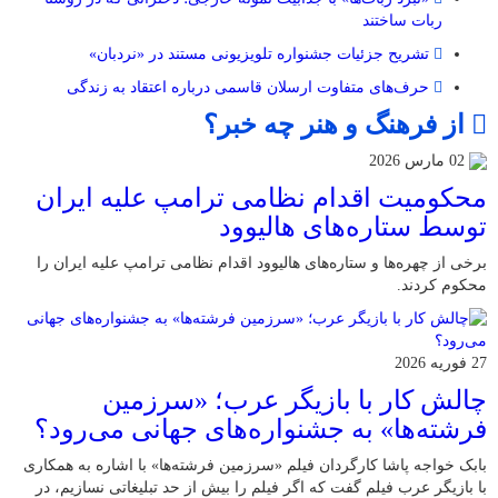
ربات ساختند
تشریح جزئیات جشنواره‌ تلویزیونی مستند در «نردبان»
حرف‌های متفاوت ارسلان قاسمی درباره اعتقاد به زندگی
از فرهنگ و هنر چه خبر؟
02 مارس 2026
محکومیت اقدام نظامی ترامپ علیه ایران
توسط ستاره‌های هالیوود
برخی از چهره‌ها و ستاره‌های هالیوود اقدام نظامی ترامپ علیه ایران را
محکوم کردند.
27 فوریه 2026
چالش کار با بازیگر عرب؛ «سرزمین
فرشته‌ها» به جشنواره‌های جهانی می‌رود؟
بابک خواجه پاشا کارگردان فیلم «سرزمین فرشته‌ها» با اشاره به همکاری
با بازیگر عرب فیلم گفت که اگر فیلم را بیش از حد تبلیغاتی نسازیم، در