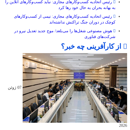
رئیس اتحادیه کسب‌وکارهای مجازی: نباید کسب‌وکارهای آنلاین را
به بهانه بحران به حال خود رها کرد
رئیس اتحادیه کسب‌وکارهای مجازی: نیمی از کسب‌وکارهای
کوچک در دوران جنگ‌ تراکنش نداشته‌اند
هوش مصنوعی شغل‌ها را می‌بلعد/ موج جدید تعدیل نیرو در
شرکت‌های فناوری
از کارآفرینی چه خبر؟
07 ژوئن
2026