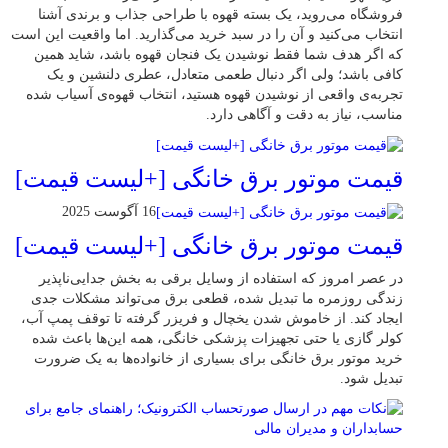
فروشگاه می‌روید، یک بسته قهوه با طراحی جذاب و برندی آشنا
انتخاب می‌کنید و آن را در سبد خرید می‌گذارید. اما واقعیت این است
که اگر هدف شما فقط نوشیدن یک فنجان قهوه باشد، شاید همین
کافی باشد؛ ولی اگر دنبال طعمی متعادل، عطری دلنشین و یک
تجربه‌ی واقعی از نوشیدن قهوه هستید، انتخاب قهوه‌ی آسیاب شده
مناسب، نیاز به دقت و آگاهی دارد.
قیمت موتور برق خانگی [+لیست قیمت]
16 آگوست 2025
قیمت موتور برق خانگی [+لیست قیمت]
در عصر امروز که استفاده از وسایل برقی به بخش جدایی‌ناپذیر
زندگی روزمره ما تبدیل شده، قطعی برق می‌تواند مشکلات جدی
ایجاد کند. از خاموش شدن یخچال و فریزر گرفته تا توقف پمپ آب،
کولر گازی یا حتی تجهیزات پزشکی خانگی، همه این‌ها باعث شده
خرید موتور برق خانگی برای بسیاری از خانواده‌ها به یک ضرورت
تبدیل شود.