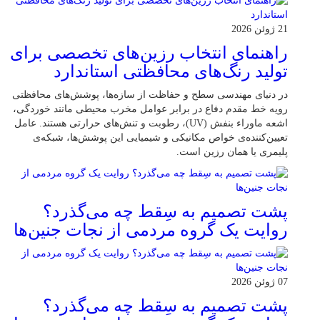
21 ژوئن 2026
راهنمای انتخاب رزین‌های تخصصی برای
تولید رنگ‌های محافظتی استاندارد
در دنیای مهندسی سطح و حفاظت از سازه‌ها، پوشش‌های محافظتی
رویه خط مقدم دفاع در برابر عوامل مخرب محیطی مانند خوردگی،
اشعه ماوراء بنفش (UV)، رطوبت و تنش‌های حرارتی هستند. عامل
تعیین‌کننده‌ی خواص مکانیکی و شیمیایی این پوشش‌ها، شبکه‌ی
پلیمری یا همان رزین است.
پشت تصمیم به سِقط چه می‌گذرد؟
روایت یک گروه مردمی از نجات جنین‌ها
07 ژوئن 2026
پشت تصمیم به سِقط چه می‌گذرد؟