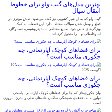
بهترین مدل‌های گیت ولو برای خطوط
انتقال سیال
گیت ولو که به آن شیر کشویی نیز گفته می‌شود، نقش مؤثری در
قطع و وصل شدن سیالات مختلف دارد. این قطعات به کمک
ویژگی‌های خاص خود، صنایع مختلفی مانند پتروشیمی، نفت‌وگاز،
آب‌وفاضلاب و... را متحول کرده‌اند.
برای فضاهای کوچک آپارتمانی، چه
جکوزی مناسب است؟
10
آگوست 2025
برای فضاهای کوچک آپارتمانی، چه
جکوزی مناسب است؟
وان جکوزی‌های کم‌ جا برای فضاهای کوچک آپارتمانی، پاسخی
نوآورانه به دغدغه‌ی همیشگی ساکنان خانه‌های نقلی و مدرن امروزی
ا‌ست.