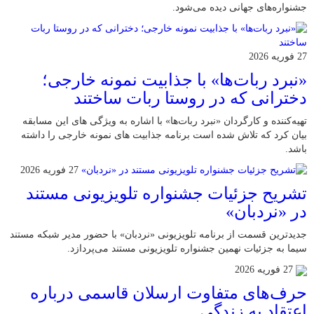
جشنواره‌های جهانی دیده می‌شود.
27 فوریه 2026
«نبرد ربات‌ها» با جذابیت نمونه خارجی؛
دخترانی که در روستا ربات ساختند
تهیه‌کننده و کارگردان «نبرد ربات‌ها» با اشاره به ویژگی های این مسابقه
بیان کرد که تلاش شده است برنامه جذابیت های نمونه خارجی را داشته
باشد.
27 فوریه 2026
تشریح جزئیات جشنواره‌ تلویزیونی مستند
در «نردبان»
جدیدترین قسمت از برنامه‌ تلویزیونی «نردبان» با حضور مدیر شبکه مستند
سیما به جزئیات نهمین جشنواره‌ تلویزیونی مستند می‌پردازد.
27 فوریه 2026
حرف‌های متفاوت ارسلان قاسمی درباره
اعتقاد به زندگی