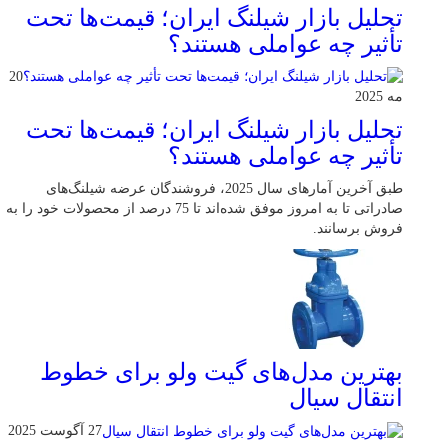
تحلیل بازار شیلنگ ایران؛ قیمت‌ها تحت
تأثیر چه عواملی هستند؟
20
مه 2025
تحلیل بازار شیلنگ ایران؛ قیمت‌ها تحت
تأثیر چه عواملی هستند؟
طبق آخرین آمارهای سال 2025، فروشندگان عرضه شیلنگ‌های
صادراتی تا به امروز موفق شده‌اند تا 75 درصد از محصولات خود را به
فروش برسانند.
بهترین مدل‌های گیت ولو برای خطوط
انتقال سیال
27 آگوست 2025