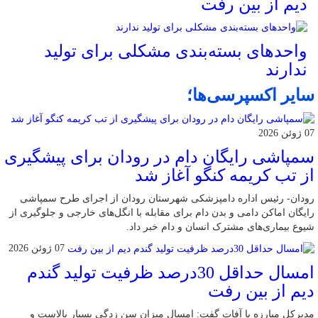
دیم از بین رفت
واحد‌های بسته‌بندی مشکلی برای تولید
ندارند
سایر اکسپرسی‌ها؛
07 ژوئن 2026
سمپاشی رایگان دام در رودان برای پیشگیری
از تب کریمه کنگو آغاز شد
رودان- رئیس اداره دامپزشکی شهرستان رودان از اجرای طرح سمپاشی
رایگان اماکن دامی و بدن دام برای مقابله با انگل‌های خارجی و جلوگیری از
شیوع بیماری‌های مشترک انسان و دام خبر داد.
07 ژوئن 2026
امسال حداقل 30درصد ظرفیت تولید گندم
دیم از بین رفت
مدیرکل مبارزه با آفات گفت: امسال میزان سن زدگی بسیار بالاست و