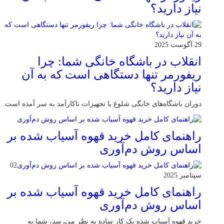
نیاز دارید؟
29 آگوست 2025
انقلاب در باشگاه خانگی شما: چرا
ریفورمر تنها دستگاهی است که به آن
نیاز دارید؟
دوران باشگاه‌های خانگی شلوغ با تجهیزات ناکارآمد به سر آمده است.
راهنمای کامل خرید قهوه آسیاب شده بر
اساس روش دم‌آوری
02
سپتامبر 2025
راهنمای کامل خرید قهوه آسیاب شده بر
اساس روش دم‌آوری
خرید قهوه آسیاب شده یک کار ساده به نظر می‌رسد، شما به