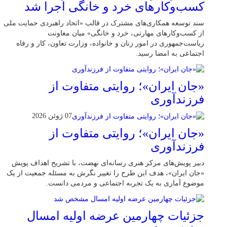
کسب‌وکارهای خرد و خانگی اجرا شد
سند توسعه همکاری‌های مشترک در قالب «اتحاد راهبردی حمایت ملی
از کسب‌وکارهای مهارتی، خرد و خانگی» میان معاونت
ریاست‌جمهوری در امور زنان و خانواده، وزارت تعاون، کار و رفاه
اجتماعی به امضا رسید.
«جان ایران»؛ روایتی متفاوت از
فرزندآوری
07 ژوئن 2026
«جان ایران»؛ روایتی متفاوت از
فرزندآوری
دبیر پویش‌های مرکز هنری رسانه‌ای نهضت، با تشریح اهداف پویش
«جان ایران»، هدف این طرح را تغییر نگرش به مسئله جمعیت از یک
موضوع آماری به یک تجربه اجتماعی و مردمی دانست.
جزئیات چهارمین عرضه اولیه امسال