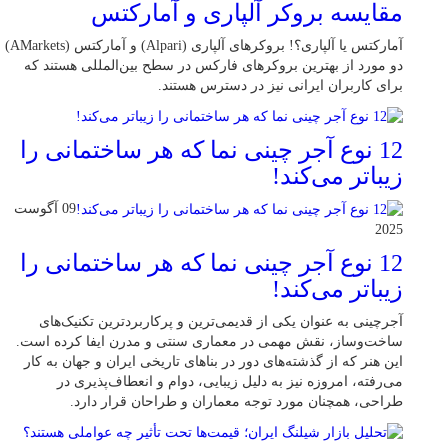
مقایسه بروکر آلپاری و آمارکتس
آمارکتس یا آلپاری؟! بروکرهای آلپاری (Alpari) و آمارکتس (AMarkets)
دو مورد از بهترین بروکرهای فارکس در سطح بین‌المللی هستند که
برای کاربران ایرانی نیز در دسترس هستند.
12 نوع آجر چینی نما که هر ساختمانی را
زیباتر می‌کند!
09 آگوست
2025
12 نوع آجر چینی نما که هر ساختمانی را
زیباتر می‌کند!
آجرچینی به عنوان یکی از قدیمی‌ترین و پرکاربردترین تکنیک‌های
ساخت‌وساز، نقش مهمی در معماری سنتی و مدرن ایفا کرده است.
این هنر که از گذشته‌های دور در بناهای تاریخی ایران و جهان به کار
می‌رفته، امروزه نیز به دلیل زیبایی، دوام و انعطاف‌پذیری در
طراحی، همچنان مورد توجه معماران و طراحان قرار دارد.