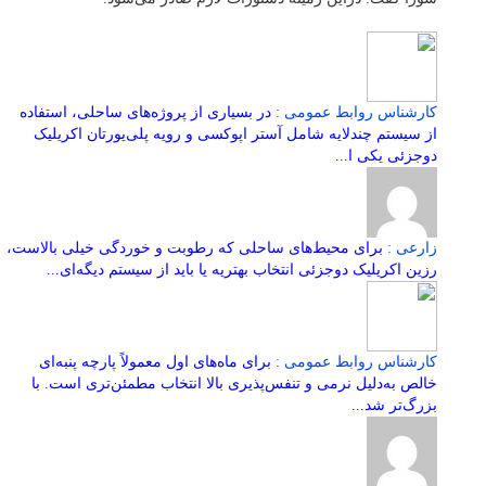
کارشناس روابط عمومی :
در بسیاری از پروژه‌های ساحلی، استفاده
از سیستم چندلایه شامل آستر اپوکسی و رویه پلی‌یورتان اکریلیک
دوجزئی یکی ا...
زارعی :
برای محیط‌های ساحلی که رطوبت و خوردگی خیلی بالاست،
رزین اکریلیک دوجزئی انتخاب بهتریه یا باید از سیستم دیگه‌ای...
کارشناس روابط عمومی :
برای ماه‌های اول معمولاً پارچه پنبه‌ای
خالص به‌دلیل نرمی و تنفس‌پذیری بالا انتخاب مطمئن‌تری است. با
بزرگ‌تر شد...