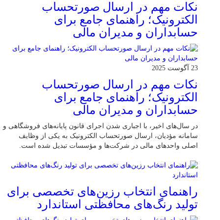
نکات مهم در ارسال صورتحساب
الکترونیک؛ راهنمای جامع برای
حسابداران و مدیران مالی
23 آگوست 2025
نکات مهم در ارسال صورتحساب
الکترونیک؛ راهنمای جامع برای
حسابداران و مدیران مالی
در سال‌های اخیر، با اجباری شدن اجرای قانون پایانه‌های فروشگاهی و
سامانه مؤدیان، ارسال صورتحساب الکترونیک به یکی از وظایف
اصلی واحدهای مالی در شرکت‌ها و مؤسسات تبدیل شده است.
راهنمای انتخاب رزین‌های تخصصی برای
تولید رنگ‌های محافظتی استاندارد