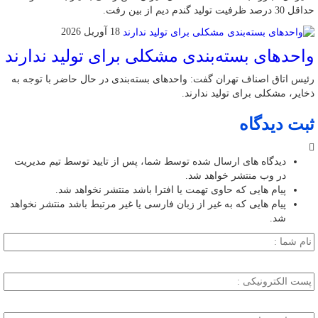
حداقل 30 درصد ظرفیت تولید گندم دیم از بین رفت.
18 آوریل 2026
واحد‌های بسته‌بندی مشکلی برای تولید ندارند
رئیس اتاق اصناف تهران گفت: واحد‌های بسته‌بندی در حال حاضر با توجه به
ذخایر، مشکلی برای تولید ندارند.
ثبت دیدگاه
دیدگاه های ارسال شده توسط شما، پس از تایید توسط تیم مدیریت
در وب منتشر خواهد شد.
پیام هایی که حاوی تهمت یا افترا باشد منتشر نخواهد شد.
پیام هایی که به غیر از زبان فارسی یا غیر مرتبط باشد منتشر نخواهد
شد.