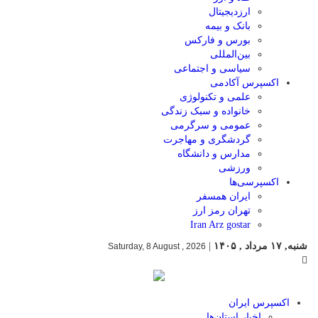
ارزدیجیتال
بانک و بیمه
بورس و فارکس
بین‌المللی
سیاسی و اجتماعی
اکسپرس آکادمی
علمی و تکنولوژی
خانواده و سبک زندگی
عمومی و سرگرمی
گردشگری و مهاجرت
مدارس و دانشگاه
ورزشی
اکسپرسی‌ها
ایران همسفر
تهران رمز ارز
Iran Arz gostar
شنبه, ۱۷ مرداد , ۱۴۰۵
|
Saturday, 8 August , 2026
اکسپرس ایران
اخبار استان‌ها