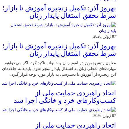
بهروز آذر: تکمیل زنجیره آموزش تا بازار؛
شرط تحقق اشتغال پایدار زنان
07 ژوئن 2026
بهروز آذر: تکمیل زنجیره آموزش تا بازار؛
شرط تحقق اشتغال پایدار زنان
معاون رئیس‌جمهور در امور زنان و خانواده تاکید کرد: اگر می‌خواهیم
مهارت‌های شغلی زنان به اشتغال پایدار منجر شود، باید همه حلقه‌های
این زنجیره از آموزش تا دسترسی به بازار مورد توجه قرار گیرد.
اتحاد راهبردی حمایت ملی از
کسب‌وکارهای خرد و خانگی اجرا شد
07 ژوئن 2026
اتحاد راهبردی حمایت ملی از