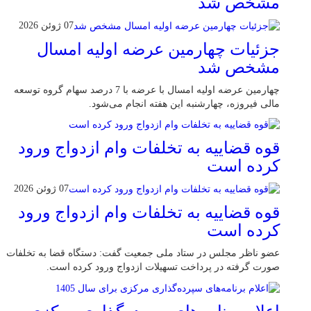
مشخص شد
07 ژوئن 2026
جزئیات چهارمین عرضه اولیه امسال
مشخص شد
چهارمین عرضه اولیه امسال با عرضه با 7 درصد سهام گروه توسعه
مالی فیروزه، چهارشنبه این هفته انجام می‌شود.
قوه قضاییه به تخلفات وام ازدواج ورود
کرده است
07 ژوئن 2026
قوه قضاییه به تخلفات وام ازدواج ورود
کرده است
عضو ناظر مجلس در ستاد ملی جمعیت گفت: دستگاه قضا به تخلفات
صورت گرفته در پرداخت تسهیلات ازدواج ورود کرده است.