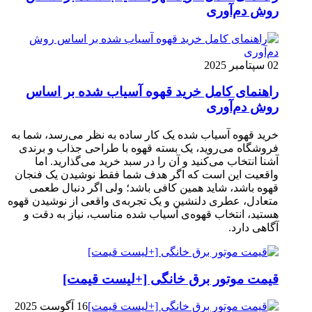
روش دم‌آوری
02 سپتامبر 2025
راهنمای کامل خرید قهوه آسیاب شده بر اساس
روش دم‌آوری
خرید قهوه آسیاب شده یک کار ساده به نظر می‌رسد، شما به
فروشگاه می‌روید، یک بسته قهوه با طراحی جذاب و برندی
آشنا انتخاب می‌کنید و آن را در سبد خرید می‌گذارید. اما
واقعیت این است که اگر هدف شما فقط نوشیدن یک فنجان
قهوه باشد، شاید همین کافی باشد؛ ولی اگر دنبال طعمی
متعادل، عطری دلنشین و یک تجربه‌ی واقعی از نوشیدن قهوه
هستید، انتخاب قهوه‌ی آسیاب شده مناسب، نیاز به دقت و
آگاهی دارد.
قیمت موتور برق خانگی [+لیست قیمت]
16 آگوست 2025