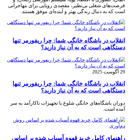
فرصت‌های شغلی بی‌نظیر، مقصدی رویایی برای مهاجرانی
است که به دنبال زندگی بهتر و آینده‌ای موفق هستند.
انقلاب در باشگاه خانگی شما: چرا ریفورمر تنها
دستگاهی است که به آن نیاز دارید؟
29 آگوست 2025
انقلاب در باشگاه خانگی شما: چرا ریفورمر تنها
دستگاهی است که به آن نیاز دارید؟
دوران باشگاه‌های خانگی شلوغ با تجهیزات ناکارآمد به سر
آمده است.
راهنمای کامل خرید قهوه آسیاب شده بر اساس