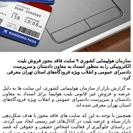
سازمان هواپیمایی کشوری ۹ سایت فاقد مجوز فروش بلیت
الکترونیکی را به منظور انسداد به معاون دادستان و سرپرست
دادسرای عمومی و انقلاب ویژه فرودگاه‌های استان تهران معرفی
کرد.
به گزارش بازار از سازمان هواپیمایی کشوری، این سایت ها به دلیل
عرضه و فروش غیر قانونی بلیت هواپیما برای انسداد به معاون
دادستان و سرپرست دادسرای عمومی و انقلاب ویژه فرودگاه‌های
استان تهران معرفی شده اند.
همچنین با توجه به این که سایت های فاقد مجوز با هدف شکل‌دهی
بازار سیاه و عرضه بلیت در کانال‌های غیر رسمی ایجاد می گردند،
در راستای جلوگیری از فعالیت اشخاص حقیقی و حقوقی که قصد
انجام خدمات بند الف ماده (۱) آئین نامه هیات محترم وزیران و