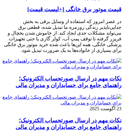
قیمت موتور برق خانگی [+لیست قیمت]
در عصر امروز که استفاده از وسایل برقی به بخش
جدایی‌ناپذیر زندگی روزمره ما تبدیل شده، قطعی برق
می‌تواند مشکلات جدی ایجاد کند. از خاموش شدن یخچال و
فریزر گرفته تا توقف پمپ آب، کولر گازی یا حتی تجهیزات
پزشکی خانگی، همه این‌ها باعث شده خرید موتور برق خانگی
برای بسیاری از خانواده‌ها به یک ضرورت تبدیل شود.
نکات مهم در ارسال صورتحساب الکترونیک؛
راهنمای جامع برای حسابداران و مدیران مالی
23 آگوست 2025
نکات مهم در ارسال صورتحساب الکترونیک؛
راهنمای جامع برای حسابداران و مدیران مالی