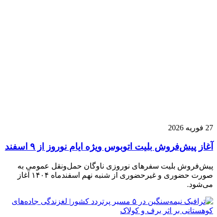
27 فوریه 2026
آغاز پیش‌فروش بلیت اتوبوس ویژه ایام نوروز از ۹ اسفند
پیش‌فروش بلیت سفرهای نوروزی ناوگان حمل‌ونقل عمومی به
صورت حضوری و غیرحضوری از شنبه نهم اسفندماه ۱۴۰۴ آغاز
می‌شود.