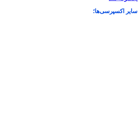
سایر اکسپرسی‌ها؛