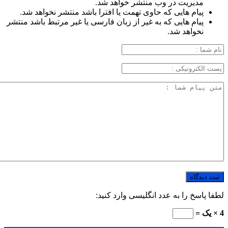
مدیریت در وب منتشر خواهد شد.
پیام هایی که حاوی تهمت یا افترا باشد منتشر نخواهد شد.
پیام هایی که به غیر از زبان فارسی یا غیر مرتبط باشد منتشر
نخواهد شد.
لطفا پاسخ را به عدد انگلیسی وارد کنید:
4 × یک =