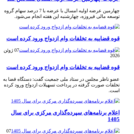
چهارمین عرضه اولیه امسال با عرضه با 7 درصد سهام گروه
توسعه مالی فیروزه، چهارشنبه این هفته انجام می‌شود.
قوه قضاییه به تخلفات وام ازدواج ورود کرده است
07 ژوئن
2026
قوه قضاییه به تخلفات وام ازدواج ورود کرده است
عضو ناظر مجلس در ستاد ملی جمعیت گفت: دستگاه قضا به
تخلفات صورت گرفته در پرداخت تسهیلات ازدواج ورود کرده
است.
اعلام برنامه‌های سپرده‌گذاری مرکزی برای سال
1405
07