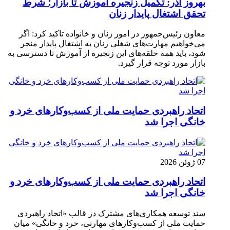
بهروز آذر: تکمیل زنجیره آموزش تا بازار؛ شرط
تحقق اشتغال پایدار زنان
معاون رئیس‌جمهور در امور زنان و خانواده تاکید کرد: اگر
می‌خواهیم مهارت‌های شغلی زنان به اشتغال پایدار منجر
شود، باید همه حلقه‌های این زنجیره از آموزش تا دسترسی به
بازار مورد توجه قرار گیرد.
اتحاد راهبردی حمایت ملی از کسب‌وکارهای خرد و
خانگی اجرا شد
07 ژوئن 2026
اتحاد راهبردی حمایت ملی از کسب‌وکارهای خرد و
خانگی اجرا شد
سند توسعه همکاری‌های مشترک در قالب «اتحاد راهبردی
حمایت ملی از کسب‌وکارهای مهارتی، خرد و خانگی» میان