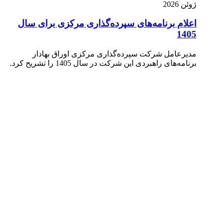
ژوئن 2026
اعلام برنامه‌های سپرده‌گذاری مرکزی برای سال
1405
مدیرعامل شرکت سپرده‌گذاری مرکزی اوراق بهادار
برنامه‌های راهبردی این شرکت در سال 1405 را تشریح کرد.