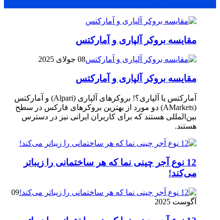
محبوب
جدید
دیدگاهها
مقایسه بروکر آلپاری و آمارکتس
08 جولای 2025
مقایسه بروکر آلپاری و آمارکتس
آمارکتس یا آلپاری؟! بروکرهای آلپاری (Alpari) و آمارکتس
(AMarkets) دو مورد از بهترین بروکرهای فارکس در سطح
بین‌المللی هستند که برای کاربران ایرانی نیز در دسترس
هستند.
12 نوع آجر چینی نما که هر ساختمانی را زیباتر
می‌کند!
09
آگوست 2025