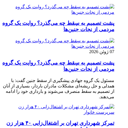
پشت تصمیم به سِقط چه می‌گذرد؟ روایت یک گروه
مردمی از نجات جنین‌ها
07 ژوئن 2026
پشت تصمیم به سِقط چه می‌گذرد؟ روایت یک گروه
مردمی از نجات جنین‌ها
مسئول یک گروه جهادی پیشگیری از سقط جنین گفت: با
همدلی و حل ریشه‌ای مشکلات مادران باردار، بسیاری از آنان
از تصمیم به سقط منصرف می‌شوند و بارداری خود را ادامه
می‌دهند.
تمرکز شهرداری تهران بر اشتغال‌زایی ۴۰ هزار زن