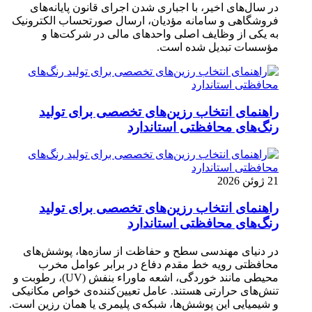
در سال‌های اخیر، با اجباری شدن اجرای قانون پایانه‌های
فروشگاهی و سامانه مؤدیان، ارسال صورتحساب الکترونیک
به یکی از وظایف اصلی واحدهای مالی در شرکت‌ها و
مؤسسات تبدیل شده است.
راهنمای انتخاب رزین‌های تخصصی برای تولید
رنگ‌های محافظتی استاندارد
21 ژوئن 2026
راهنمای انتخاب رزین‌های تخصصی برای تولید
رنگ‌های محافظتی استاندارد
در دنیای مهندسی سطح و حفاظت از سازه‌ها، پوشش‌های
محافظتی رویه خط مقدم دفاع در برابر عوامل مخرب
محیطی مانند خوردگی، اشعه ماوراء بنفش (UV)، رطوبت و
تنش‌های حرارتی هستند. عامل تعیین‌کننده‌ی خواص مکانیکی
و شیمیایی این پوشش‌ها، شبکه‌ی پلیمری یا همان رزین است.