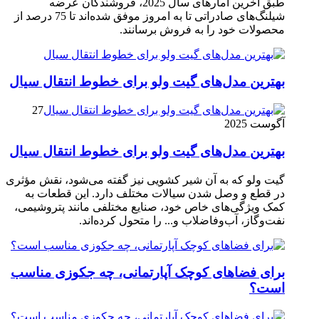
طبق آخرین آمارهای سال 2025، فروشندگان عرضه
شیلنگ‌های صادراتی تا به امروز موفق شده‌اند تا 75 درصد از
محصولات خود را به فروش برسانند.
بهترین مدل‌های گیت ولو برای خطوط انتقال سیال
27
آگوست 2025
بهترین مدل‌های گیت ولو برای خطوط انتقال سیال
گیت ولو که به آن شیر کشویی نیز گفته می‌شود، نقش مؤثری
در قطع و وصل شدن سیالات مختلف دارد. این قطعات به
کمک ویژگی‌های خاص خود، صنایع مختلفی مانند پتروشیمی،
نفت‌وگاز، آب‌وفاضلاب و... را متحول کرده‌اند.
برای فضاهای کوچک آپارتمانی، چه جکوزی مناسب
است؟