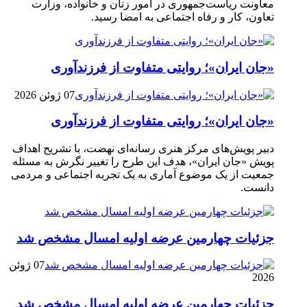
معاونت ریاست‌جمهوری در امور زنان و خانواده، وزارت
تعاون، کار و رفاه اجتماعی به امضا رسید.
«جان ایران»؛ روایتی متفاوت از فرزندآوری
07 ژوئن 2026
«جان ایران»؛ روایتی متفاوت از فرزندآوری
دبیر پویش‌های مرکز هنری رسانه‌ای نهضت، با تشریح اهداف
پویش «جان ایران»، هدف این طرح را تغییر نگرش به مسئله
جمعیت از یک موضوع آماری به یک تجربه اجتماعی و مردمی
دانست.
جزئیات چهارمین عرضه اولیه امسال مشخص شد
07 ژوئن
2026
جزئیات چهارمین عرضه اولیه امسال مشخص شد