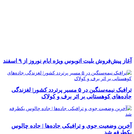
آغاز پیش‌فروش بلیت اتوبوس ویژه ایام نوروز از ۹ اسفند
ترافیک نیمه‌سنگین در ۵ مسیر پرتردد کشور| لغزندگی
جاده‌های کوهستانی بر اثر برف و کولاک
آخرین وضعیت جوی و ترافیکی جاده‌ها | جاده چالوس
یکطرفه شد