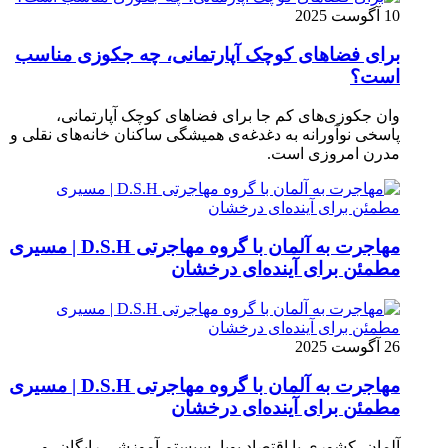
10 آگوست 2025
برای فضاهای کوچک آپارتمانی، چه جکوزی مناسب
است؟
وان جکوزی‌های کم‌ جا برای فضاهای کوچک آپارتمانی،
پاسخی نوآورانه به دغدغه‌ی همیشگی ساکنان خانه‌های نقلی و
مدرن امروزی ا‌ست.
مهاجرت به آلمان با گروه مهاجرتی D.S.H | مسیری
مطمئن برای آینده‌ای درخشان
26 آگوست 2025
مهاجرت به آلمان با گروه مهاجرتی D.S.H | مسیری
مطمئن برای آینده‌ای درخشان
آلمان، کشوری با اقتصاد پویا، سیستم آموزشی رایگان، و