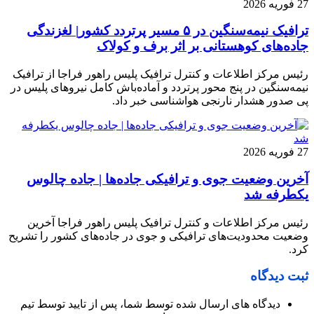
27 فوریه 2026
ترافیک نیمه‌سنگین در ۵ مسیر پرتردد کشور| لغزندگی
جاده‌های کوهستانی بر اثر برف و کولاک
رئیس مرکز اطلاعات و کنترل ترافیک پلیس راهور فراجا از ترافیک
نیمه‌سنگین در پنج محور پرتردد و آماده‌باش کامل نیروهای پلیس در
پی صدور هشدار نارنجی هواشناسی خبر داد.
27 فوریه 2026
آخرین وضعیت جوی و ترافیکی جاده‌ها | جاده چالوس
یکطرفه شد
رئیس مرکز اطلاعات و کنترل ترافیک پلیس راهور فراجا آخرین
وضعیت محدودیت‌های ترافیکی و جوی در جاده‌های کشور را تشریح
کرد.
ثبت دیدگاه
دیدگاه های ارسال شده توسط شما، پس از تایید توسط تیم