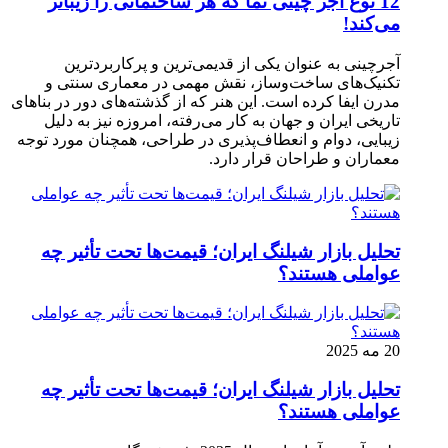
12 نوع آجر چینی نما که هر ساختمانی را زیباتر
می‌کند!
آجرچینی به عنوان یکی از قدیمی‌ترین و پرکاربردترین
تکنیک‌های ساخت‌وساز، نقش مهمی در معماری سنتی و
مدرن ایفا کرده است. این هنر که از گذشته‌های دور در بناهای
تاریخی ایران و جهان به کار می‌رفته، امروزه نیز به دلیل
زیبایی، دوام و انعطاف‌پذیری در طراحی، همچنان مورد توجه
معماران و طراحان قرار دارد.
تحلیل بازار شیلنگ ایران؛ قیمت‌ها تحت تأثیر چه
عواملی هستند؟
20 مه 2025
تحلیل بازار شیلنگ ایران؛ قیمت‌ها تحت تأثیر چه
عواملی هستند؟