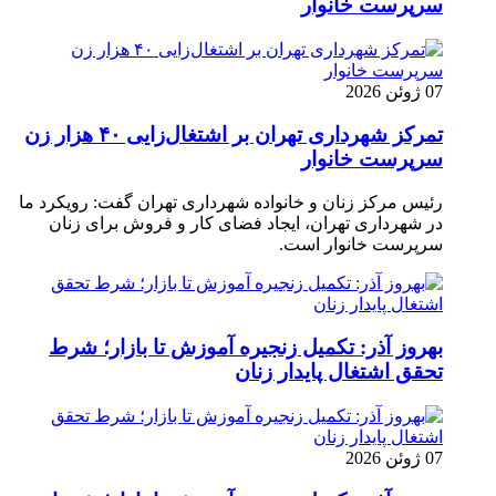
سرپرست خانوار
07 ژوئن 2026
تمرکز شهرداری تهران بر اشتغال‌زایی ۴۰ هزار زن
سرپرست خانوار
رئیس مرکز زنان و خانواده شهرداری تهران گفت: رویکرد ما
در شهرداری تهران، ایجاد فضای کار و فروش برای زنان
سرپرست خانوار است.
بهروز آذر: تکمیل زنجیره آموزش تا بازار؛ شرط
تحقق اشتغال پایدار زنان
07 ژوئن 2026