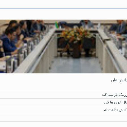
نش‌بنیان
نیک باز نمی‌کند
ال خود رها کرد
کنش نداشته‌اند