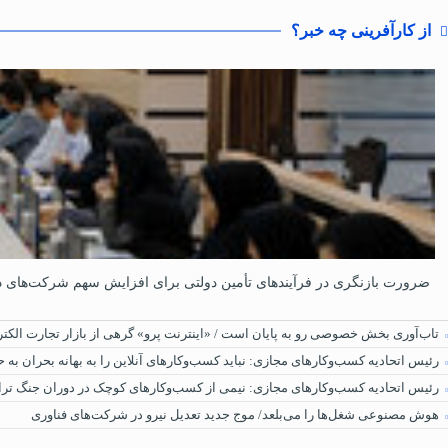
از کارآفرینی چه خبر؟
ضرورت بازنگری در فرآیندهای تأمین دولتی برای افزایش سهم شرکت‌های دا
تاب‌آوری بخش خصوصی رو به پایان است / «اینترنت پرو» گرهی از بازار تجارت الکترو
رئیس اتحادیه کسب‌وکارهای مجازی: نباید کسب‌وکارهای آنلاین را به بهانه بحران به ح
رئیس اتحادیه کسب‌وکارهای مجازی: نیمی از کسب‌وکارهای کوچک در دوران جنگ‌ ترا
هوش مصنوعی شغل‌ها را می‌بلعد/ موج جدید تعدیل نیرو در شرکت‌های فناوری