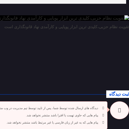
تقویت نظام حزبی،کلیدی ترین ابزار پویایی و کارآمدی نهاد قانونگذاری است
ثبت دیدگاه
دیدگاه های ارسال شده توسط شما، پس از تایید توسط تیم مدیریت در وب من
پیام هایی که حاوی تهمت یا افترا باشد منتشر نخواهد شد.
پیام هایی که به غیر از زبان فارسی یا غیر مرتبط باشد منتشر نخواهد شد.