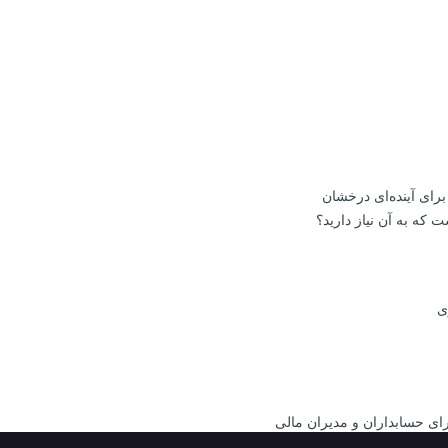
 که به آن نیاز دارید؟
ی
ای حسابداران و مدیران مالی