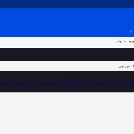
ریت خانواده
 :
مهر نیوز
ی تجربه زیسته زنان کنشگر اجتماعی در محوریت خانو