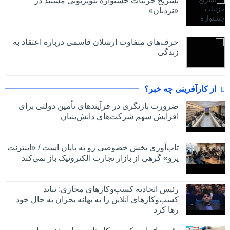
تشریح جزئیات جشنواره‌ تلویزیونی مستند در
«نردبان»
حرف‌های متفاوت ارسلان قاسمی درباره اعتقاد به
زندگی
از کارآفرینی چه خبر؟
ضرورت بازنگری در فرآیندهای تأمین دولتی برای
افزایش سهم شرکت‌های دانش‌بنیان
تاب‌آوری بخش خصوصی رو به پایان است / «اینترنت
پرو» گرهی از بازار تجارت الکترونیک باز نمی‌کند
رئیس اتحادیه کسب‌وکارهای مجازی: نباید
کسب‌وکارهای آنلاین را به بهانه بحران به حال خود
رها کرد