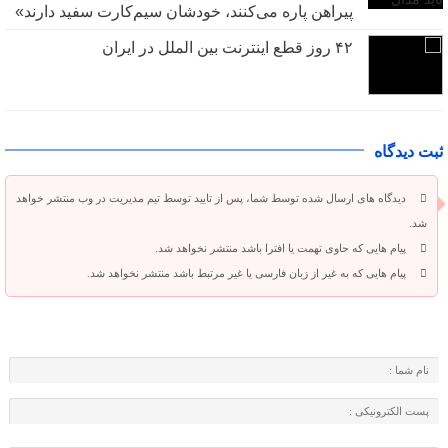
پیراهن پاره می‌کنند، خودشان سیم‌کارت سفید دارند»
۴۲ روز قطع اینترنت بین الملل در ایران
ثبت دیدگاه
دیدگاه های ارسال شده توسط شما، پس از تایید توسط تیم مدیریت در وب منتشر خواهد
شد.
پیام هایی که حاوی تهمت یا افترا باشد منتشر نخواهد شد.
پیام هایی که به غیر از زبان فارسی یا غیر مرتبط باشد منتشر نخواهد شد.