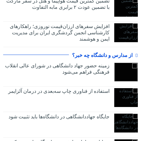
تضمین کمترین قیمت هواپیما و هتل در سفر مارکت
با تضمین عودت ۲ برابری مابه التفاوت
افزایش سفرهای ارزان‌قیمت نوروزی؛ راهکارهای
کارشناسی انجمن گردشگری ایران برای مدیریت
ایمن و هوشمند
از مدارس و دانشگاه چه خبر؟
زمینه حضور جهاد دانشگاهی در شورای عالی انقلاب
فرهنگی فراهم می‌شود
استفاده از فناوری چاپ سه‌بعدی در درمان آلزایمر
جایگاه جهاددانشگاهی در دانشگاه‌ها باید تثبیت شود