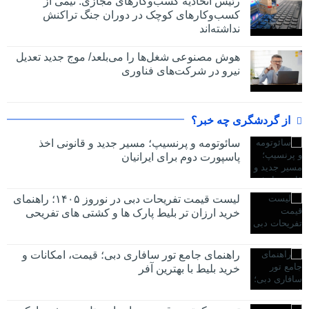
رئیس اتحادیه کسب‌وکارهای مجازی: نیمی از
کسب‌وکارهای کوچک در دوران جنگ‌ تراکنش
نداشته‌اند
هوش مصنوعی شغل‌ها را می‌بلعد/ موج جدید تعدیل
نیرو در شرکت‌های فناوری
از گردشگری چه خبر؟
سائوتومه و پرنسیپ؛ مسیر جدید و قانونی اخذ
پاسپورت دوم برای ایرانیان
لیست قیمت تفریحات دبی در نوروز ۱۴۰۵؛ راهنمای
خرید ارزان تر بلیط پارک ها و کشتی های تفریحی
راهنمای جامع تور سافاری دبی؛ قیمت، امکانات و
خرید بلیط با بهترین آفر