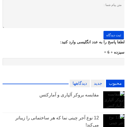
لطفا پاسخ را به عدد انگلیسی وارد کنید:
سیزده + 6 =
محبوب
جدید
دیدگاهها
مقایسه بروکر آلپاری و آمارکتس
12 نوع آجر چینی نما که هر ساختمانی را زیباتر
می‌کند!