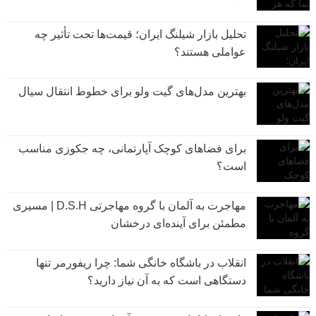
تحلیل بازار شیلنگ ایران؛ قیمت‌ها تحت تأثیر چه
عواملی هستند؟
بهترین مدل‌های گیت ولو برای خطوط انتقال سیال
برای فضاهای کوچک آپارتمانی، چه جکوزی مناسب
است؟
مهاجرت به آلمان با گروه مهاجرتی D.S.H | مسیری
مطمئن برای آینده‌ای درخشان
انقلاب در باشگاه خانگی شما: چرا ریفورمر تنها
دستگاهی است که به آن نیاز دارید؟