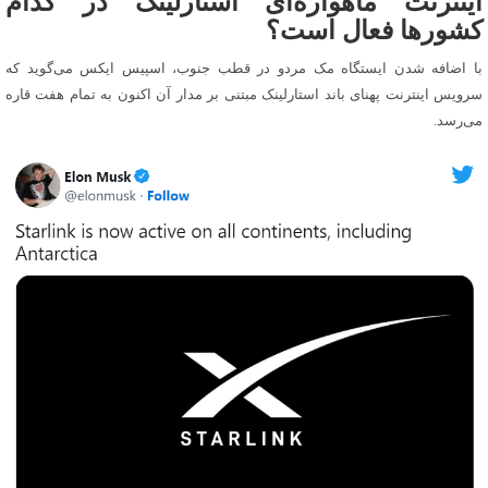
اینترنت ماهواره‌ای استارلینک در کدام
کشورها فعال است؟
با اضافه شدن ایستگاه مک مردو در قطب جنوب، اسپیس ایکس می‌گوید که
سرویس اینترنت پهنای باند استارلینک مبتنی بر مدار آن اکنون به تمام هفت قاره
می‌رسد.