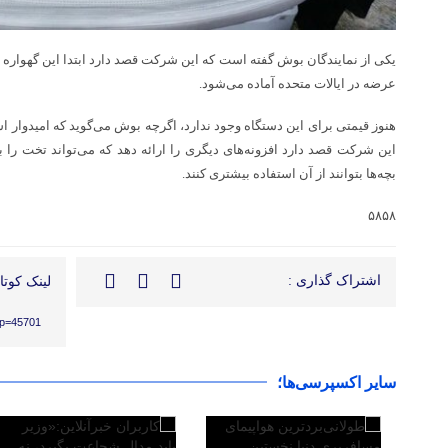
عرضه در ایالات متحده آماده می‌شود.
این شرکت قصد دارد افزونه‌های دیگری را ارائه دهد که می‌تواند تخت را به
بچه‌ها بتوانند از آن استفاده بیشتری کنند.
۵۸۵۸
اشتراک گذاری :
لینک کوتاه
/?p=45701
سایر اکسپرسی‌ها؛