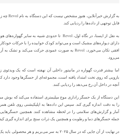
به گزارش خبر
قابل توجهی از داده‌ها را ردیابی کند.
افقی تکان می‌خورد، Revol به صورت عمودی حرکت می‌کند و ت
می‌رود.
اما بیشتر قدرت گهواره در مانیتور داخلی آن نهفته است که یک ویدئوی زند
بازویی که روی تخت امتداد یافته است، مجموعه‌ای از حسگرها وجود دارد ک
آنچه در داخل آن رخ می‌دهد را ردیابی کنند.
این دستگاه از یک حسگر راداری موج میلیمتری استفاده می‌کند که بوش می‌
را به دقت اندازه گیری کند. سپس این داده‌ها به اپلیکیشنی روی تلفن همرا
آمار و گزارش‌های سلامتی را در لحظه مشاهده کنند. همچنین حسگرهایی
جمله حسگرهای دما و رطوبت و همچنین یک ذرات سنج برای اندازه گیری کیفی
در نهایت از آن جایی که در سال ۲۰۲۵ به سر می‌بریم 