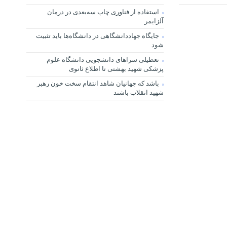
استفاده از فناوری چاپ سه‌بعدی در درمان
آلزایمر
جایگاه جهاددانشگاهی در دانشگاه‌ها باید تثبیت
شود
تعطیلی سراهای دانشجویی دانشگاه علوم
پزشکی شهید بهشتی تا اطلاع ثانوی
باشد که جهانیان شاهد انتقام سخت خون رهبر
شهید انقلاب باشند