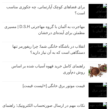
برای فضاهای کوچک آپارتمانی، چه جکوزی مناسب
است؟
مهاجرت به آلمان با گروه مهاجرتی D.S.H | مسیری
مطمئن برای آینده‌ای درخشان
انقلاب در باشگاه خانگی شما: چرا ریفورمر تنها
دستگاهی است که به آن نیاز دارید؟
راهنمای کامل خرید قهوه آسیاب شده بر اساس
روش دم‌آوری
قیمت موتور برق خانگی [+لیست قیمت]
نکات مهم در ارسال صورتحساب الکترونیک؛ راهنمای