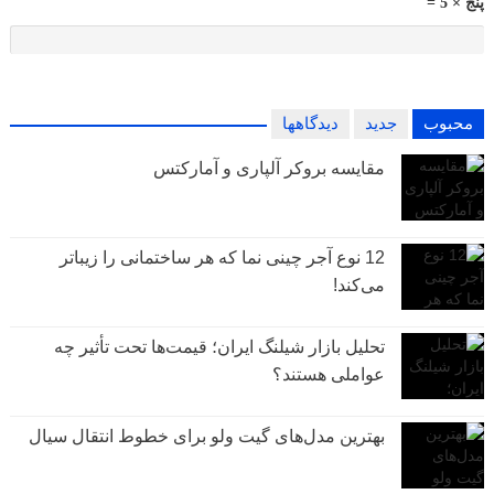
پنج × 5 =
محبوب
جدید
دیدگاهها
مقایسه بروکر آلپاری و آمارکتس
12 نوع آجر چینی نما که هر ساختمانی را زیباتر
می‌کند!
تحلیل بازار شیلنگ ایران؛ قیمت‌ها تحت تأثیر چه
عواملی هستند؟
بهترین مدل‌های گیت ولو برای خطوط انتقال سیال