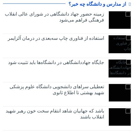
از مدارس و دانشگاه چه خبر؟
زمینه حضور جهاد دانشگاهی در شورای عالی انقلاب
فرهنگی فراهم می‌شود
استفاده از فناوری چاپ سه‌بعدی در درمان آلزایمر
جایگاه جهاددانشگاهی در دانشگاه‌ها باید تثبیت شود
تعطیلی سراهای دانشجویی دانشگاه علوم پزشکی
شهید بهشتی تا اطلاع ثانوی
باشد که جهانیان شاهد انتقام سخت خون رهبر شهید
انقلاب باشند