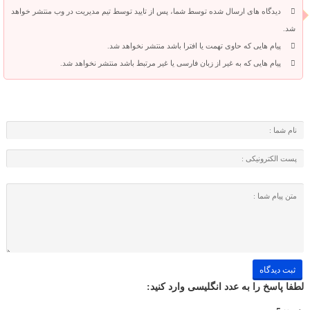
دیدگاه های ارسال شده توسط شما، پس از تایید توسط تیم مدیریت در وب منتشر خواهد
شد.
پیام هایی که حاوی تهمت یا افترا باشد منتشر نخواهد شد.
پیام هایی که به غیر از زبان فارسی یا غیر مرتبط باشد منتشر نخواهد شد.
لطفا پاسخ را به عدد انگلیسی وارد کنید: