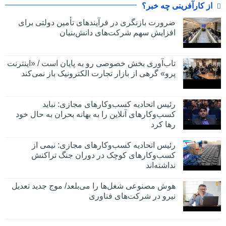
از کارآفرینی چه خبر؟
ضرورت بازنگری در فرآیندهای تأمین دولتی برای
افزایش سهم شرکت‌های دانش‌بنیان
تاب‌آوری بخش خصوصی رو به پایان است / «اینترنت
پرو» گرهی از بازار تجارت الکترونیک باز نمی‌کند
رئیس اتحادیه کسب‌وکارهای مجازی: نباید
کسب‌وکارهای آنلاین را به بهانه بحران به حال خود
رها کرد
رئیس اتحادیه کسب‌وکارهای مجازی: نیمی از
کسب‌وکارهای کوچک در دوران جنگ‌ تراکنش
نداشته‌اند
هوش مصنوعی شغل‌ها را می‌بلعد/ موج جدید تعدیل
نیرو در شرکت‌های فناوری