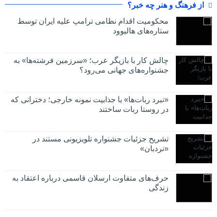
از فرهنگ و هنر چه خبر؟
محکومیت اقدام نظامی ترامپ علیه ایران توسط
ستاره‌های هالیوود
چالش کار با بازیگر عرب؛ «سرزمین فرشته‌ها» به
جشنواره‌های جهانی می‌رود؟
«نبرد ربات‌ها» با جذابیت نمونه خارجی؛ دخترانی که
در روستا ربات ساختند
تشریح جزئیات جشنواره‌ تلویزیونی مستند در
«نردبان»
حرف‌های متفاوت ارسلان قاسمی درباره اعتقاد به
زندگی