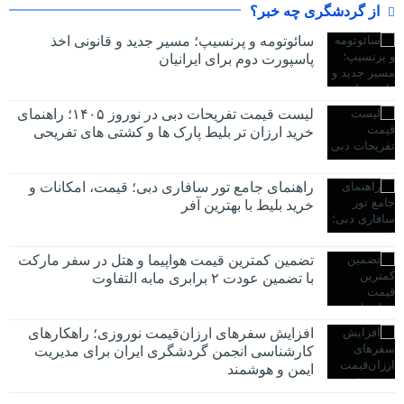
از گردشگری چه خبر؟
سائوتومه و پرنسیپ؛ مسیر جدید و قانونی اخذ
پاسپورت دوم برای ایرانیان
لیست قیمت تفریحات دبی در نوروز ۱۴۰۵؛ راهنمای
خرید ارزان تر بلیط پارک ها و کشتی های تفریحی
راهنمای جامع تور سافاری دبی؛ قیمت، امکانات و
خرید بلیط با بهترین آفر
تضمین کمترین قیمت هواپیما و هتل در سفر مارکت
با تضمین عودت ۲ برابری مابه التفاوت
افزایش سفرهای ارزان‌قیمت نوروزی؛ راهکارهای
کارشناسی انجمن گردشگری ایران برای مدیریت
ایمن و هوشمند