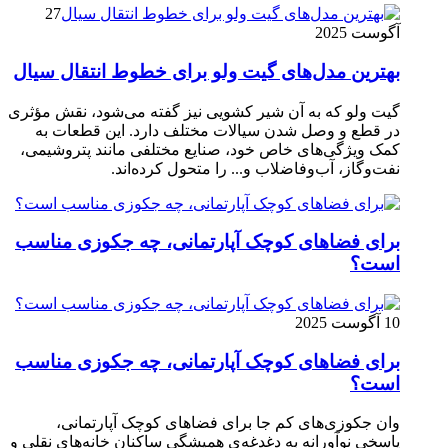
27
آگوست 2025
بهترین مدل‌های گیت ولو برای خطوط انتقال سیال
گیت ولو که به آن شیر کشویی نیز گفته می‌شود، نقش مؤثری
در قطع و وصل شدن سیالات مختلف دارد. این قطعات به
کمک ویژگی‌های خاص خود، صنایع مختلفی مانند پتروشیمی،
نفت‌وگاز، آب‌وفاضلاب و... را متحول کرده‌اند.
برای فضاهای کوچک آپارتمانی، چه جکوزی مناسب
است؟
10 آگوست 2025
برای فضاهای کوچک آپارتمانی، چه جکوزی مناسب
است؟
وان جکوزی‌های کم‌ جا برای فضاهای کوچک آپارتمانی،
پاسخی نوآورانه به دغدغه‌ی همیشگی ساکنان خانه‌های نقلی و