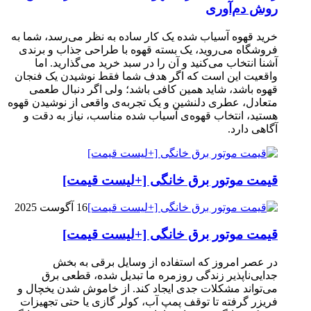
روش دم‌آوری
خرید قهوه آسیاب شده یک کار ساده به نظر می‌رسد، شما به
فروشگاه می‌روید، یک بسته قهوه با طراحی جذاب و برندی
آشنا انتخاب می‌کنید و آن را در سبد خرید می‌گذارید. اما
واقعیت این است که اگر هدف شما فقط نوشیدن یک فنجان
قهوه باشد، شاید همین کافی باشد؛ ولی اگر دنبال طعمی
متعادل، عطری دلنشین و یک تجربه‌ی واقعی از نوشیدن قهوه
هستید، انتخاب قهوه‌ی آسیاب شده مناسب، نیاز به دقت و
آگاهی دارد.
قیمت موتور برق خانگی [+لیست قیمت]
16 آگوست 2025
قیمت موتور برق خانگی [+لیست قیمت]
در عصر امروز که استفاده از وسایل برقی به بخش
جدایی‌ناپذیر زندگی روزمره ما تبدیل شده، قطعی برق
می‌تواند مشکلات جدی ایجاد کند. از خاموش شدن یخچال و
فریزر گرفته تا توقف پمپ آب، کولر گازی یا حتی تجهیزات