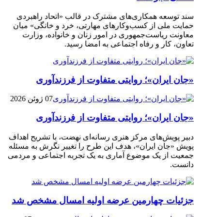
سند توسعه همکاری‌های مشترک در قالب «اتحاد راهبردی
حمایت ملی از کسب‌وکارهای مهارتی، خرد و خانگی» میان
معاونت ریاست‌جمهوری در امور زنان و خانواده، وزارت
تعاون، کار و رفاه اجتماعی به امضا رسید.
«جان ایران»؛ روایتی متفاوت از فرزندآوری
07 ژوئن 2026
«جان ایران»؛ روایتی متفاوت از فرزندآوری
دبیر پویش‌های مرکز هنری رسانه‌ای نهضت، با تشریح اهداف
پویش «جان ایران»، هدف این طرح را تغییر نگرش به مسئله
جمعیت از یک موضوع آماری به یک تجربه اجتماعی و مردمی
دانست.
جزئیات چهارمین عرضه اولیه امسال مشخص شد