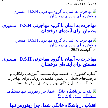
مدرن امروزی ا‌ست.
مهاجرت به آلمان با گروه مهاجرتی D.S.H | مسیری
مطمئن برای آینده‌ای درخشان
26 آگوست 2025
مهاجرت به آلمان با گروه مهاجرتی D.S.H | مسیری
مطمئن برای آینده‌ای درخشان
آلمان، کشوری با اقتصاد پویا، سیستم آموزشی رایگان، و
فرصت‌های شغلی بی‌نظیر، مقصدی رویایی برای مهاجرانی
است که به دنبال زندگی بهتر و آینده‌ای موفق هستند.
انقلاب در باشگاه خانگی شما: چرا ریفورمر تنها