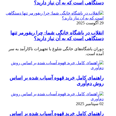
دستگاهی است که به آن نیاز دارید؟
29 آگوست 2025
انقلاب در باشگاه خانگی شما: چرا ریفورمر تنها
دستگاهی است که به آن نیاز دارید؟
دوران باشگاه‌های خانگی شلوغ با تجهیزات ناکارآمد به سر
آمده است.
راهنمای کامل خرید قهوه آسیاب شده بر اساس
روش دم‌آوری
02 سپتامبر 2025
راهنمای کامل خرید قهوه آسیاب شده بر اساس