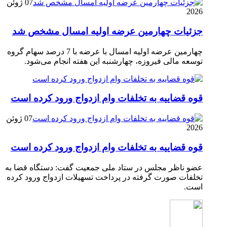
07 ژوئن
2026
جزئیات چهارمین عرضه اولیه امسال مشخص شد
چهارمین عرضه اولیه امسال با عرضه با 7 درصد سهام گروه
توسعه مالی فیروزه، چهارشنبه این هفته انجام می‌شود.
قوه قضاییه به تخلفات وام ازدواج ورود کرده است
07 ژوئن
2026
قوه قضاییه به تخلفات وام ازدواج ورود کرده است
عضو ناظر مجلس در ستاد ملی جمعیت گفت: دستگاه قضا به
تخلفات صورت گرفته در پرداخت تسهیلات ازدواج ورود کرده
است.