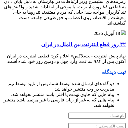
زمزمه‌های استیضاح وزیر ارتباطات در بهارستان به دلیل پایان دادن
به قطعی ۸۸ روزه اینترنت، با موجی از انتقادات شدید و واکنش‌های
تند کاربران مواجه شد؛ جایی که مردم معتقدند تندروها به جای
معیشت و اقتصاد، روی اعصاب و حق طبیعی جامعه دست
گذاشته‌اند.
18 آوریل 2026
۴۲ روز قطع اینترنت بین الملل در ایران
نهاد پایش اینترنت «نت‌بلاکس» اعلام کرد: قطعی اینترنت در ایران
اکنون پس از ۹۸۴ ساعت، وارد چهل و دومین روز خود شده است.
ثبت دیدگاه
دیدگاه های ارسال شده توسط شما، پس از تایید توسط تیم
مدیریت در وب منتشر خواهد شد.
پیام هایی که حاوی تهمت یا افترا باشد منتشر نخواهد شد.
پیام هایی که به غیر از زبان فارسی یا غیر مرتبط باشد منتشر
نخواهد شد.