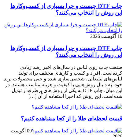
چاپ DTF چیست و چرا بسیاری از کسب‌وکارها
این روش را انتخاب می‌کنند؟
10 آگوست 2026
چاپ DTF چیست و چرا بسیاری از کسب‌وکارها
این روش را انتخاب می‌کنند؟
صنعت چاپ روی لباس در سال‌های اخیر رشد زیادی
کرده‌است. افراد و کسب‌ و کارهای مختلف برای تولید
لباس‌های تبلیغاتی، شخصی‌سازی ‌شده و حتی محصولات برند
خود، به دنبال روش‌هایی با کیفیت و هزینه مناسب هستند. در
این میان، چاپ DTF به یکی از روش‌های پرطرفدار تبدیل
شده‌است. این روش که اخیرا استفاده از آن […]
قیمت لحظه‌ای طلا را از کجا مشاهده کنیم؟
09 آگوست
2026