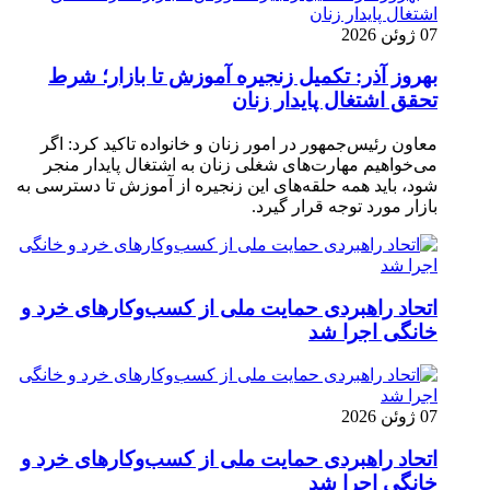
07 ژوئن 2026
بهروز آذر: تکمیل زنجیره آموزش تا بازار؛ شرط
تحقق اشتغال پایدار زنان
معاون رئیس‌جمهور در امور زنان و خانواده تاکید کرد: اگر
می‌خواهیم مهارت‌های شغلی زنان به اشتغال پایدار منجر
شود، باید همه حلقه‌های این زنجیره از آموزش تا دسترسی به
بازار مورد توجه قرار گیرد.
اتحاد راهبردی حمایت ملی از کسب‌وکارهای خرد و
خانگی اجرا شد
07 ژوئن 2026
اتحاد راهبردی حمایت ملی از کسب‌وکارهای خرد و
خانگی اجرا شد