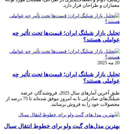
معماران و طراحان قرار دارد.
تحلیل بازار شیلنگ ایران؛ قیمت‌ها تحت تأثیر چه
عواملی هستند؟
20 مه 2025
تحلیل بازار شیلنگ ایران؛ قیمت‌ها تحت تأثیر چه
عواملی هستند؟
طبق آخرین آمارهای سال 2025، فروشندگان عرضه
شیلنگ‌های صادراتی تا به امروز موفق شده‌اند تا 75 درصد از
محصولات خود را به فروش برسانند.
بهترین مدل‌های گیت ولو برای خطوط انتقال سیال