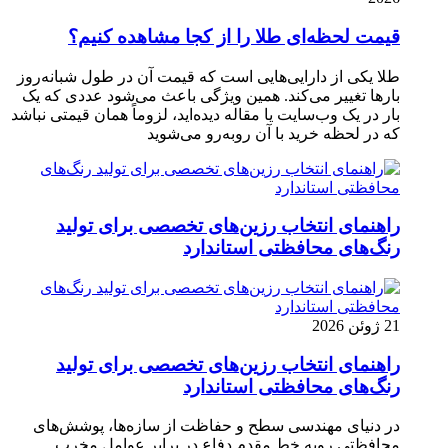
قیمت لحظه‌ای طلا را از کجا مشاهده کنیم؟
طلا یکی از دارایی‌هایی است که قیمت آن در طول شبانه‌روز
بارها تغییر می‌کند. همین ویژگی باعث می‌شود عددی که یک
بار در یک وب‌سایت یا مقاله دیده‌اید، لزوماً همان قیمتی نباشد
که در لحظه خرید با آن روبه‌رو می‌شوید
راهنمای انتخاب رزین‌های تخصصی برای تولید
رنگ‌های محافظتی استاندارد
21 ژوئن 2026
راهنمای انتخاب رزین‌های تخصصی برای تولید
رنگ‌های محافظتی استاندارد
در دنیای مهندسی سطح و حفاظت از سازه‌ها، پوشش‌های
محافظتی رویه خط مقدم دفاع در برابر عوامل مخرب