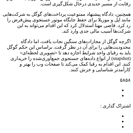
رقابت از مسیر جدیدی درحال شکل‌گیری است.
همچنین، دادگاه پیشنهاد ممنوعیت پرداخت‌های گوگل به شرکت‌هایی
مانند اپل و موزیلا برای حفظ جایگاه موتور جستجوی پیش‌فرض را
رد کرد. قاضی مهتا استدلال کرد که این اقدام می‌تواند به این
شرکت‌ها آسیب مالی جدی وارد کند.
اگرچه گوگل از مجازات‌های سنگین نجات یافت، اما دادگاه
محدودیت‌هایی را برای آن در نظر گرفت. براساس این حکم گوگل
باید به رقبای واجد شرایط اجازه دهد تا «تصویری لحظه‌ای»
(snapshot) از انواع داده‌های جستجوی جمع‌آوری‌شده را خریداری
کنند. این اقدام به رقبا کمک می‌کند تا صفحات وب را بهتر و
کارآمدتر شناسایی و خزش کنند.
۵۸۵۸
اشتراک گذاری :