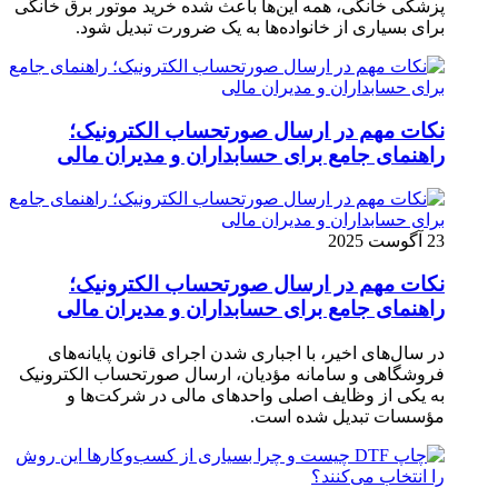
پزشکی خانگی، همه این‌ها باعث شده خرید موتور برق خانگی
برای بسیاری از خانواده‌ها به یک ضرورت تبدیل شود.
نکات مهم در ارسال صورتحساب الکترونیک؛
راهنمای جامع برای حسابداران و مدیران مالی
23 آگوست 2025
نکات مهم در ارسال صورتحساب الکترونیک؛
راهنمای جامع برای حسابداران و مدیران مالی
در سال‌های اخیر، با اجباری شدن اجرای قانون پایانه‌های
فروشگاهی و سامانه مؤدیان، ارسال صورتحساب الکترونیک
به یکی از وظایف اصلی واحدهای مالی در شرکت‌ها و
مؤسسات تبدیل شده است.