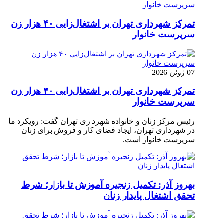
تمرکز شهرداری تهران بر اشتغال‌زایی ۴۰ هزار زن
سرپرست خانوار
07 ژوئن 2026
تمرکز شهرداری تهران بر اشتغال‌زایی ۴۰ هزار زن
سرپرست خانوار
رئیس مرکز زنان و خانواده شهرداری تهران گفت: رویکرد ما
در شهرداری تهران، ایجاد فضای کار و فروش برای زنان
سرپرست خانوار است.
بهروز آذر: تکمیل زنجیره آموزش تا بازار؛ شرط
تحقق اشتغال پایدار زنان