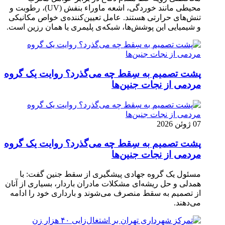
محیطی مانند خوردگی، اشعه ماوراء بنفش (UV)، رطوبت و
تنش‌های حرارتی هستند. عامل تعیین‌کننده‌ی خواص مکانیکی
و شیمیایی این پوشش‌ها، شبکه‌ی پلیمری یا همان رزین است.
پشت تصمیم به سِقط چه می‌گذرد؟ روایت یک گروه
مردمی از نجات جنین‌ها
07 ژوئن 2026
پشت تصمیم به سِقط چه می‌گذرد؟ روایت یک گروه
مردمی از نجات جنین‌ها
مسئول یک گروه جهادی پیشگیری از سقط جنین گفت: با
همدلی و حل ریشه‌ای مشکلات مادران باردار، بسیاری از آنان
از تصمیم به سقط منصرف می‌شوند و بارداری خود را ادامه
می‌دهند.