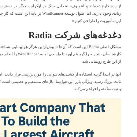
از رده خارج‌شده‌اند و آنتونوف، به دلیل جنگ در اوکراین، دیگر در دستر
زیادی وجود دارند، اما اصول توسعه ndRunner
این مأموریت را طراحی کنیم.»
دغدغه‌های شرکت
Radia
مشکل اصلی Radia این است که آن‌ها تا پیش‌ازاین هرگز هواپیمایی
از این طرح رونمایی شد.
آنها در ابتدا گزینه استفاده از کشتی‌های هوایی را موردبررسی قرار دادند؛ ا
ثابت بزرگ رسید. ویژگی بارز این هواپیما، بال‌های مستقیم و عظیمی است که
و نیمه‌ساخته را فراهم می‌کند.