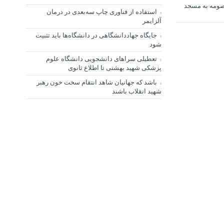
صومه به مسجد
استفاده از فناوری چاپ سه‌بعدی در درمان
آلزایمر
جایگاه جهاددانشگاهی در دانشگاه‌ها باید تثبیت
شود
تعطیلی سراهای دانشجویی دانشگاه علوم
پزشکی شهید بهشتی تا اطلاع ثانوی
باشد که جهانیان شاهد انتقام سخت خون رهبر
شهید انقلاب باشند