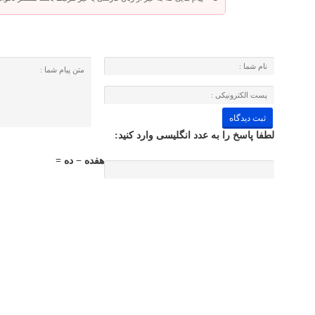
لطفا پاسخ را به عدد انگلیسی وارد کنید:
هفده − ده =