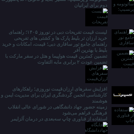
دوم برای ایرانیان
لیست قیمت تفریحات دبی در نوروز ۱۴۰۵؛ راهنمای
خرید ارزان تر بلیط پارک ها و کشتی های تفریحی
راهنمای جامع تور سافاری دبی؛ قیمت، امکانات و خرید
بلیط با بهترین آفر
تضمین کمترین قیمت هواپیما و هتل در سفر مارکت با
تضمین عودت ۲ برابری مابه التفاوت
افزایش سفرهای ارزان‌قیمت نوروزی؛ راهکارهای
کارشناسی انجمن گردشگری ایران برای مدیریت ایمن و
هوشمند
زمینه حضور جهاد دانشگاهی در شورای عالی انقلاب
فرهنگی فراهم می‌شود
استفاده از فناوری چاپ سه‌بعدی در درمان آلزایمر