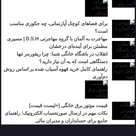
برای فضاهای کوچک آپارتمانی، چه جکوزی مناسب
است؟
مهاجرت به آلمان با گروه مهاجرتی D.S.H | مسیری
مطمئن برای آینده‌ای درخشان
انقلاب در باشگاه خانگی شما: چرا ریفورمر تنها
دستگاهی است که به آن نیاز دارید؟
راهنمای کامل خرید قهوه آسیاب شده بر اساس روش
دم‌آوری
قیمت موتور برق خانگی [+لیست قیمت]
نکات مهم در ارسال صورتحساب الکترونیک؛ راهنمای
جامع برای حسابداران و مدیران مالی