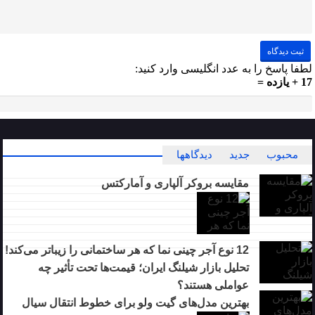
لطفا پاسخ را به عدد انگلیسی وارد کنید:
17 + یازده =
محبوب
جدید
دیدگاهها
مقایسه بروکر آلپاری و آمارکتس
12 نوع آجر چینی نما که هر ساختمانی را زیباتر می‌کند!
تحلیل بازار شیلنگ ایران؛ قیمت‌ها تحت تأثیر چه
عواملی هستند؟
بهترین مدل‌های گیت ولو برای خطوط انتقال سیال