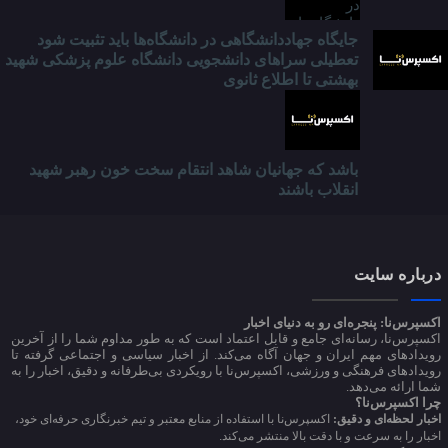
جایگاه جهاددانشگاهی در دانشگاه‌ها باید تثبیت شود
تعطیلی سراهای دانشجویی دانشگاه علوم پزشکی شهید
بهشتی تا اطلاع ثانوی
باشد که جهانیان شاهد انتقام سخت خون رهبر شهید
انقلاب باشند
درباره سایت
اکسپرس‌نا: پنجره‌ای رو به دنیای اخبار
اکسپرس‌نا، رسانه‌ای جامع و قابل اعتماد است که به طور مداوم شما را از آخرین
رویدادهای مهم ایران و جهان آگاه می‌کند. از اخبار سیاسی و اجتماعی گرفته تا
رویدادهای فرهنگی و ورزشی، اکسپرس‌نا با رویکردی بی‌طرفانه و دقیق، اخبار را به
شما ارائه می‌دهد.
چرا اکسپرس‌نا؟
اخبار لحظه‌ای و دقیق:
اکسپرس‌نا با استفاده از منابع معتبر و تیم خبرنگاری حرفه‌ای خود،
اخبار را به سرعت و با دقت بالا منتشر می‌کند.