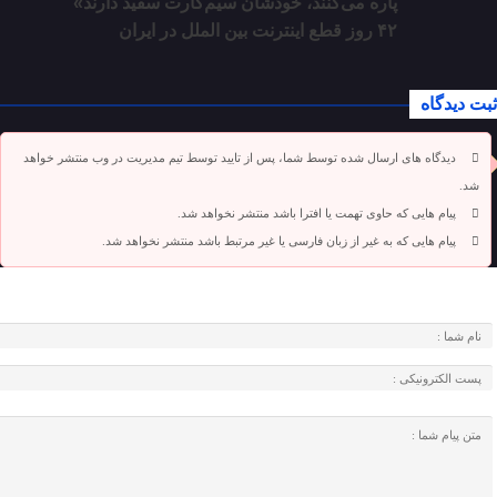
پاره می‌کنند، خودشان سیم‌کارت سفید دارند»
۴۲ روز قطع اینترنت بین الملل در ایران
ثبت دیدگاه
دیدگاه های ارسال شده توسط شما، پس از تایید توسط تیم مدیریت در وب منتشر خواهد
شد.
پیام هایی که حاوی تهمت یا افترا باشد منتشر نخواهد شد.
پیام هایی که به غیر از زبان فارسی یا غیر مرتبط باشد منتشر نخواهد شد.