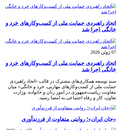
اتحاد راهبردی حمایت ملی از کسب‌وکارهای خرد و
خانگی اجرا شد
07 ژوئن 2026
اتحاد راهبردی حمایت ملی از کسب‌وکارهای خرد و
خانگی اجرا شد
سند توسعه همکاری‌های مشترک در قالب «اتحاد راهبردی
حمایت ملی از کسب‌وکارهای مهارتی، خرد و خانگی» میان
معاونت ریاست‌جمهوری در امور زنان و خانواده، وزارت
تعاون، کار و رفاه اجتماعی به امضا رسید.
«جان ایران»؛ روایتی متفاوت از فرزندآوری