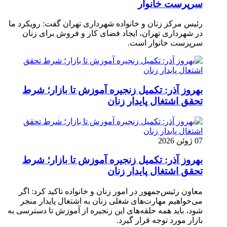
سرپرست خانوار
رئیس مرکز زنان و خانواده شهرداری تهران گفت: رویکرد ما
در شهرداری تهران، ایجاد فضای کار و فروش برای زنان
سرپرست خانوار است.
بهروز آذر: تکمیل زنجیره آموزش تا بازار؛ شرط
تحقق اشتغال پایدار زنان
07 ژوئن 2026
بهروز آذر: تکمیل زنجیره آموزش تا بازار؛ شرط
تحقق اشتغال پایدار زنان
معاون رئیس‌جمهور در امور زنان و خانواده تاکید کرد: اگر
می‌خواهیم مهارت‌های شغلی زنان به اشتغال پایدار منجر
شود، باید همه حلقه‌های این زنجیره از آموزش تا دسترسی به
بازار مورد توجه قرار گیرد.