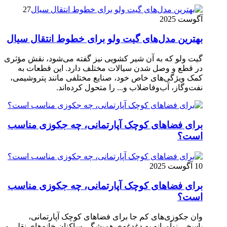
27
آگوست 2025
بهترین مدل‌های گیت ولو برای خطوط انتقال سیال
گیت ولو که به آن شیر کشویی نیز گفته می‌شود، نقش مؤثری
در قطع و وصل شدن سیالات مختلف دارد. این قطعات به
کمک ویژگی‌های خاص خود، صنایع مختلفی مانند پتروشیمی،
نفت‌وگاز، آب‌وفاضلاب و... را متحول کرده‌اند.
برای فضاهای کوچک آپارتمانی، چه جکوزی مناسب
است؟
10 آگوست 2025
برای فضاهای کوچک آپارتمانی، چه جکوزی مناسب
است؟
وان جکوزی‌های کم‌ جا برای فضاهای کوچک آپارتمانی،
پاسخی نوآورانه به دغدغه‌ی همیشگی ساکنان خانه‌های نقلی و