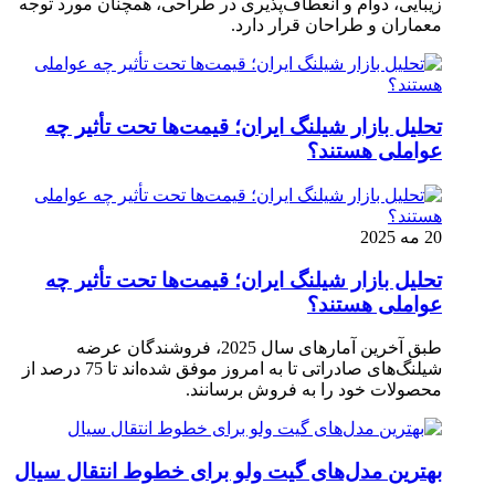
زیبایی، دوام و انعطاف‌پذیری در طراحی، همچنان مورد توجه
معماران و طراحان قرار دارد.
تحلیل بازار شیلنگ ایران؛ قیمت‌ها تحت تأثیر چه
عواملی هستند؟
20 مه 2025
تحلیل بازار شیلنگ ایران؛ قیمت‌ها تحت تأثیر چه
عواملی هستند؟
طبق آخرین آمارهای سال 2025، فروشندگان عرضه
شیلنگ‌های صادراتی تا به امروز موفق شده‌اند تا 75 درصد از
محصولات خود را به فروش برسانند.
بهترین مدل‌های گیت ولو برای خطوط انتقال سیال