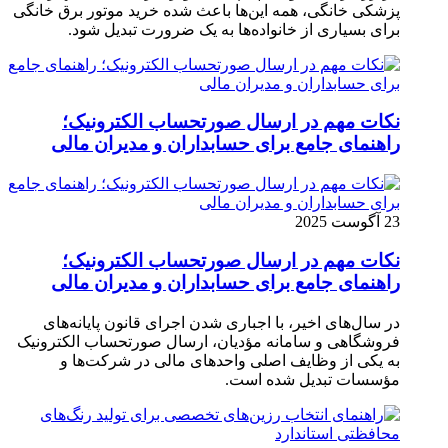
پزشکی خانگی، همه این‌ها باعث شده خرید موتور برق خانگی
برای بسیاری از خانواده‌ها به یک ضرورت تبدیل شود.
نکات مهم در ارسال صورتحساب الکترونیک؛
راهنمای جامع برای حسابداران و مدیران مالی
23 آگوست 2025
نکات مهم در ارسال صورتحساب الکترونیک؛
راهنمای جامع برای حسابداران و مدیران مالی
در سال‌های اخیر، با اجباری شدن اجرای قانون پایانه‌های
فروشگاهی و سامانه مؤدیان، ارسال صورتحساب الکترونیک
به یکی از وظایف اصلی واحدهای مالی در شرکت‌ها و
مؤسسات تبدیل شده است.