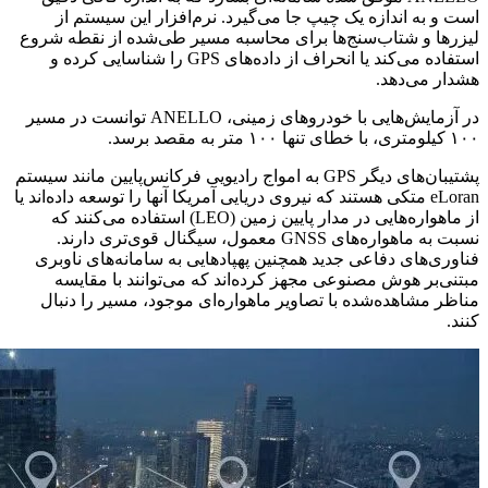
است و به اندازه یک چیپ جا می‌گیرد. نرم‌افزار این سیستم از
لیزرها و شتاب‌سنج‌ها برای محاسبه مسیر طی‌شده از نقطه شروع
استفاده می‌کند یا انحراف از داده‌های GPS را شناسایی کرده و
هشدار می‌دهد.
در آزمایش‌هایی با خودروهای زمینی، ANELLO توانست در مسیر
۱۰۰ کیلومتری، با خطای تنها ۱۰۰ متر به مقصد برسد.
پشتیبان‌های دیگر GPS به امواج رادیویی فرکانس‌پایین مانند سیستم
eLoran متکی هستند که نیروی دریایی آمریکا آنها را توسعه داده‌اند یا
از ماهواره‌هایی در مدار پایین زمین (LEO) استفاده می‌کنند که
نسبت به ماهواره‌های GNSS معمول، سیگنال قوی‌تری دارند.
فناوری‌های دفاعی جدید همچنین پهپادهایی به سامانه‌های ناوبری
مبتنی‌بر هوش مصنوعی مجهز کرده‌اند که می‌توانند با مقایسه
مناظر مشاهده‌شده با تصاویر ماهواره‌ای موجود، مسیر را دنبال
کنند.