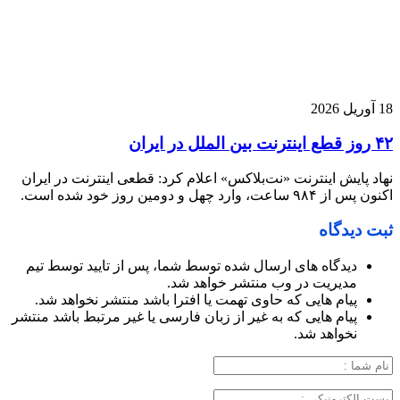
18 آوریل 2026
۴۲ روز قطع اینترنت بین الملل در ایران
نهاد پایش اینترنت «نت‌بلاکس» اعلام کرد: قطعی اینترنت در ایران
اکنون پس از ۹۸۴ ساعت، وارد چهل و دومین روز خود شده است.
ثبت دیدگاه
دیدگاه های ارسال شده توسط شما، پس از تایید توسط تیم
مدیریت در وب منتشر خواهد شد.
پیام هایی که حاوی تهمت یا افترا باشد منتشر نخواهد شد.
پیام هایی که به غیر از زبان فارسی یا غیر مرتبط باشد منتشر
نخواهد شد.