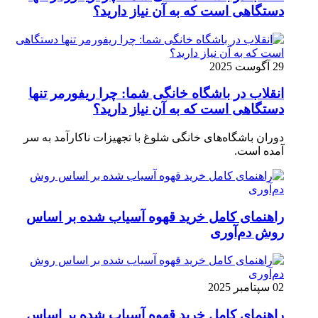
دستگاهی است که به آن نیاز دارید؟
29 آگوست 2025
انقلاب در باشگاه خانگی شما: چرا ریفورمر تنها
دستگاهی است که به آن نیاز دارید؟
دوران باشگاه‌های خانگی شلوغ با تجهیزات ناکارآمد به سر
آمده است.
راهنمای کامل خرید قهوه آسیاب شده بر اساس
روش دم‌آوری
02 سپتامبر 2025
راهنمای کامل خرید قهوه آسیاب شده بر اساس