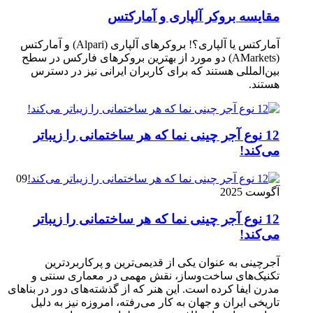
مقایسه بروکر آلپاری و آمارکتس
آمارکتس یا آلپاری؟! بروکرهای آلپاری (Alpari) و آمارکتس
(AMarkets) دو مورد از بهترین بروکرهای فارکس در سطح
بین‌المللی هستند که برای کاربران ایرانی نیز در دسترس
هستند.
12 نوع آجر چینی نما که هر ساختمانی را زیباتر
می‌کند!
09
آگوست 2025
12 نوع آجر چینی نما که هر ساختمانی را زیباتر
می‌کند!
آجرچینی به عنوان یکی از قدیمی‌ترین و پرکاربردترین
تکنیک‌های ساخت‌وساز، نقش مهمی در معماری سنتی و
مدرن ایفا کرده است. این هنر که از گذشته‌های دور در بناهای
تاریخی ایران و جهان به کار می‌رفته، امروزه نیز به دلیل