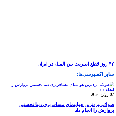
۴۲ روز قطع اینترنت بین الملل در ایران
سایر اکسپرسی‌ها؛
07 ژوئن 2026
طولانی‌بردترین هواپیمای مسافربری دنیا نخستین
پروازش را انجام داد