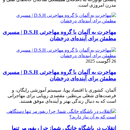
مدرن امروزی ا‌ست.
مهاجرت به آلمان با گروه مهاجرتی D.S.H | مسیری
مطمئن برای آینده‌ای درخشان
26 آگوست 2025
مهاجرت به آلمان با گروه مهاجرتی D.S.H | مسیری
مطمئن برای آینده‌ای درخشان
آلمان، کشوری با اقتصاد پویا، سیستم آموزشی رایگان، و
فرصت‌های شغلی بی‌نظیر، مقصدی رویایی برای مهاجرانی
است که به دنبال زندگی بهتر و آینده‌ای موفق هستند.
انقلاب در باشگاه خانگی شما: چرا ریفورمر تنها