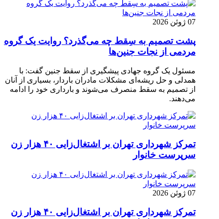
07 ژوئن 2026
پشت تصمیم به سِقط چه می‌گذرد؟ روایت یک گروه
مردمی از نجات جنین‌ها
مسئول یک گروه جهادی پیشگیری از سقط جنین گفت: با
همدلی و حل ریشه‌ای مشکلات مادران باردار، بسیاری از آنان
از تصمیم به سقط منصرف می‌شوند و بارداری خود را ادامه
می‌دهند.
تمرکز شهرداری تهران بر اشتغال‌زایی ۴۰ هزار زن
سرپرست خانوار
07 ژوئن 2026
تمرکز شهرداری تهران بر اشتغال‌زایی ۴۰ هزار زن