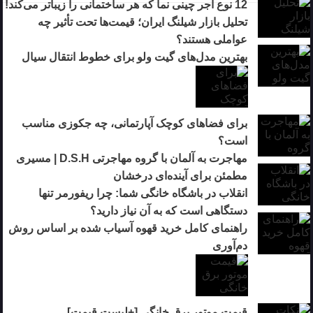
12 نوع آجر چینی نما که هر ساختمانی را زیباتر می‌کند!
تحلیل بازار شیلنگ ایران؛ قیمت‌ها تحت تأثیر چه
عواملی هستند؟
بهترین مدل‌های گیت ولو برای خطوط انتقال سیال
برای فضاهای کوچک آپارتمانی، چه جکوزی مناسب
است؟
مهاجرت به آلمان با گروه مهاجرتی D.S.H | مسیری
مطمئن برای آینده‌ای درخشان
انقلاب در باشگاه خانگی شما: چرا ریفورمر تنها
دستگاهی است که به آن نیاز دارید؟
راهنمای کامل خرید قهوه آسیاب شده بر اساس روش
دم‌آوری
قیمت موتور برق خانگی [+لیست قیمت]