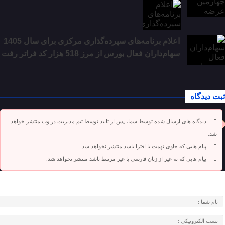
اعلام برنامه‌های سپرده‌گذاری مرکزی برای سال 1405
سهام‌داران فعال بورس از مرز 518 هزار کد فراتر رفت
ثبت دیدگاه
دیدگاه های ارسال شده توسط شما، پس از تایید توسط تیم مدیریت در وب منتشر خواهد
شد.
پیام هایی که حاوی تهمت یا افترا باشد منتشر نخواهد شد.
پیام هایی که به غیر از زبان فارسی یا غیر مرتبط باشد منتشر نخواهد شد.