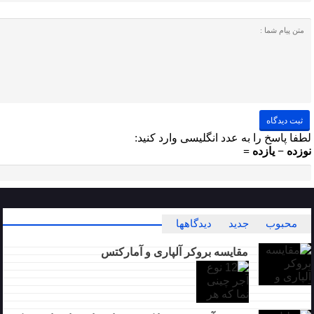
لطفا پاسخ را به عدد انگلیسی وارد کنید:
نوزده − یازده =
محبوب
جدید
دیدگاهها
مقایسه بروکر آلپاری و آمارکتس