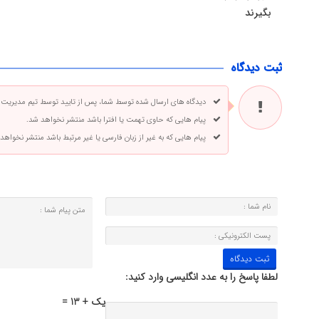
بگیرند
ثبت دیدگاه
دیدگاه های ارسال شده توسط شما، پس از تایید توسط تیم مدیریت
پیام هایی که حاوی تهمت یا افترا باشد منتشر نخواهد شد.
پیام هایی که به غیر از زبان فارسی یا غیر مرتبط باشد منتشر نخواهد
لطفا پاسخ را به عدد انگلیسی وارد کنید:
یک + 13 =