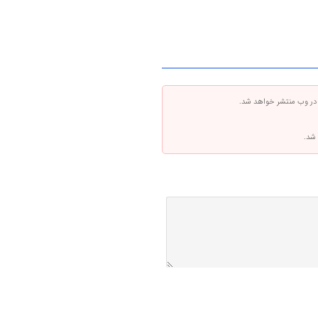
 در وب منتشر خواهد شد.
 شد.