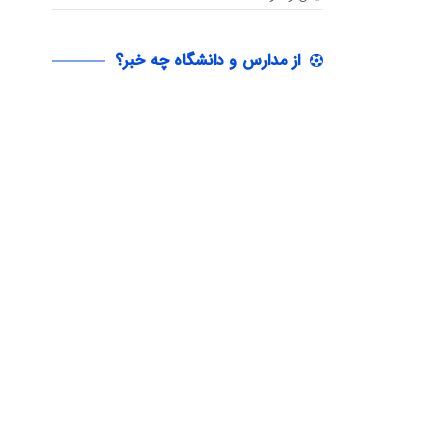
از مدارس و دانشگاه چه خبر؟