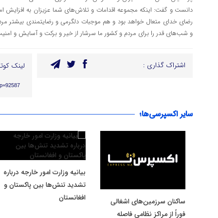
دانست و گفت: اینکه مجموعه اقدامات و تلاش‌های شما عزیزان به افزایش ا
رضای خدای متعال خواهد بود و هم موجبات دلگرمی و رضایتمندی بیشتر مردم
و شب‌های قدر را برای مردم و کشور ما سرشار از خیر و برکت و آسایش و امنیت
اشتراک گذاری :
لینک کوتا
/?p=92587
سایر اکسپرسی‌ها؛
بیانیه وزارت امور خارجه درباره
تشدید تنش‌ها بین پاکستان و
افغانستان
ساکنان سرزمین‌های اشغالی
فوراً از مراکز نظامی فاصله