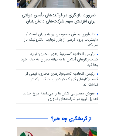
ضرورت بازنگری در فرآیندهای تأمین دولتی
برای افزایش سهم شرکت‌های دانش‌بنیان
تاب‌آوری بخش خصوصی رو به پایان است /
«اینترنت پرو» گرهی از بازار تجارت الکترونیک باز
نمی‌کند
رئیس اتحادیه کسب‌وکارهای مجازی: نباید
کسب‌وکارهای آنلاین را به بهانه بحران به حال خود
رها کرد
رئیس اتحادیه کسب‌وکارهای مجازی: نیمی از
کسب‌وکارهای کوچک در دوران جنگ‌ تراکنش
نداشته‌اند
هوش مصنوعی شغل‌ها را می‌بلعد/ موج جدید
تعدیل نیرو در شرکت‌های فناوری
از گردشگری چه خبر؟