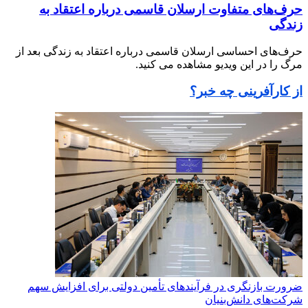
حرف‌های متفاوت ارسلان قاسمی درباره اعتقاد به
زندگی
حرف‌های احساسی ارسلان قاسمی درباره اعتقاد به زندگی بعد از
مرگ را در این ویدیو مشاهده می کنید.
از کارآفرینی چه خبر؟
ضرورت بازنگری در فرآیندهای تأمین دولتی برای افزایش سهم
شرکت‌های دانش‌بنیان