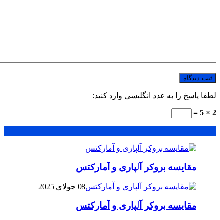
لطفا پاسخ را به عدد انگلیسی وارد کنید:
2 × 5 =
محبوب
جدید
دیدگاهها
مقایسه بروکر آلپاری و آمارکتس
08 جولای 2025
مقایسه بروکر آلپاری و آمارکتس