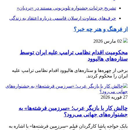
تشریح جزئیات جشنواره‌ تلویزیونی مستند در «نردبان»
حرف‌های متفاوت ارسلان قاسمی درباره اعتقاد به زندگی
از فرهنگ و هنر چه خبر؟
02 مارس 2026
محکومیت اقدام نظامی ترامپ علیه ایران توسط
ستاره‌های هالیوود
برخی از چهره‌ها و ستاره‌های هالیوود اقدام نظامی ترامپ علیه
ایران را محکوم کردند.
27 فوریه 2026
چالش کار با بازیگر عرب؛ «سرزمین فرشته‌ها» به
جشنواره‌های جهانی می‌رود؟
بابک خواجه پاشا کارگردان فیلم «سرزمین فرشته‌ها» با اشاره به