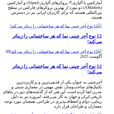
آمارکتس یا آلپاری؟! بروکرهای آلپاری (Alpari) و آمارکتس
(AMarkets) دو مورد از بهترین بروکرهای فارکس در سطح
بین‌المللی هستند که برای کاربران ایرانی نیز در دسترس
هستند.
12 نوع آجر چینی نما که هر ساختمانی را زیباتر
می‌کند!
09
آگوست 2025
12 نوع آجر چینی نما که هر ساختمانی را زیباتر
می‌کند!
آجرچینی به عنوان یکی از قدیمی‌ترین و پرکاربردترین
تکنیک‌های ساخت‌وساز، نقش مهمی در معماری سنتی و
مدرن ایفا کرده است. این هنر که از گذشته‌های دور در بناهای
تاریخی ایران و جهان به کار می‌رفته، امروزه نیز به دلیل
زیبایی، دوام و انعطاف‌پذیری در طراحی، همچنان مورد توجه
معماران و طراحان قرار دارد.