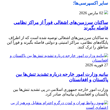
سایر اکسپرسی‌ها؛
02 مارس 2026
ساکنان سرزمین‌های اشغالی فوراً از مراکز نظامی
فاصله بگیرند
به ساکنان سرزمین‌های اشغالی توصیه شده است که از اطراف
پایگاه‌های نظامی، مراکز امنیتی و دولتی فاصله بگیرند و فوراً این
مناطق را ترک کنند.
27 فوریه 2026
بیانیه وزارت امور خارجه درباره تشدید تنش‌ها بین
پاکستان و افغانستان
وزارت امور خارجه جمهوری اسلامی در پی تشدید تنش‌ها بین
پاکستان و افغانستان بیانیه‌ای صادر کرد.