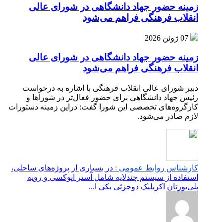
زمینه حضور جهاد دانشگاهی در شورای عالی
انقلاب فرهنگی فراهم می‌شود
07 ژوئن 2026
زمینه حضور جهاد دانشگاهی در شورای عالی
انقلاب فرهنگی فراهم می‌شود
دبیر شورای عالی انقلاب فرهنگی با اشاره به درخواست
رئیس جهاد دانشگاهی برای حضور فعال‌تر در شوراها و
کارگروه‌های تخصصی این شورا گفت: دراین زمینه دستورات
لازم صادر می‌شود.
کارشناس روابط عمومی :
در بسیاری از پروژه‌های ساحلی،
استفاده از سیستم چندلایه شامل آستر اپوکسی و رویه
پلی‌یورتان اکریلیک دوجزئی یکی ا...