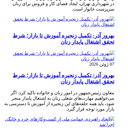
در شهرداری تهران، ایجاد فضای کار و فروش برای زنان
سرپرست خانوار است.
بهروز آذر: تکمیل زنجیره آموزش تا بازار؛ شرط
تحقق اشتغال پایدار زنان
07 ژوئن 2026
بهروز آذر: تکمیل زنجیره آموزش تا بازار؛ شرط
تحقق اشتغال پایدار زنان
معاون رئیس‌جمهور در امور زنان و خانواده تاکید کرد: اگر
می‌خواهیم مهارت‌های شغلی زنان به اشتغال پایدار منجر
شود، باید همه حلقه‌های این زنجیره از آموزش تا دسترسی به
بازار مورد توجه قرار گیرد.