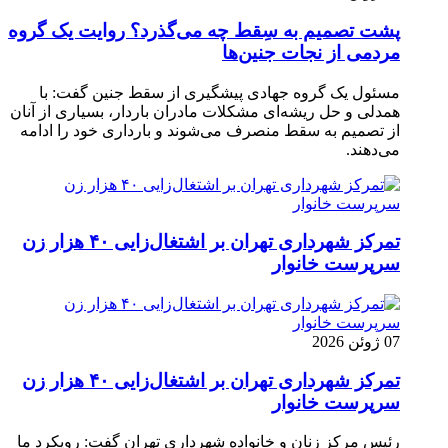
پشت تصمیم به سِقط چه می‌گذرد؟ روایت یک گروه
مردمی از نجات جنین‌ها
مسئول یک گروه جهادی پیشگیری از سقط جنین گفت: با
همدلی و حل ریشه‌ای مشکلات مادران باردار، بسیاری از آنان
از تصمیم به سقط منصرف می‌شوند و بارداری خود را ادامه
می‌دهند.
تمرکز شهرداری تهران بر اشتغال‌زایی ۴۰ هزار زن
سرپرست خانوار
07 ژوئن 2026
تمرکز شهرداری تهران بر اشتغال‌زایی ۴۰ هزار زن
سرپرست خانوار
رئیس مرکز زنان و خانواده شهرداری تهران گفت: رویکرد ما