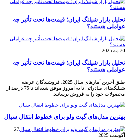
تحلیل بازار شیلنگ ایران؛ قیمت‌ها تحت تأثیر چه
عواملی هستند؟
20 مه 2025
تحلیل بازار شیلنگ ایران؛ قیمت‌ها تحت تأثیر چه
عواملی هستند؟
طبق آخرین آمارهای سال 2025، فروشندگان عرضه
شیلنگ‌های صادراتی تا به امروز موفق شده‌اند تا 75 درصد از
محصولات خود را به فروش برسانند.
بهترین مدل‌های گیت ولو برای خطوط انتقال سیال
27
آگوست 2025