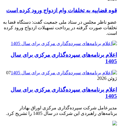
قوه قضاییه به تخلفات وام ازدواج ورود کرده است
عضو ناظر مجلس در ستاد ملی جمعیت گفت: دستگاه قضا به
تخلفات صورت گرفته در پرداخت تسهیلات ازدواج ورود کرده
است.
اعلام برنامه‌های سپرده‌گذاری مرکزی برای سال
1405
07
ژوئن 2026
اعلام برنامه‌های سپرده‌گذاری مرکزی برای سال
1405
مدیرعامل شرکت سپرده‌گذاری مرکزی اوراق بهادار
برنامه‌های راهبردی این شرکت در سال 1405 را تشریح کرد.