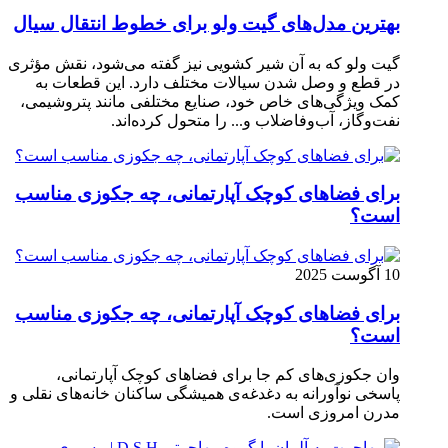
بهترین مدل‌های گیت ولو برای خطوط انتقال سیال
گیت ولو که به آن شیر کشویی نیز گفته می‌شود، نقش مؤثری
در قطع و وصل شدن سیالات مختلف دارد. این قطعات به
کمک ویژگی‌های خاص خود، صنایع مختلفی مانند پتروشیمی،
نفت‌وگاز، آب‌وفاضلاب و... را متحول کرده‌اند.
برای فضاهای کوچک آپارتمانی، چه جکوزی مناسب
است؟
10 آگوست 2025
برای فضاهای کوچک آپارتمانی، چه جکوزی مناسب
است؟
وان جکوزی‌های کم‌ جا برای فضاهای کوچک آپارتمانی،
پاسخی نوآورانه به دغدغه‌ی همیشگی ساکنان خانه‌های نقلی و
مدرن امروزی ا‌ست.