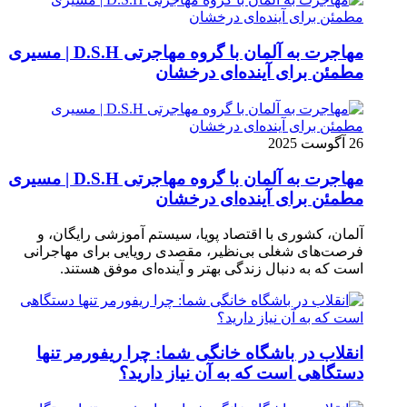
مهاجرت به آلمان با گروه مهاجرتی D.S.H | مسیری
مطمئن برای آینده‌ای درخشان
26 آگوست 2025
مهاجرت به آلمان با گروه مهاجرتی D.S.H | مسیری
مطمئن برای آینده‌ای درخشان
آلمان، کشوری با اقتصاد پویا، سیستم آموزشی رایگان، و
فرصت‌های شغلی بی‌نظیر، مقصدی رویایی برای مهاجرانی
است که به دنبال زندگی بهتر و آینده‌ای موفق هستند.
انقلاب در باشگاه خانگی شما: چرا ریفورمر تنها
دستگاهی است که به آن نیاز دارید؟