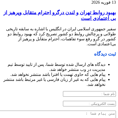
13 فوریه 2026
بهبود روابط تهران و لندن درگرو احترام متقابل وپرهیز از
بی‌ اعتمادی است
سفیر جمهوری اسلامی ایران در انگلیس با اشاره به سابقه تاریخی
طولانی و پرچالش روابط دو کشور تصریح کرد که بهبود روابط دو
کشور در گرو رفع سوء تفاهمات، احترام متقابل و پرهیز از
بی‌اعتمادی است.
ثبت دیدگاه
دیدگاه های ارسال شده توسط شما، پس از تایید توسط تیم
مدیریت در وب منتشر خواهد شد.
پیام هایی که حاوی تهمت یا افترا باشد منتشر نخواهد شد.
پیام هایی که به غیر از زبان فارسی یا غیر مرتبط باشد منتشر
نخواهد شد.