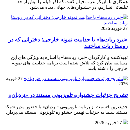
همکاری با بازیگر عرب فیلم گفت که اگر فیلم را بیش از حد
تبلیغاتی نسازیم، در جشنواره‌های جهانی دیده می‌شود.
27 فوریه 2026
«نبرد ربات‌ها» با جذابیت نمونه خارجی؛ دخترانی که در
روستا ربات ساختند
تهیه‌کننده و کارگردان «نبرد ربات‌ها» با اشاره به ویژگی های این
مسابقه بیان کرد که تلاش شده است برنامه جذابیت های نمونه
خارجی را داشته باشد.
27 فوریه
2026
تشریح جزئیات جشنواره‌ تلویزیونی مستند در «نردبان»
جدیدترین قسمت از برنامه‌ تلویزیونی «نردبان» با حضور مدیر شبکه
مستند سیما به جزئیات نهمین جشنواره‌ تلویزیونی مستند می‌پردازد.
27 فوریه 2026