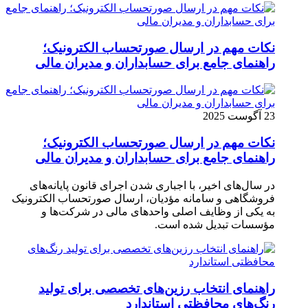
نکات مهم در ارسال صورتحساب الکترونیک؛
راهنمای جامع برای حسابداران و مدیران مالی
23 آگوست 2025
نکات مهم در ارسال صورتحساب الکترونیک؛
راهنمای جامع برای حسابداران و مدیران مالی
در سال‌های اخیر، با اجباری شدن اجرای قانون پایانه‌های
فروشگاهی و سامانه مؤدیان، ارسال صورتحساب الکترونیک
به یکی از وظایف اصلی واحدهای مالی در شرکت‌ها و
مؤسسات تبدیل شده است.
راهنمای انتخاب رزین‌های تخصصی برای تولید
رنگ‌های محافظتی استاندارد