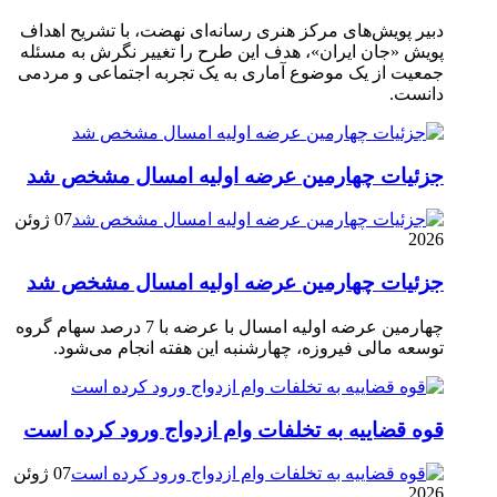
دبیر پویش‌های مرکز هنری رسانه‌ای نهضت، با تشریح اهداف
پویش «جان ایران»، هدف این طرح را تغییر نگرش به مسئله
جمعیت از یک موضوع آماری به یک تجربه اجتماعی و مردمی
دانست.
جزئیات چهارمین عرضه اولیه امسال مشخص شد
07 ژوئن
2026
جزئیات چهارمین عرضه اولیه امسال مشخص شد
چهارمین عرضه اولیه امسال با عرضه با 7 درصد سهام گروه
توسعه مالی فیروزه، چهارشنبه این هفته انجام می‌شود.
قوه قضاییه به تخلفات وام ازدواج ورود کرده است
07 ژوئن
2026