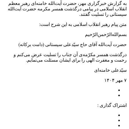
به گزارش خبرگزاری مهر، حضرت آیت‌الله خامنه‌ای رهبر معظم
انقلاب اسلامی در پیامی درگذشت همسر مکرمه حضرت آیت‌الله
سیستانی را تسلیت گفتند.
متن پیام رهبر انقلاب اسلامی به این شرح است:
بسم‌الله‌الرّحمن‌الرّحیم
حضرت آیت‌الله آقای حاج سیّدعلی سیستانی (دامت برکاته)
درگذشت همسر مکرّمه‌ی آن جناب را تسلیت عرض می‌کنم و
رحمت و مغفرت الهی را برای ایشان مسئلت می‌نمایم.
سیّدعلی خامنه‌ای
۷ مهر ۱۴۰۴
اشتراک گذاری :