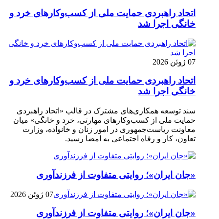
اتحاد راهبردی حمایت ملی از کسب‌وکارهای خرد و
خانگی اجرا شد
07 ژوئن 2026
اتحاد راهبردی حمایت ملی از کسب‌وکارهای خرد و
خانگی اجرا شد
سند توسعه همکاری‌های مشترک در قالب «اتحاد راهبردی
حمایت ملی از کسب‌وکارهای مهارتی، خرد و خانگی» میان
معاونت ریاست‌جمهوری در امور زنان و خانواده، وزارت
تعاون، کار و رفاه اجتماعی به امضا رسید.
«جان ایران»؛ روایتی متفاوت از فرزندآوری
07 ژوئن 2026
«جان ایران»؛ روایتی متفاوت از فرزندآوری