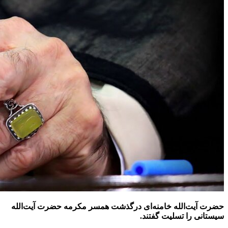
حضرت آیت‌الله خامنه‌ای درگذشت همسر مکرمه‌ حضرت آیت‌الله
سیستانی را تسلیت گفتند.