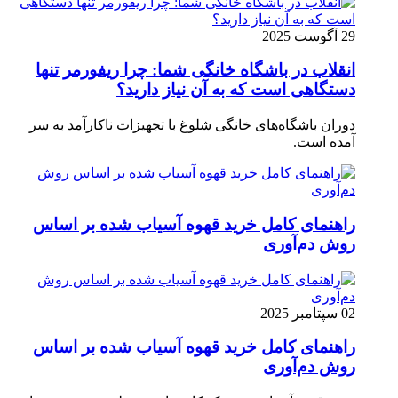
29 آگوست 2025
انقلاب در باشگاه خانگی شما: چرا ریفورمر تنها
دستگاهی است که به آن نیاز دارید؟
دوران باشگاه‌های خانگی شلوغ با تجهیزات ناکارآمد به سر
آمده است.
راهنمای کامل خرید قهوه آسیاب شده بر اساس
روش دم‌آوری
02 سپتامبر 2025
راهنمای کامل خرید قهوه آسیاب شده بر اساس
روش دم‌آوری