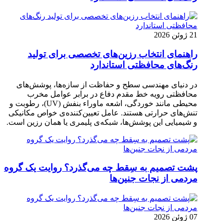
21 ژوئن 2026
راهنمای انتخاب رزین‌های تخصصی برای تولید
رنگ‌های محافظتی استاندارد
در دنیای مهندسی سطح و حفاظت از سازه‌ها، پوشش‌های
محافظتی رویه خط مقدم دفاع در برابر عوامل مخرب
محیطی مانند خوردگی، اشعه ماوراء بنفش (UV)، رطوبت و
تنش‌های حرارتی هستند. عامل تعیین‌کننده‌ی خواص مکانیکی
و شیمیایی این پوشش‌ها، شبکه‌ی پلیمری یا همان رزین است.
پشت تصمیم به سِقط چه می‌گذرد؟ روایت یک گروه
مردمی از نجات جنین‌ها
07 ژوئن 2026