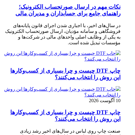
نکات مهم در ارسال صورتحساب الکترونیک؛
راهنمای جامع برای حسابداران و مدیران مالی
در سال‌های اخیر، با اجباری شدن اجرای قانون پایانه‌های
فروشگاهی و سامانه مؤدیان، ارسال صورتحساب الکترونیک
به یکی از وظایف اصلی واحدهای مالی در شرکت‌ها و
مؤسسات تبدیل شده است.
چاپ DTF چیست و چرا بسیاری از کسب‌وکارها
این روش را انتخاب می‌کنند؟
10 آگوست 2026
چاپ DTF چیست و چرا بسیاری از کسب‌وکارها
این روش را انتخاب می‌کنند؟
صنعت چاپ روی لباس در سال‌های اخیر رشد زیادی