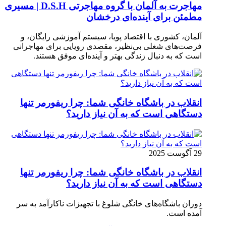
مهاجرت به آلمان با گروه مهاجرتی D.S.H | مسیری
مطمئن برای آینده‌ای درخشان
آلمان، کشوری با اقتصاد پویا، سیستم آموزشی رایگان، و
فرصت‌های شغلی بی‌نظیر، مقصدی رویایی برای مهاجرانی
است که به دنبال زندگی بهتر و آینده‌ای موفق هستند.
انقلاب در باشگاه خانگی شما: چرا ریفورمر تنها
دستگاهی است که به آن نیاز دارید؟
29 آگوست 2025
انقلاب در باشگاه خانگی شما: چرا ریفورمر تنها
دستگاهی است که به آن نیاز دارید؟
دوران باشگاه‌های خانگی شلوغ با تجهیزات ناکارآمد به سر
آمده است.