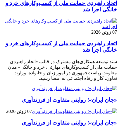
اتحاد راهبردی حمایت ملی از کسب‌وکارهای خرد و
خانگی اجرا شد
07 ژوئن 2026
اتحاد راهبردی حمایت ملی از کسب‌وکارهای خرد و
خانگی اجرا شد
سند توسعه همکاری‌های مشترک در قالب «اتحاد راهبردی
حمایت ملی از کسب‌وکارهای مهارتی، خرد و خانگی» میان
معاونت ریاست‌جمهوری در امور زنان و خانواده، وزارت
تعاون، کار و رفاه اجتماعی به امضا رسید.
«جان ایران»؛ روایتی متفاوت از فرزندآوری
07 ژوئن 2026
«جان ایران»؛ روایتی متفاوت از فرزندآوری