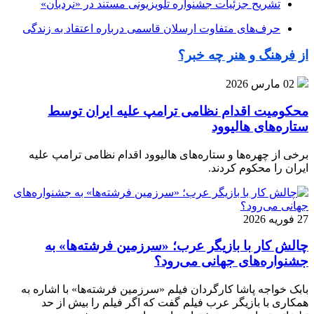
تشریح جزئیات جشنواره‌ تلویزیونی مستند در «نردبان»
حرف‌های متفاوت ارسلان قاسمی درباره اعتقاد به زندگی
از فرهنگ و هنر چه خبر؟
02 مارس 2026
محکومیت اقدام نظامی ترامپ علیه ایران توسط
ستاره‌های هالیوود
برخی از چهره‌ها و ستاره‌های هالیوود اقدام نظامی ترامپ علیه
ایران را محکوم کردند.
27 فوریه 2026
چالش کار با بازیگر عرب؛ «سرزمین فرشته‌ها» به
جشنواره‌های جهانی می‌رود؟
بابک خواجه پاشا کارگردان فیلم «سرزمین فرشته‌ها» با اشاره به
همکاری با بازیگر عرب فیلم گفت که اگر فیلم را بیش از حد