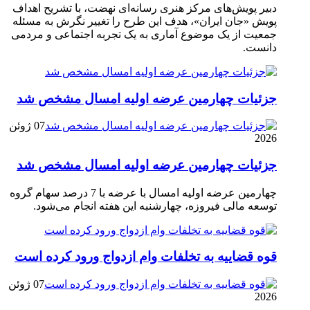
دبیر پویش‌های مرکز هنری رسانه‌ای نهضت، با تشریح اهداف
پویش «جان ایران»، هدف این طرح را تغییر نگرش به مسئله
جمعیت از یک موضوع آماری به یک تجربه اجتماعی و مردمی
دانست.
جزئیات چهارمین عرضه اولیه امسال مشخص شد
07 ژوئن
2026
جزئیات چهارمین عرضه اولیه امسال مشخص شد
چهارمین عرضه اولیه امسال با عرضه با 7 درصد سهام گروه
توسعه مالی فیروزه، چهارشنبه این هفته انجام می‌شود.
قوه قضاییه به تخلفات وام ازدواج ورود کرده است
07 ژوئن
2026