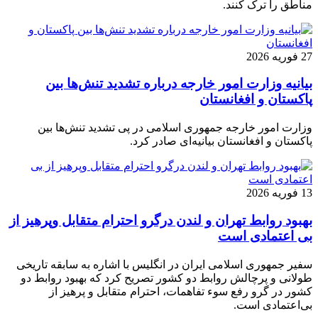
مناطق را ترک کنند.
27 فوریه 2026
بیانیه وزارت امور خارجه درباره تشدید تنش‌ها بین
پاکستان و افغانستان
وزارت امور خارجه جمهوری اسلامی در پی تشدید تنش‌ها بین
پاکستان و افغانستان بیانیه‌ای صادر کرد.
13 فوریه 2026
بهبود روابط تهران و لندن درگرو احترام متقابل وپرهیز از
بی‌ اعتمادی است
سفیر جمهوری اسلامی ایران در انگلیس با اشاره به سابقه تاریخی
طولانی و پرچالش روابط دو کشور تصریح کرد که بهبود روابط دو
کشور در گرو رفع سوء تفاهمات، احترام متقابل و پرهیز از
بی‌اعتمادی است.