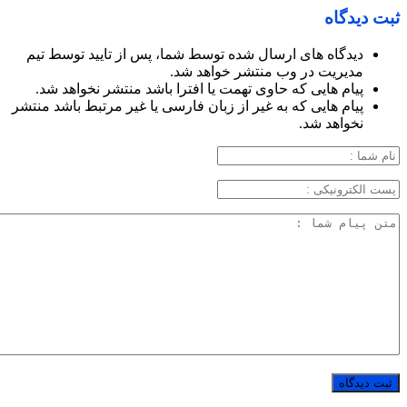
ثبت دیدگاه
دیدگاه های ارسال شده توسط شما، پس از تایید توسط تیم
مدیریت در وب منتشر خواهد شد.
پیام هایی که حاوی تهمت یا افترا باشد منتشر نخواهد شد.
پیام هایی که به غیر از زبان فارسی یا غیر مرتبط باشد منتشر
نخواهد شد.