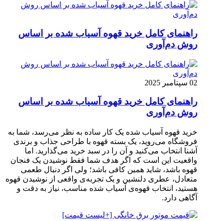
راهنمای کامل خرید قهوه آسیاب شده بر اساس
روش دم‌آوری
02 سپتامبر 2025
راهنمای کامل خرید قهوه آسیاب شده بر اساس
روش دم‌آوری
خرید قهوه آسیاب شده یک کار ساده به نظر می‌رسد، شما به
فروشگاه می‌روید، یک بسته قهوه با طراحی جذاب و برندی
آشنا انتخاب می‌کنید و آن را در سبد خرید می‌گذارید. اما
واقعیت این است که اگر هدف شما فقط نوشیدن یک فنجان
قهوه باشد، شاید همین کافی باشد؛ ولی اگر دنبال طعمی
متعادل، عطری دلنشین و یک تجربه‌ی واقعی از نوشیدن قهوه
هستید، انتخاب قهوه‌ی آسیاب شده مناسب، نیاز به دقت و
آگاهی دارد.