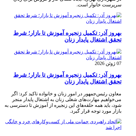
سرپرست خانوار است.
بهروز آذر: تکمیل زنجیره آموزش تا بازار؛ شرط
تحقق اشتغال پایدار زنان
07 ژوئن 2026
بهروز آذر: تکمیل زنجیره آموزش تا بازار؛ شرط
تحقق اشتغال پایدار زنان
معاون رئیس‌جمهور در امور زنان و خانواده تاکید کرد: اگر
می‌خواهیم مهارت‌های شغلی زنان به اشتغال پایدار منجر
شود، باید همه حلقه‌های این زنجیره از آموزش تا دسترسی به
بازار مورد توجه قرار گیرد.