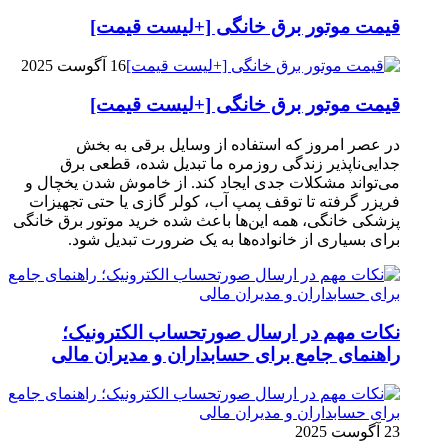
قیمت موتور برق خانگی [+لیست قیمت]
16 آگوست 2025
قیمت موتور برق خانگی [+لیست قیمت]
در عصر امروز که استفاده از وسایل برقی به بخش
جدایی‌ناپذیر زندگی روزمره ما تبدیل شده، قطعی برق
می‌تواند مشکلات جدی ایجاد کند. از خاموش شدن یخچال و
فریزر گرفته تا توقف پمپ آب، کولر گازی یا حتی تجهیزات
پزشکی خانگی، همه این‌ها باعث شده خرید موتور برق خانگی
برای بسیاری از خانواده‌ها به یک ضرورت تبدیل شود.
نکات مهم در ارسال صورتحساب الکترونیک؛
راهنمای جامع برای حسابداران و مدیران مالی
23 آگوست 2025