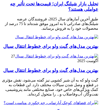
تحلیل بازار شیلنگ ایران؛ قیمت‌ها تحت تأثیر چه
عواملی هستند؟
طبق آخرین آمارهای سال 2025، فروشندگان عرضه
شیلنگ‌های صادراتی تا به امروز موفق شده‌اند تا 75 درصد از
محصولات خود را به فروش برسانند.
بهترین مدل‌های گیت ولو برای خطوط انتقال سیال
27
آگوست 2025
بهترین مدل‌های گیت ولو برای خطوط انتقال سیال
گیت ولو که به آن شیر کشویی نیز گفته می‌شود، نقش مؤثری
در قطع و وصل شدن سیالات مختلف دارد. این قطعات به
کمک ویژگی‌های خاص خود، صنایع مختلفی مانند پتروشیمی،
نفت‌وگاز، آب‌وفاضلاب و... را متحول کرده‌اند.