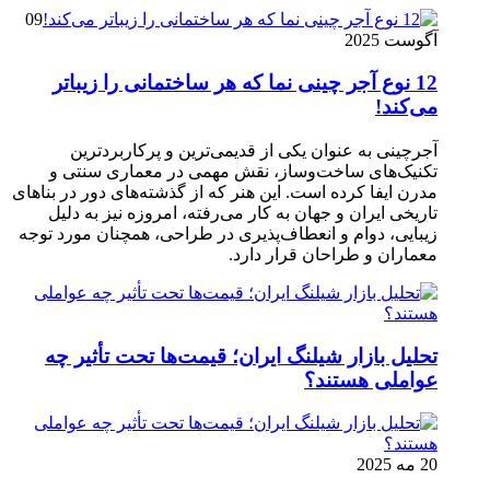
09
آگوست 2025
12 نوع آجر چینی نما که هر ساختمانی را زیباتر
می‌کند!
آجرچینی به عنوان یکی از قدیمی‌ترین و پرکاربردترین
تکنیک‌های ساخت‌وساز، نقش مهمی در معماری سنتی و
مدرن ایفا کرده است. این هنر که از گذشته‌های دور در بناهای
تاریخی ایران و جهان به کار می‌رفته، امروزه نیز به دلیل
زیبایی، دوام و انعطاف‌پذیری در طراحی، همچنان مورد توجه
معماران و طراحان قرار دارد.
تحلیل بازار شیلنگ ایران؛ قیمت‌ها تحت تأثیر چه
عواملی هستند؟
20 مه 2025