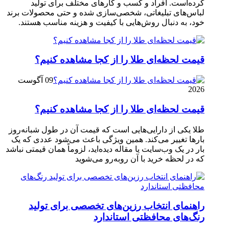
کرده‌است. افراد و کسب‌ و کارهای مختلف برای تولید
لباس‌های تبلیغاتی، شخصی‌سازی ‌شده و حتی محصولات برند
خود، به دنبال روش‌هایی با کیفیت و هزینه مناسب هستند.
قیمت لحظه‌ای طلا را از کجا مشاهده کنیم؟
09 آگوست
2026
قیمت لحظه‌ای طلا را از کجا مشاهده کنیم؟
طلا یکی از دارایی‌هایی است که قیمت آن در طول شبانه‌روز
بارها تغییر می‌کند. همین ویژگی باعث می‌شود عددی که یک
بار در یک وب‌سایت یا مقاله دیده‌اید، لزوماً همان قیمتی نباشد
که در لحظه خرید با آن روبه‌رو می‌شوید
راهنمای انتخاب رزین‌های تخصصی برای تولید
رنگ‌های محافظتی استاندارد