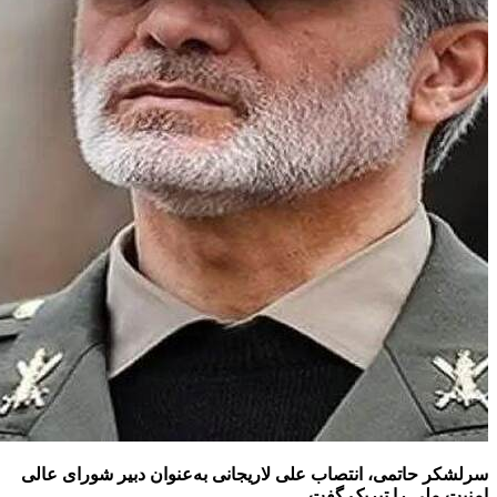
سرلشکر حاتمی، انتصاب علی لاریجانی به‌عنوان دبیر شورای عالی
امنیت ملی را تبریک گفت.