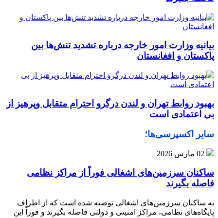
بیانیه وزارت امور خارجه درباره تشدید تنش‌ها بین
پاکستان و افغانستان
بهبود روابط تهران و لندن درگرو احترام متقابل وپرهیز از
بی‌ اعتمادی است
سایر اکسپرسی‌ها؛
02 مارس 2026
ساکنان سرزمین‌های اشغالی فوراً از مراکز نظامی
فاصله بگیرند
به ساکنان سرزمین‌های اشغالی توصیه شده است که از اطراف
پایگاه‌های نظامی، مراکز امنیتی و دولتی فاصله بگیرند و فوراً این