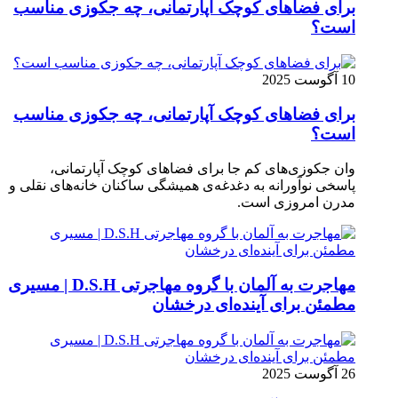
برای فضاهای کوچک آپارتمانی، چه جکوزی مناسب
است؟
10 آگوست 2025
برای فضاهای کوچک آپارتمانی، چه جکوزی مناسب
است؟
وان جکوزی‌های کم‌ جا برای فضاهای کوچک آپارتمانی،
پاسخی نوآورانه به دغدغه‌ی همیشگی ساکنان خانه‌های نقلی و
مدرن امروزی ا‌ست.
مهاجرت به آلمان با گروه مهاجرتی D.S.H | مسیری
مطمئن برای آینده‌ای درخشان
26 آگوست 2025