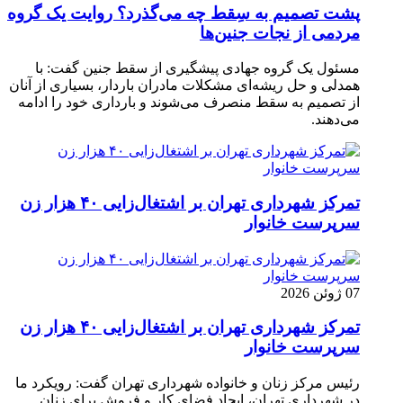
پشت تصمیم به سِقط چه می‌گذرد؟ روایت یک گروه
مردمی از نجات جنین‌ها
مسئول یک گروه جهادی پیشگیری از سقط جنین گفت: با
همدلی و حل ریشه‌ای مشکلات مادران باردار، بسیاری از آنان
از تصمیم به سقط منصرف می‌شوند و بارداری خود را ادامه
می‌دهند.
تمرکز شهرداری تهران بر اشتغال‌زایی ۴۰ هزار زن
سرپرست خانوار
07 ژوئن 2026
تمرکز شهرداری تهران بر اشتغال‌زایی ۴۰ هزار زن
سرپرست خانوار
رئیس مرکز زنان و خانواده شهرداری تهران گفت: رویکرد ما
در شهرداری تهران، ایجاد فضای کار و فروش برای زنان