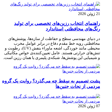
21 ژوئن 2026
راهنمای انتخاب رزین‌های تخصصی برای تولید
رنگ‌های محافظتی استاندارد
در دنیای مهندسی سطح و حفاظت از سازه‌ها، پوشش‌های
محافظتی رویه خط مقدم دفاع در برابر عوامل مخرب
محیطی مانند خوردگی، اشعه ماوراء بنفش (UV)، رطوبت و
تنش‌های حرارتی هستند. عامل تعیین‌کننده‌ی خواص مکانیکی
و شیمیایی این پوشش‌ها، شبکه‌ی پلیمری یا همان رزین است.
پشت تصمیم به سِقط چه می‌گذرد؟ روایت یک گروه
مردمی از نجات جنین‌ها
07 ژوئن 2026