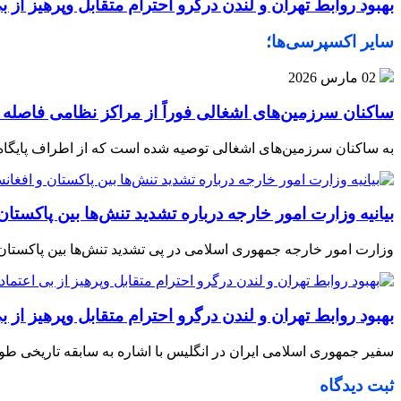
بهبود روابط تهران و لندن درگرو احترام متقابل وپرهیز از 
سایر اکسپرسی‌ها؛
02 مارس 2026
ساکنان سرزمین‌های اشغالی فوراً از مراکز نظامی فاصله ب
به ساکنان سرزمین‌های اشغالی توصیه شده است که از اطراف پایگاه‌ها
بیانیه وزارت امور خارجه درباره تشدید تنش‌ها بین پاکستان
وزارت امور خارجه جمهوری اسلامی در پی تشدید تنش‌ها بین پاکستان و 
بهبود روابط تهران و لندن درگرو احترام متقابل وپرهیز از 
سفیر جمهوری اسلامی ایران در انگلیس با اشاره به سابقه تاریخی طول
ثبت دیدگاه