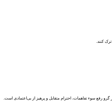
ترک کنند.
گرو رفع سوء تفاهمات، احترام متقابل و پرهیز از بی‌اعتمادی است.