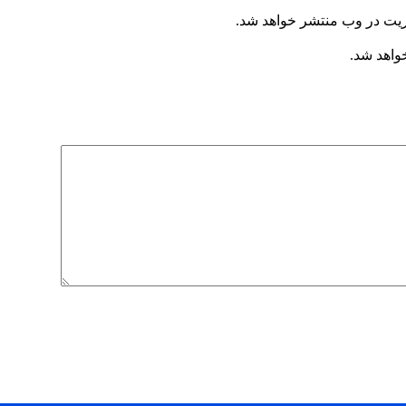
ریت در وب منتشر خواهد شد.
خواهد شد.