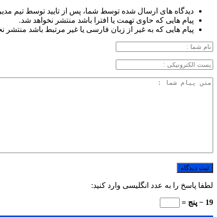
دیدگاه های ارسال شده توسط شما، پس از تایید توسط تیم مدی
پیام هایی که حاوی تهمت یا افترا باشد منتشر نخواهد شد.
پیام هایی که به غیر از زبان فارسی یا غیر مرتبط باشد منتشر ن
لطفا پاسخ را به عدد انگلیسی وارد کنید:
19 − پنج =