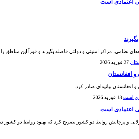
بی‌ اعتمادی است
گیرند
ی نظامی، مراکز امنیتی و دولتی فاصله بگیرند و فوراً این مناطق را 
27 فوریه 2026
 و افغانستان
افغانستان بیانیه‌ای صادر کرد.
13 فوریه 2026
بی‌ اعتمادی است
انی و پرچالش روابط دو کشور تصریح کرد که بهبود روابط دو کشور در 