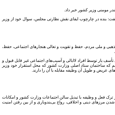
در مومنی وزیر کشور خبر داد.
 گفت: بنده در چارچوب ایفای نقش نظارتی مجلس، سوال خود از وزیر
ذهبی و ملی مردم، حفظ و تقویت و تعالی هنجارهای اجتماعی، حفظ،
أسف بار توسط افراد لاابالی و آسیب‌های اجتماعی غیر قابل قبول و
‌بینم که ساختمان ستاد اصلی وزارت کشور که محل استقرار خود وزیر
عریض و طویل آن وظیفه مقابله با آن را دارند.
ترک فعل و وظیفه با تبدیل سالن اجتماعات وزارت کشور و امکانات
ن مرزهای دینی و اخلاقی، رواج بی‌بندوباری و از بین رفتن امنیت