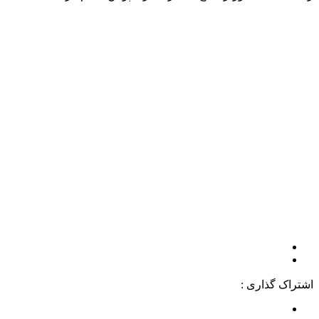
اشتراک گذاری :