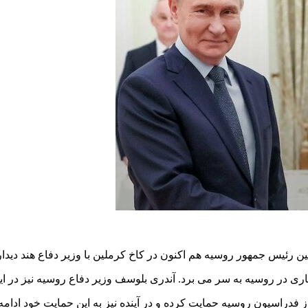
ن رئیس جمهور روسیه هم اکنون در کاخ کرملین با وزیر دفاع هند دیدار 
کاری در روسیه به سر می برد. آندری بلوسف وزیر دفاع روسیه نیز در
از فدراسیون روسیه حمایت کرده و در آینده نیز به این حمایت خود ادامه 