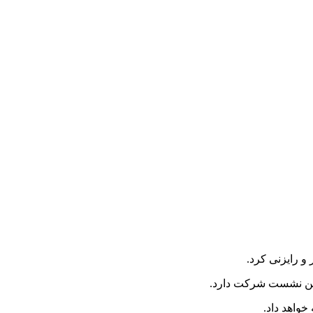
و رایزنی کرد.
 این نشست شرکت دارد.
خواهد داد.