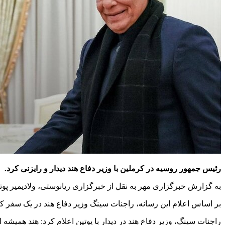
رئیس جمهور روسیه در کرملین با وزیر دفاع هند دیدار و رایزنی کرد.
به گزارش خبرگزاری مهر به نقل از خبرگزاری ریانوستی، ولادیمیر پوتی
بر اساس اعلام این رسانه، راجنات سینگ وزیر دفاع هند در یک سفر 
راجنات سینگ، وزیر دفاع هند در دیدار با پوتین اعلام کرد: هند همیشه 