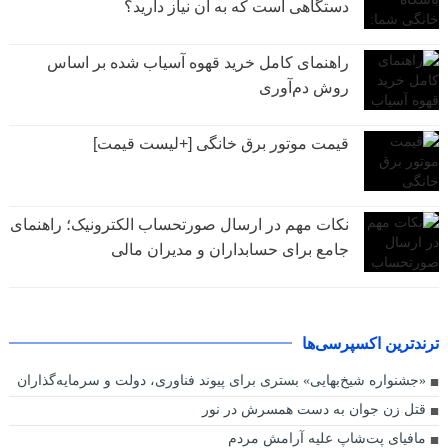
دستگاهی است که به آن نیاز دارید؟
راهنمای کامل خرید قهوه آسیاب شده بر اساس
روش دم‌آوری
قیمت موتور برق خانگی [+لیست قیمت]
نکات مهم در ارسال صورتحساب الکترونیک؛ راهنمای
جامع برای حسابداران و مدیران مالی
ترندترین اکسپرسی‌ها
«جشنواره شیخ‌بهایی» بستری برای پیوند فناوری، دولت و سرمایه‌گذاران
قتل زن جوان به دست همسرش در نور
مافیای پت‌شاپ علیه آرامش مردم