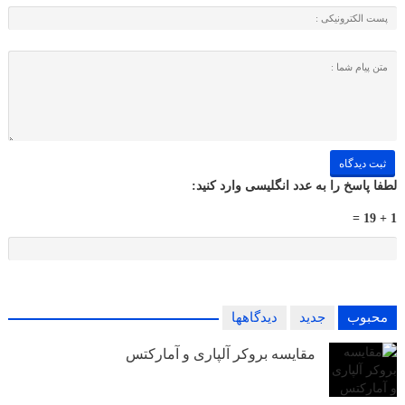
لطفا پاسخ را به عدد انگلیسی وارد کنید:
1 + 19 =
محبوب
جدید
دیدگاهها
مقایسه بروکر آلپاری و آمارکتس