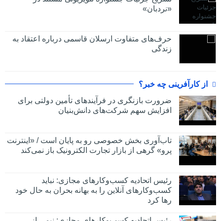
«نردبان»
حرف‌های متفاوت ارسلان قاسمی درباره اعتقاد به
زندگی
از کارآفرینی چه خبر؟
ضرورت بازنگری در فرآیندهای تأمین دولتی برای
افزایش سهم شرکت‌های دانش‌بنیان
تاب‌آوری بخش خصوصی رو به پایان است / «اینترنت
پرو» گرهی از بازار تجارت الکترونیک باز نمی‌کند
رئیس اتحادیه کسب‌وکارهای مجازی: نباید
کسب‌وکارهای آنلاین را به بهانه بحران به حال خود
رها کرد
رئیس اتحادیه کسب‌وکارهای مجازی: نیمی از