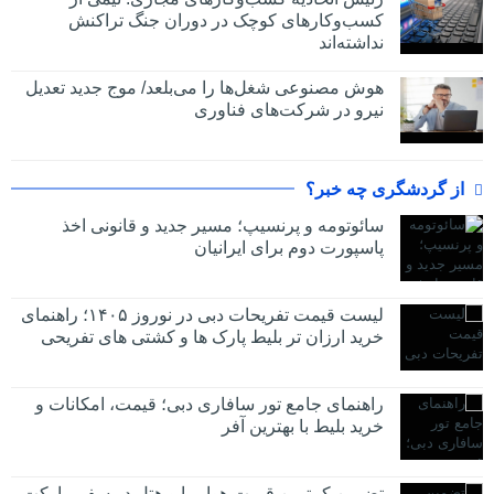
کسب‌وکارهای کوچک در دوران جنگ‌ تراکنش
نداشته‌اند
هوش مصنوعی شغل‌ها را می‌بلعد/ موج جدید تعدیل
نیرو در شرکت‌های فناوری
از گردشگری چه خبر؟
سائوتومه و پرنسیپ؛ مسیر جدید و قانونی اخذ
پاسپورت دوم برای ایرانیان
لیست قیمت تفریحات دبی در نوروز ۱۴۰۵؛ راهنمای
خرید ارزان تر بلیط پارک ها و کشتی های تفریحی
راهنمای جامع تور سافاری دبی؛ قیمت، امکانات و
خرید بلیط با بهترین آفر
تضمین کمترین قیمت هواپیما و هتل در سفر مارکت