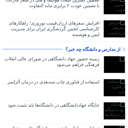
با تضمین عودت ۲ برابری مابه التفاوت
افزایش سفرهای ارزان‌قیمت نوروزی؛ راهکارهای
کارشناسی انجمن گردشگری ایران برای مدیریت
ایمن و هوشمند
از مدارس و دانشگاه چه خبر؟
زمینه حضور جهاد دانشگاهی در شورای عالی انقلاب
فرهنگی فراهم می‌شود
استفاده از فناوری چاپ سه‌بعدی در درمان آلزایمر
جایگاه جهاددانشگاهی در دانشگاه‌ها باید تثبیت شود