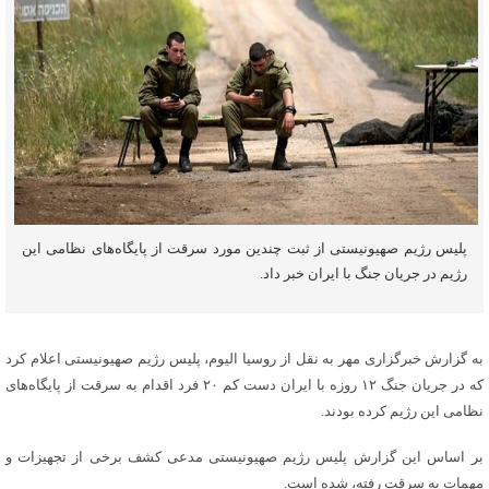
پلیس رژیم صهیونیستی از ثبت چندین مورد سرقت از پایگاه‌های نظامی این
رژیم در جریان جنگ با ایران خبر داد.
به گزارش خبرگزاری مهر به نقل از
روسیا
الیوم، پلیس رژیم صهیونیستی اعلام کرد
که در جریان جنگ ۱۲ روزه با ایران
دست
کم ۲۰ فرد اقدام به
سرقت
از پایگاه‌های
نظامی این رژیم کرده بودند.
بر اساس
این گزارش پلیس رژیم صهیونیستی مدعی کشف برخی از تجهیزات و
مهمات به
سرقت
رفته، شده است.