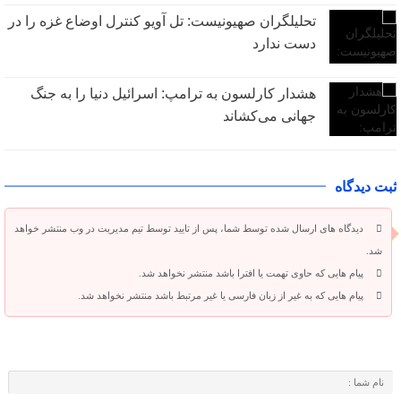
تحلیلگران صهیونیست: تل آویو کنترل اوضاع غزه را در
دست ندارد
هشدار کارلسون به ترامپ: اسرائیل دنیا را به جنگ
جهانی می‌کشاند
ثبت دیدگاه
دیدگاه های ارسال شده توسط شما، پس از تایید توسط تیم مدیریت در وب منتشر خواهد
شد.
پیام هایی که حاوی تهمت یا افترا باشد منتشر نخواهد شد.
پیام هایی که به غیر از زبان فارسی یا غیر مرتبط باشد منتشر نخواهد شد.