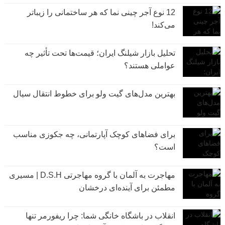
12 نوع آجر چینی نما که هر ساختمانی را زیباتر
می‌کند!
تحلیل بازار شیلنگ ایران؛ قیمت‌ها تحت تأثیر چه
عواملی هستند؟
بهترین مدل‌های گیت ولو برای خطوط انتقال سیال
برای فضاهای کوچک آپارتمانی، چه جکوزی مناسب
است؟
مهاجرت به آلمان با گروه مهاجرتی D.S.H | مسیری
مطمئن برای آینده‌ای درخشان
انقلاب در باشگاه خانگی شما: چرا ریفورمر تنها