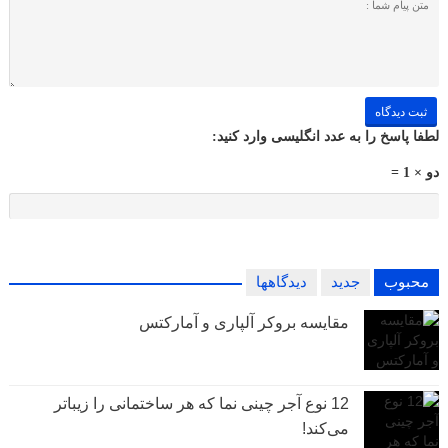
لطفا پاسخ را به عدد انگلیسی وارد کنید:
دو × 1 =
محبوب
جدید
دیدگاهها
مقایسه بروکر آلپاری و آمارکتس
12 نوع آجر چینی نما که هر ساختمانی را زیباتر
می‌کند!