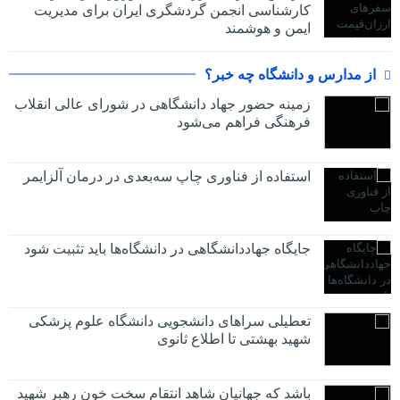
کارشناسی انجمن گردشگری ایران برای مدیریت
ایمن و هوشمند
از مدارس و دانشگاه چه خبر؟
زمینه حضور جهاد دانشگاهی در شورای عالی انقلاب
فرهنگی فراهم می‌شود
استفاده از فناوری چاپ سه‌بعدی در درمان آلزایمر
جایگاه جهاددانشگاهی در دانشگاه‌ها باید تثبیت شود
تعطیلی سراهای دانشجویی دانشگاه علوم پزشکی
شهید بهشتی تا اطلاع ثانوی
باشد که جهانیان شاهد انتقام سخت خون رهبر شهید