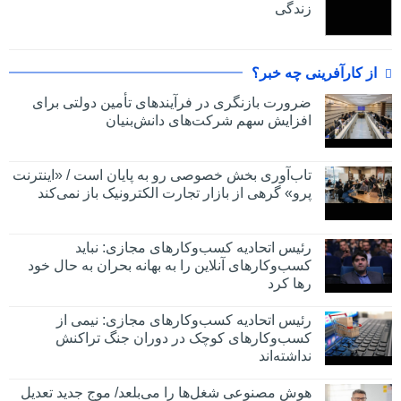
زندگی
از کارآفرینی چه خبر؟
ضرورت بازنگری در فرآیندهای تأمین دولتی برای
افزایش سهم شرکت‌های دانش‌بنیان
تاب‌آوری بخش خصوصی رو به پایان است / «اینترنت
پرو» گرهی از بازار تجارت الکترونیک باز نمی‌کند
رئیس اتحادیه کسب‌وکارهای مجازی: نباید
کسب‌وکارهای آنلاین را به بهانه بحران به حال خود
رها کرد
رئیس اتحادیه کسب‌وکارهای مجازی: نیمی از
کسب‌وکارهای کوچک در دوران جنگ‌ تراکنش
نداشته‌اند
هوش مصنوعی شغل‌ها را می‌بلعد/ موج جدید تعدیل