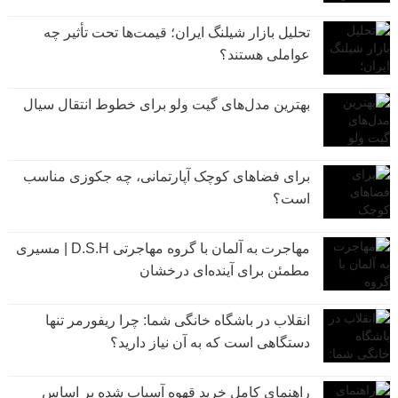
تحلیل بازار شیلنگ ایران؛ قیمت‌ها تحت تأثیر چه
عواملی هستند؟
بهترین مدل‌های گیت ولو برای خطوط انتقال سیال
برای فضاهای کوچک آپارتمانی، چه جکوزی مناسب
است؟
مهاجرت به آلمان با گروه مهاجرتی D.S.H | مسیری
مطمئن برای آینده‌ای درخشان
انقلاب در باشگاه خانگی شما: چرا ریفورمر تنها
دستگاهی است که به آن نیاز دارید؟
راهنمای کامل خرید قهوه آسیاب شده بر اساس