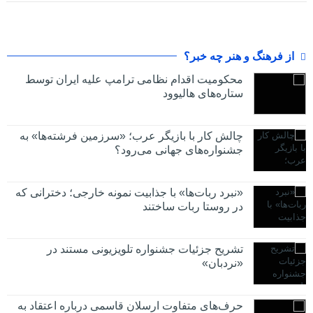
از فرهنگ و هنر چه خبر؟
محکومیت اقدام نظامی ترامپ علیه ایران توسط
ستاره‌های هالیوود
چالش کار با بازیگر عرب؛ «سرزمین فرشته‌ها» به
جشنواره‌های جهانی می‌رود؟
«نبرد ربات‌ها» با جذابیت نمونه خارجی؛ دخترانی که
در روستا ربات ساختند
تشریح جزئیات جشنواره‌ تلویزیونی مستند در
«نردبان»
حرف‌های متفاوت ارسلان قاسمی درباره اعتقاد به