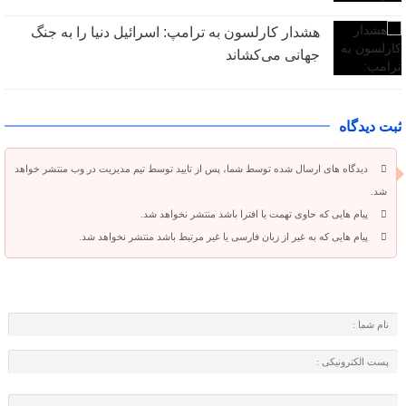
هشدار کارلسون به ترامپ: اسرائیل دنیا را به جنگ
جهانی می‌کشاند
ثبت دیدگاه
دیدگاه های ارسال شده توسط شما، پس از تایید توسط تیم مدیریت در وب منتشر خواهد
شد.
پیام هایی که حاوی تهمت یا افترا باشد منتشر نخواهد شد.
پیام هایی که به غیر از زبان فارسی یا غیر مرتبط باشد منتشر نخواهد شد.