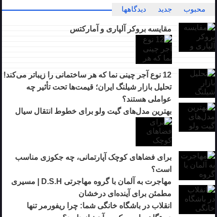
محبوب
جدید
دیدگاهها
مقایسه بروکر آلپاری و آمارکتس
12 نوع آجر چینی نما که هر ساختمانی را زیباتر می‌کند!
تحلیل بازار شیلنگ ایران؛ قیمت‌ها تحت تأثیر چه
عواملی هستند؟
بهترین مدل‌های گیت ولو برای خطوط انتقال سیال
برای فضاهای کوچک آپارتمانی، چه جکوزی مناسب
است؟
مهاجرت به آلمان با گروه مهاجرتی D.S.H | مسیری
مطمئن برای آینده‌ای درخشان
انقلاب در باشگاه خانگی شما: چرا ریفورمر تنها