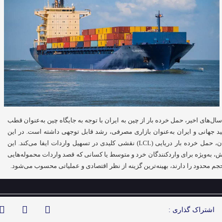
سال‌های اخیر، حمل خرده بار از چین به ایران با توجه به جایگاه چین به‌عنوان قطب
ید جهانی و ایران به‌عنوان بازاری مصرفی، رشد قابل توجهی داشته است. در این
میان، حمل خرده بار دریایی (LCL) نقشی کلیدی در تسهیل واردات ایفا می‌کند. این
، به‌ویژه برای واردکنندگان خرد و متوسط یا کسانی که قصد واردات محموله‌هایی
حجم محدود را دارند، بهینه‌ترین گزینه از نظر اقتصادی و عملیاتی محسوب می‌شود.
اشتراک گذاری :