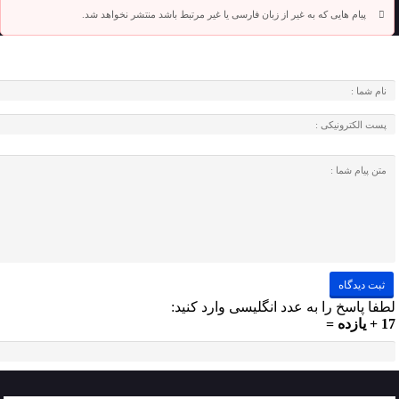
پیام هایی که به غیر از زبان فارسی یا غیر مرتبط باشد منتشر نخواهد شد.
لطفا پاسخ را به عدد انگلیسی وارد کنید:
17 + یازده =