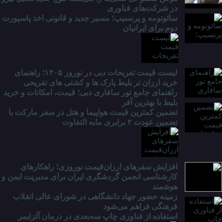
در شرکت‌های فناوری
سائوتومه و پرنسیپ؛ مسیر جدید و قانونی اخذ پاسپورت
دوم برای ایرانیان
لیست قیمت تفریحات دبی در نوروز ۱۴۰۵؛ راهنمای
خرید ارزان تر بلیط پارک ها و کشتی های تفریحی
راهنمای جامع تور سافاری دبی؛ قیمت، امکانات و خرید
بلیط با بهترین آفر
تضمین کمترین قیمت هواپیما و هتل در سفر مارکت با
تضمین عودت ۲ برابری مابه التفاوت
افزایش سفرهای ارزان‌قیمت نوروزی؛ راهکارهای
کارشناسی انجمن گردشگری ایران برای مدیریت ایمن و
هوشمند
زمینه حضور جهاد دانشگاهی در شورای عالی انقلاب
فرهنگی فراهم می‌شود
استفاده از فناوری چاپ سه‌بعدی در درمان آلزایمر