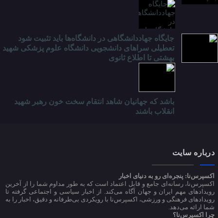
جایگاه جهاددانشگاهی در دانشگاه‌ها باید تثبیت شود
تعطیلی سراهای دانشجویی دانشگاه علوم پزشکی شهید
بهشتی تا اطلاع ثانوی
باشد که جهانیان شاهد انتقام سخت خون رهبر شهید
انقلاب باشند
درباره سایت
اکسپرس‌نا: پنجره‌ای رو به دنیای اخبار
اکسپرس‌نا، رسانه‌ای جامع و قابل اعتماد است که به طور مداوم شما را از آخرین
رویدادهای مهم ایران و جهان آگاه می‌کند. از اخبار سیاسی و اجتماعی گرفته تا
رویدادهای فرهنگی و ورزشی، اکسپرس‌نا با رویکردی بی‌طرفانه و دقیق، اخبار را به
شما ارائه می‌دهد.
چرا اکسپرس‌نا؟