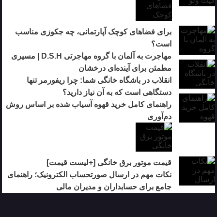
برای فضاهای کوچک آپارتمانی، چه جکوزی مناسب
است؟
مهاجرت به آلمان با گروه مهاجرتی D.S.H | مسیری
مطمئن برای آینده‌ای درخشان
انقلاب در باشگاه خانگی شما: چرا ریفورمر تنها
دستگاهی است که به آن نیاز دارید؟
راهنمای کامل خرید قهوه آسیاب شده بر اساس روش
دم‌آوری
قیمت موتور برق خانگی [+لیست قیمت]
نکات مهم در ارسال صورتحساب الکترونیک؛ راهنمای
جامع برای حسابداران و مدیران مالی