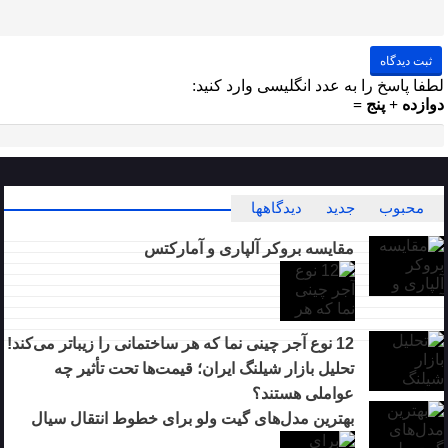
لطفا پاسخ را به عدد انگلیسی وارد کنید:
دوازده + پنج =
محبوب
جدید
دیدگاهها
مقایسه بروکر آلپاری و آمارکتس
12 نوع آجر چینی نما که هر ساختمانی را زیباتر می‌کند!
تحلیل بازار شیلنگ ایران؛ قیمت‌ها تحت تأثیر چه
عواملی هستند؟
بهترین مدل‌های گیت ولو برای خطوط انتقال سیال