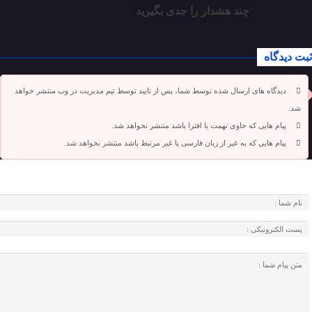
چند هشدار را جدی بگیرید
ثبت دیدگاه
دیدگاه های ارسال شده توسط شما، پس از تایید توسط تیم مدیریت در وب منتشر خواهد
شد.
پیام هایی که حاوی تهمت یا افترا باشد منتشر نخواهد شد.
پیام هایی که به غیر از زبان فارسی یا غیر مرتبط باشد منتشر نخواهد شد.