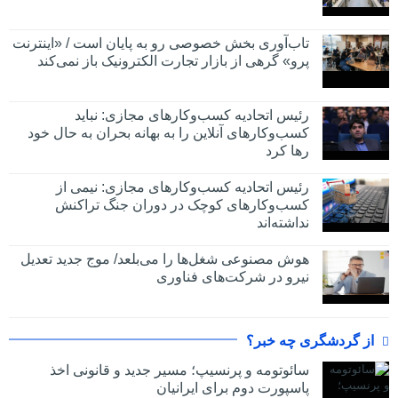
تاب‌آوری بخش خصوصی رو به پایان است / «اینترنت
پرو» گرهی از بازار تجارت الکترونیک باز نمی‌کند
رئیس اتحادیه کسب‌وکارهای مجازی: نباید
کسب‌وکارهای آنلاین را به بهانه بحران به حال خود
رها کرد
رئیس اتحادیه کسب‌وکارهای مجازی: نیمی از
کسب‌وکارهای کوچک در دوران جنگ‌ تراکنش
نداشته‌اند
هوش مصنوعی شغل‌ها را می‌بلعد/ موج جدید تعدیل
نیرو در شرکت‌های فناوری
از گردشگری چه خبر؟
سائوتومه و پرنسیپ؛ مسیر جدید و قانونی اخذ
پاسپورت دوم برای ایرانیان