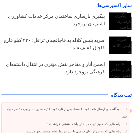
سایر اکسپرسی‌ها؛
پیگیری بازسازی ساختمان مرکز خدمات کشاورزی
اشترینان بروجرد
ضربه پلیس کلاله به قاچاقچیان ترافل؛ ۲۳۰ کیلو قارچ
قاچاق کشف شد
انجمن آثار و مفاخر نقش مؤثری در انتقال داشته‌های
فرهنگی بروجرد دارد
ثبت دیدگاه
دیدگاه های ارسال شده توسط شما، پس از تایید توسط تیم مدیریت در وب منتشر خواهد
شد.
پیام هایی که حاوی تهمت یا افترا باشد منتشر نخواهد شد.
پیام هایی که به غیر از زبان فارسی یا غیر مرتبط باشد منتشر نخواهد شد.