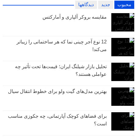
محبوب
جدید
دیدگاهها
مقایسه بروکر آلپاری و آمارکتس
12 نوع آجر چینی نما که هر ساختمانی را زیباتر
می‌کند!
تحلیل بازار شیلنگ ایران؛ قیمت‌ها تحت تأثیر چه
عواملی هستند؟
بهترین مدل‌های گیت ولو برای خطوط انتقال سیال
برای فضاهای کوچک آپارتمانی، چه جکوزی مناسب
است؟