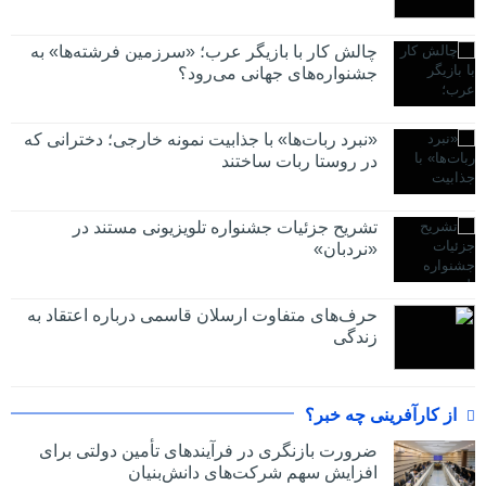
چالش کار با بازیگر عرب؛ «سرزمین فرشته‌ها» به
جشنواره‌های جهانی می‌رود؟
«نبرد ربات‌ها» با جذابیت نمونه خارجی؛ دخترانی که
در روستا ربات ساختند
تشریح جزئیات جشنواره‌ تلویزیونی مستند در
«نردبان»
حرف‌های متفاوت ارسلان قاسمی درباره اعتقاد به
زندگی
از کارآفرینی چه خبر؟
ضرورت بازنگری در فرآیندهای تأمین دولتی برای
افزایش سهم شرکت‌های دانش‌بنیان