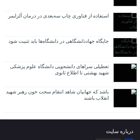
استفاده از فناوری چاپ سه‌بعدی در درمان آلزایمر
جایگاه جهاددانشگاهی در دانشگاه‌ها باید تثبیت شود
تعطیلی سراهای دانشجویی دانشگاه علوم پزشکی
شهید بهشتی تا اطلاع ثانوی
باشد که جهانیان شاهد انتقام سخت خون رهبر شهید
انقلاب باشند
درباره سایت