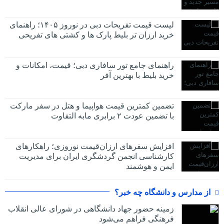
لیست قیمت تفریحات دبی در نوروز ۱۴۰۵؛ راهنمای
خرید ارزان تر بلیط پارک ها و کشتی های تفریحی
راهنمای جامع تور سافاری دبی؛ قیمت، امکانات و
خرید بلیط با بهترین آفر
تضمین کمترین قیمت هواپیما و هتل در سفر مارکت
با تضمین عودت ۲ برابری مابه التفاوت
افزایش سفرهای ارزان‌قیمت نوروزی؛ راهکارهای
کارشناسی انجمن گردشگری ایران برای مدیریت
ایمن و هوشمند
از مدارس و دانشگاه چه خبر؟
زمینه حضور جهاد دانشگاهی در شورای عالی انقلاب
فرهنگی فراهم می‌شود