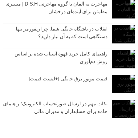
مهاجرت به آلمان با گروه مهاجرتی D.S.H | مسیری
مطمئن برای آینده‌ای درخشان
انقلاب در باشگاه خانگی شما: چرا ریفورمر تنها
دستگاهی است که به آن نیاز دارید؟
راهنمای کامل خرید قهوه آسیاب شده بر اساس
روش دم‌آوری
قیمت موتور برق خانگی [+لیست قیمت]
نکات مهم در ارسال صورتحساب الکترونیک؛ راهنمای
جامع برای حسابداران و مدیران مالی