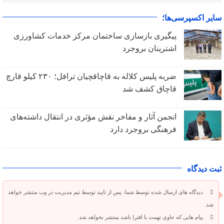
سایر اکسپرسی‌ها؛
پیگیری بازسازی ساختمان مرکز خدمات کشاورزی
اشترینان بروجرد
ضربه پلیس کلاله به قاچاقچیان ترافل؛ ۲۳۰ کیلو قارچ
قاچاق کشف شد
انجمن آثار و مفاخر نقش مؤثری در انتقال داشته‌های
فرهنگی بروجرد دارد
ثبت دیدگاه
دیدگاه های ارسال شده توسط شما، پس از تایید توسط تیم مدیریت در وب منتشر خواهد
شد.
پیام هایی که حاوی تهمت یا افترا باشد منتشر نخواهد شد.