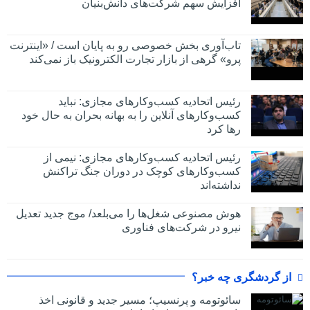
افزایش سهم شرکت‌های دانش‌بنیان
تاب‌آوری بخش خصوصی رو به پایان است / «اینترنت
پرو» گرهی از بازار تجارت الکترونیک باز نمی‌کند
رئیس اتحادیه کسب‌وکارهای مجازی: نباید
کسب‌وکارهای آنلاین را به بهانه بحران به حال خود
رها کرد
رئیس اتحادیه کسب‌وکارهای مجازی: نیمی از
کسب‌وکارهای کوچک در دوران جنگ‌ تراکنش
نداشته‌اند
هوش مصنوعی شغل‌ها را می‌بلعد/ موج جدید تعدیل
نیرو در شرکت‌های فناوری
از گردشگری چه خبر؟
سائوتومه و پرنسیپ؛ مسیر جدید و قانونی اخذ