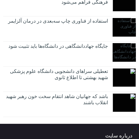
فرهنگی فراهم می‌شود
استفاده از فناوری چاپ سه‌بعدی در درمان آلزایمر
جایگاه جهاددانشگاهی در دانشگاه‌ها باید تثبیت شود
تعطیلی سراهای دانشجویی دانشگاه علوم پزشکی
شهید بهشتی تا اطلاع ثانوی
باشد که جهانیان شاهد انتقام سخت خون رهبر شهید
انقلاب باشند
درباره سایت