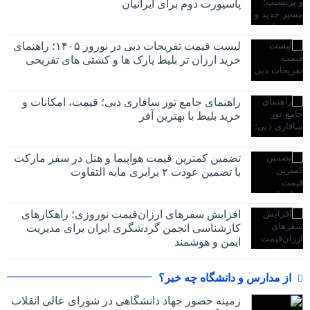
پاسپورت دوم برای ایرانیان
لیست قیمت تفریحات دبی در نوروز ۱۴۰۵؛ راهنمای
خرید ارزان تر بلیط پارک ها و کشتی های تفریحی
راهنمای جامع تور سافاری دبی؛ قیمت، امکانات و
خرید بلیط با بهترین آفر
تضمین کمترین قیمت هواپیما و هتل در سفر مارکت
با تضمین عودت ۲ برابری مابه التفاوت
افزایش سفرهای ارزان‌قیمت نوروزی؛ راهکارهای
کارشناسی انجمن گردشگری ایران برای مدیریت
ایمن و هوشمند
از مدارس و دانشگاه چه خبر؟
زمینه حضور جهاد دانشگاهی در شورای عالی انقلاب