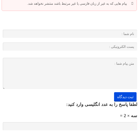
پیام هایی که به غیر از زبان فارسی یا غیر مرتبط باشد منتشر نخواهد شد.
لطفا پاسخ را به عدد انگلیسی وارد کنید:
سه × 2 =