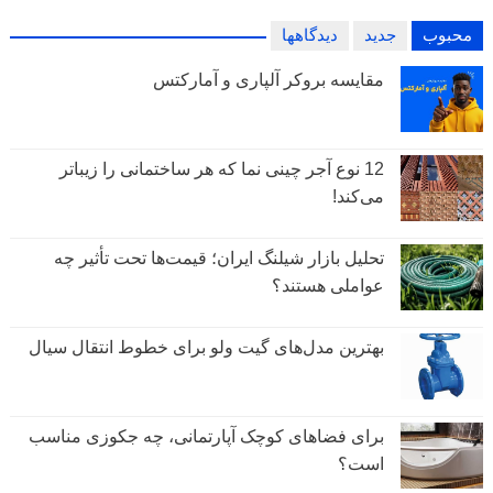
محبوب
جدید
دیدگاهها
مقایسه بروکر آلپاری و آمارکتس
12 نوع آجر چینی نما که هر ساختمانی را زیباتر
می‌کند!
تحلیل بازار شیلنگ ایران؛ قیمت‌ها تحت تأثیر چه
عواملی هستند؟
بهترین مدل‌های گیت ولو برای خطوط انتقال سیال
برای فضاهای کوچک آپارتمانی، چه جکوزی مناسب
است؟