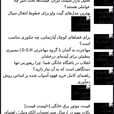
تحلیل بازار شیلنگ ایران؛ قیمت‌ها تحت تأثیر چه
عواملی هستند؟
بهترین مدل‌های گیت ولو برای خطوط انتقال سیال
برای فضاهای کوچک آپارتمانی، چه جکوزی مناسب
است؟
مهاجرت به آلمان با گروه مهاجرتی D.S.H | مسیری
مطمئن برای آینده‌ای درخشان
انقلاب در باشگاه خانگی شما: چرا ریفورمر تنها
دستگاهی است که به آن نیاز دارید؟
راهنمای کامل خرید قهوه آسیاب شده بر اساس روش
دم‌آوری
قیمت موتور برق خانگی [+لیست قیمت]
نکات مهم در ارسال صورتحساب الکترونیک؛ راهنمای