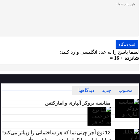
لطفا پاسخ را به عدد انگلیسی وارد کنید:
شانزده + 16 =
محبوب
جدید
دیدگاهها
مقایسه بروکر آلپاری و آمارکتس
12 نوع آجر چینی نما که هر ساختمانی را زیباتر می‌کند!