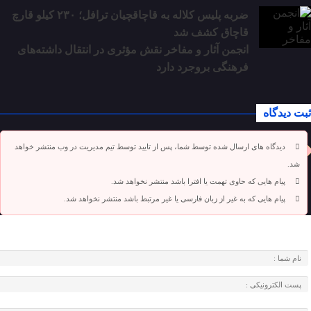
ضربه پلیس کلاله به قاچاقچیان ترافل؛ ۲۳۰ کیلو قارچ
قاچاق کشف شد
انجمن آثار و مفاخر نقش مؤثری در انتقال داشته‌های
فرهنگی بروجرد دارد
ثبت دیدگاه
دیدگاه های ارسال شده توسط شما، پس از تایید توسط تیم مدیریت در وب منتشر خواهد
شد.
پیام هایی که حاوی تهمت یا افترا باشد منتشر نخواهد شد.
پیام هایی که به غیر از زبان فارسی یا غیر مرتبط باشد منتشر نخواهد شد.